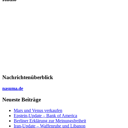
Nachrichtenüberblick
nasuma.de
Neueste Beiträge
Mars und Venus verkaufen
Epstein-Update – Bank of America
Berliner Erklärung zur Meinungsfreiheit
Iran-Update – Waffenruhe und Libanon