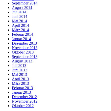
September 2014
August 2014
Juli 2014
Juni 2014
Mai 2014
April 2014
März 2014
Februar 2014
Januar 2014
Dezember 2013
November 2013
Oktober 2013
September 2013
August 2013
Juli 2013
Juni 2013
Mai 2013
April 2013
März 2013
Februar 2013
Januar 2013
Dezember 2012
November 2012
Oktober 2012