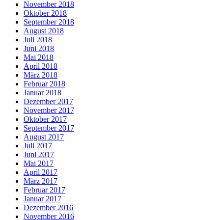
November 2018
Oktober 2018
September 2018
August 2018
Juli 2018
Juni 2018
Mai 2018
April 2018
März 2018
Februar 2018
Januar 2018
Dezember 2017
November 2017
Oktober 2017
September 2017
August 2017
Juli 2017
Juni 2017
Mai 2017
April 2017
März 2017
Februar 2017
Januar 2017
Dezember 2016
November 2016