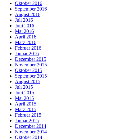
Oktober 2016
September 2016
August 2016
Juli 2016
Juni 2016
Mai 2016
April 2016
März 2016
Februar 2016
Januar 2016
Dezember 2015
November 2015
Oktober 2015
September 2015
August 2015
Juli 2015
Juni 2015
Mai 2015
April 2015
März 2015
Februar 2015
Januar 2015
Dezember 2014
November 2014
Oktober 2014