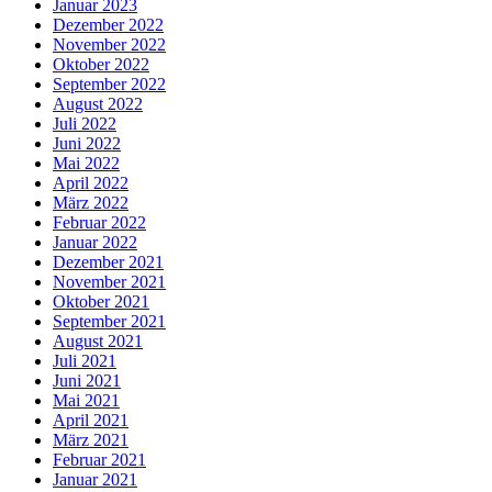
Januar 2023
Dezember 2022
November 2022
Oktober 2022
September 2022
August 2022
Juli 2022
Juni 2022
Mai 2022
April 2022
März 2022
Februar 2022
Januar 2022
Dezember 2021
November 2021
Oktober 2021
September 2021
August 2021
Juli 2021
Juni 2021
Mai 2021
April 2021
März 2021
Februar 2021
Januar 2021