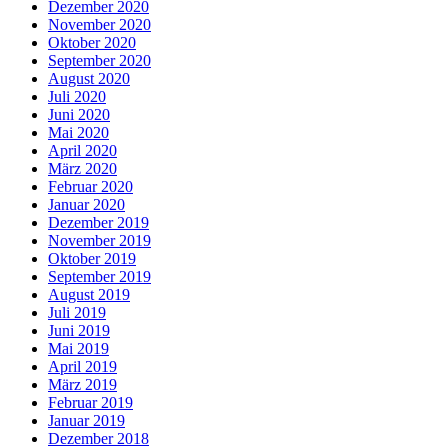
Dezember 2020
November 2020
Oktober 2020
September 2020
August 2020
Juli 2020
Juni 2020
Mai 2020
April 2020
März 2020
Februar 2020
Januar 2020
Dezember 2019
November 2019
Oktober 2019
September 2019
August 2019
Juli 2019
Juni 2019
Mai 2019
April 2019
März 2019
Februar 2019
Januar 2019
Dezember 2018