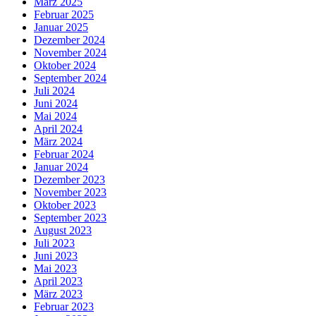
März 2025
Februar 2025
Januar 2025
Dezember 2024
November 2024
Oktober 2024
September 2024
Juli 2024
Juni 2024
Mai 2024
April 2024
März 2024
Februar 2024
Januar 2024
Dezember 2023
November 2023
Oktober 2023
September 2023
August 2023
Juli 2023
Juni 2023
Mai 2023
April 2023
März 2023
Februar 2023