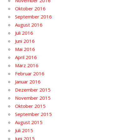
November 2016
Oktober 2016
September 2016
August 2016
Juli 2016
Juni 2016
Mai 2016
April 2016
März 2016
Februar 2016
Januar 2016
Dezember 2015
November 2015
Oktober 2015
September 2015
August 2015
Juli 2015
Juni 2015