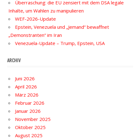
Überraschung: die EU zensiert mit dem DSA legale
Inhalte, um Wahlen zu manipulieren
WEF-2026-Update
Epstein, Venezuela und „Jemand“ bewaffnet
„Demonstranten“ im Iran
Venezuela-Update – Trump, Epstein, USA
ARCHIV
Juni 2026
April 2026
März 2026
Februar 2026
Januar 2026
November 2025
Oktober 2025
August 2025