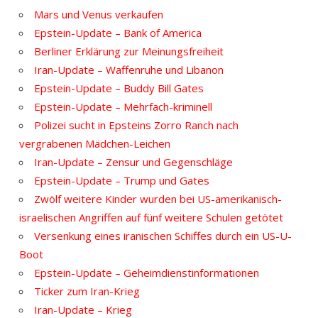
Mars und Venus verkaufen
Epstein-Update – Bank of America
Berliner Erklärung zur Meinungsfreiheit
Iran-Update – Waffenruhe und Libanon
Epstein-Update – Buddy Bill Gates
Epstein-Update – Mehrfach-kriminell
Polizei sucht in Epsteins Zorro Ranch nach
vergrabenen Mädchen-Leichen
Iran-Update – Zensur und Gegenschläge
Epstein-Update – Trump und Gates
Zwölf weitere Kinder wurden bei US-amerikanisch-
israelischen Angriffen auf fünf weitere Schulen getötet
Versenkung eines iranischen Schiffes durch ein US-U-
Boot
Epstein-Update – Geheimdienstinformationen
Ticker zum Iran-Krieg
Iran-Update – Krieg