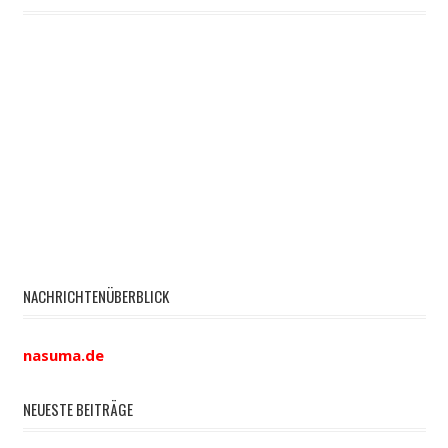
NACHRICHTENÜBERBLICK
nasuma.de
NEUESTE BEITRÄGE