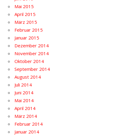
Mai 2015
April 2015
März 2015
Februar 2015
Januar 2015
Dezember 2014
November 2014
Oktober 2014
September 2014
August 2014
Juli 2014
Juni 2014
Mai 2014
April 2014
März 2014
Februar 2014
Januar 2014