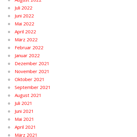
Juli 2022
Juni 2022
Mai 2022
April 2022
März 2022
Februar 2022
Januar 2022
Dezember 2021
November 2021
Oktober 2021
September 2021
August 2021
Juli 2021
Juni 2021
Mai 2021
April 2021
März 2021