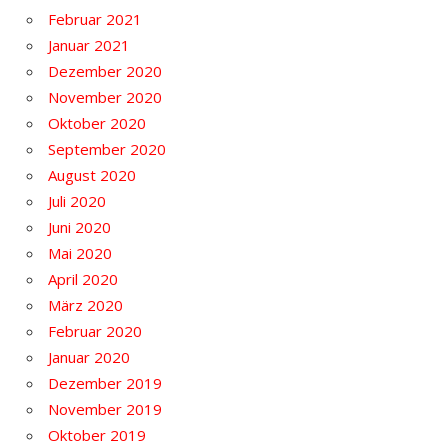
Februar 2021
Januar 2021
Dezember 2020
November 2020
Oktober 2020
September 2020
August 2020
Juli 2020
Juni 2020
Mai 2020
April 2020
März 2020
Februar 2020
Januar 2020
Dezember 2019
November 2019
Oktober 2019