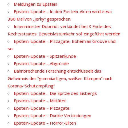
Meldungen zu Epstein
Epstein-Update – In den Epstein-Akten wird etwa
380 Mal von „Jerky“ gesprochen.
Innenminister Dobrindt verkündet bei X Ende des
Rechtsstaates: Beweislastumkehr soll eingeführt werden
Epstein-Update – Pizzagate, Bohemian Groove und
so
Epstein-Update – Spitzenkunde
Epstein-Update – Abgründe
Bahnbrechende Forschung entschlüsselt das
Geheimnis der “gummiartigen, weißen Klumpen” nach
Corona-“Schutzimpfung”
Epstein-Update – Die Spitze des Eisbergs
Epstein-Update – Mittäter
Epstein-Update – Pizzagate
Epstein-Update – Dunkle Verbindungen
Epstein-Update – Horror-Eliten