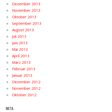
Dezember 2013
November 2013
Oktober 2013
September 2013
August 2013
Juli 2013
Juni 2013
Mai 2013
April 2013
März 2013
Februar 2013
Januar 2013
Dezember 2012
November 2012
Oktober 2012
META