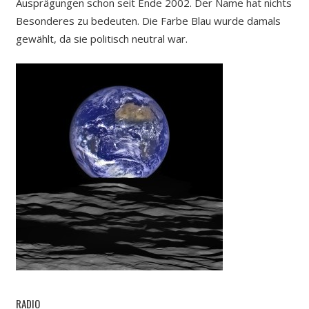
Ausprägungen schon seit Ende 2002. Der Name hat nichts
Besonderes zu bedeuten. Die Farbe Blau wurde damals
gewählt, da sie politisch neutral war.
RADIO