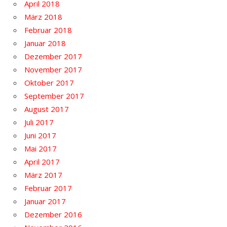
April 2018
März 2018
Februar 2018
Januar 2018
Dezember 2017
November 2017
Oktober 2017
September 2017
August 2017
Juli 2017
Juni 2017
Mai 2017
April 2017
März 2017
Februar 2017
Januar 2017
Dezember 2016