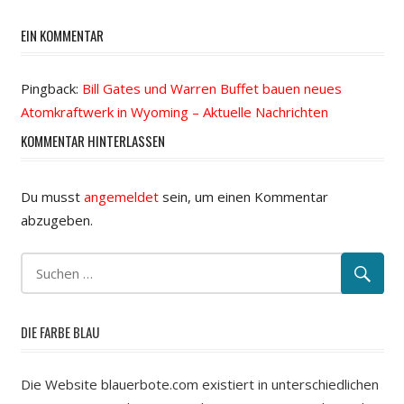
EIN KOMMENTAR
Pingback:
Bill Gates und Warren Buffet bauen neues
Atomkraftwerk in Wyoming – Aktuelle Nachrichten
KOMMENTAR HINTERLASSEN
Du musst
angemeldet
sein, um einen Kommentar
abzugeben.
DIE FARBE BLAU
Die Website blauerbote.com existiert in unterschiedlichen