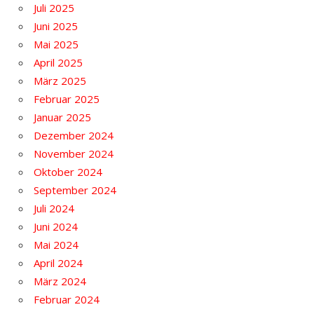
Juli 2025
Juni 2025
Mai 2025
April 2025
März 2025
Februar 2025
Januar 2025
Dezember 2024
November 2024
Oktober 2024
September 2024
Juli 2024
Juni 2024
Mai 2024
April 2024
März 2024
Februar 2024