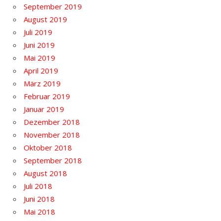
September 2019
August 2019
Juli 2019
Juni 2019
Mai 2019
April 2019
März 2019
Februar 2019
Januar 2019
Dezember 2018
November 2018
Oktober 2018
September 2018
August 2018
Juli 2018
Juni 2018
Mai 2018