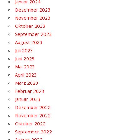
Januar 2024
Dezember 2023
November 2023
Oktober 2023
September 2023
August 2023
Juli 2023
Juni 2023
Mai 2023
April 2023
März 2023
Februar 2023
Januar 2023
Dezember 2022
November 2022
Oktober 2022
September 2022
August 2022