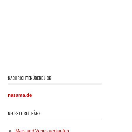
NACHRICHTENÜBERBLICK
nasuma.de
NEUESTE BEITRÄGE
Mars und Venus verkaufen