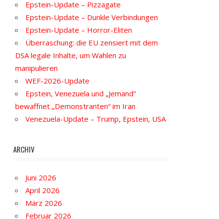
Epstein-Update – Pizzagate
Epstein-Update – Dunkle Verbindungen
Epstein-Update – Horror-Eliten
Überraschung: die EU zensiert mit dem
DSA legale Inhalte, um Wahlen zu
manipulieren
WEF-2026-Update
Epstein, Venezuela und „Jemand“
bewaffnet „Demonstranten“ im Iran
Venezuela-Update – Trump, Epstein, USA
ARCHIV
Juni 2026
April 2026
März 2026
Februar 2026