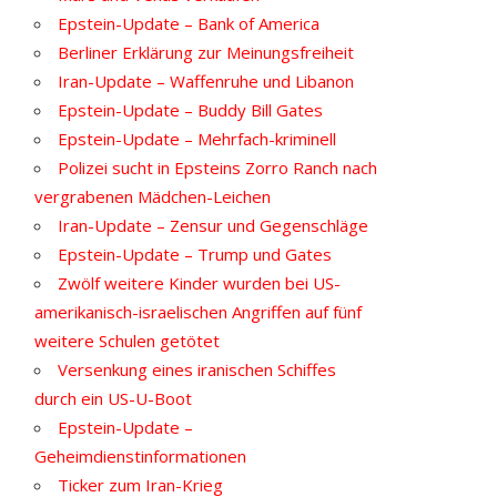
Epstein-Update – Bank of America
Berliner Erklärung zur Meinungsfreiheit
Iran-Update – Waffenruhe und Libanon
Epstein-Update – Buddy Bill Gates
Epstein-Update – Mehrfach-kriminell
Polizei sucht in Epsteins Zorro Ranch nach
vergrabenen Mädchen-Leichen
Iran-Update – Zensur und Gegenschläge
Epstein-Update – Trump und Gates
Zwölf weitere Kinder wurden bei US-
amerikanisch-israelischen Angriffen auf fünf
weitere Schulen getötet
Versenkung eines iranischen Schiffes
durch ein US-U-Boot
Epstein-Update –
Geheimdienstinformationen
Ticker zum Iran-Krieg