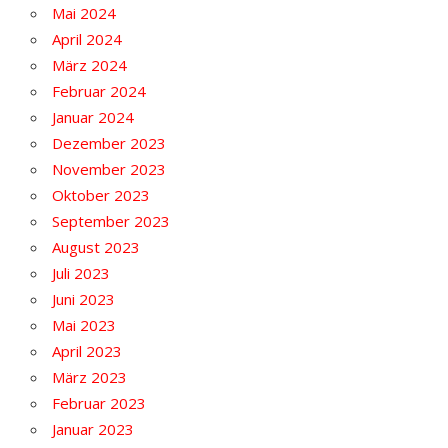
Mai 2024
April 2024
März 2024
Februar 2024
Januar 2024
Dezember 2023
November 2023
Oktober 2023
September 2023
August 2023
Juli 2023
Juni 2023
Mai 2023
April 2023
März 2023
Februar 2023
Januar 2023