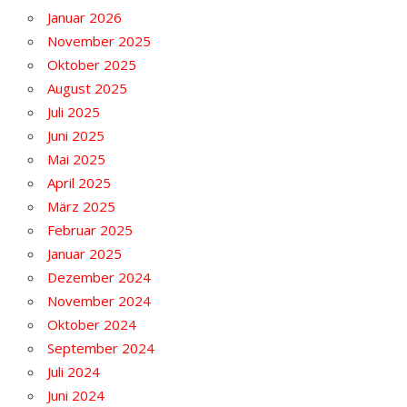
Januar 2026
November 2025
Oktober 2025
August 2025
Juli 2025
Juni 2025
Mai 2025
April 2025
März 2025
Februar 2025
Januar 2025
Dezember 2024
November 2024
Oktober 2024
September 2024
Juli 2024
Juni 2024