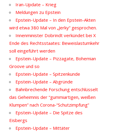
Iran-Update – Krieg
Meldungen zu Epstein
Epstein-Update – In den Epstein-Akten
wird etwa 380 Mal von „Jerky“ gesprochen.
Innenminister Dobrindt verkündet bei X
Ende des Rechtsstaates: Beweislastumkehr
soll eingeführt werden
Epstein-Update – Pizzagate, Bohemian
Groove und so
Epstein-Update – Spitzenkunde
Epstein-Update – Abgründe
Bahnbrechende Forschung entschlüsselt
das Geheimnis der “gummiartigen, weißen
Klumpen” nach Corona-“Schutzimpfung”
Epstein-Update – Die Spitze des
Eisbergs
Epstein-Update – Mittäter