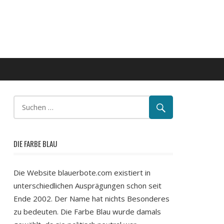
DIE FARBE BLAU
Die Website blauerbote.com existiert in
unterschiedlichen Ausprägungen schon seit
Ende 2002. Der Name hat nichts Besonderes
zu bedeuten. Die Farbe Blau wurde damals