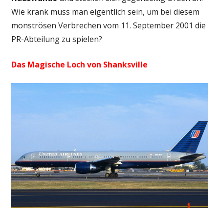
Wie krank muss man eigentlich sein, um bei diesem
monströsen Verbrechen vom 11. September 2001 die
PR-Abteilung zu spielen?
Das Magische Loch von Shanksville