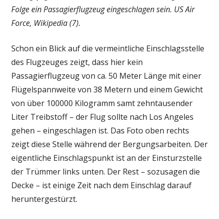
Folge ein Passagierflugzeug eingeschlagen sein. US Air
Force, Wikipedia (7).
Schon ein Blick auf die vermeintliche Einschlagsstelle
des Flugzeuges zeigt, dass hier kein
Passagierflugzeug von ca. 50 Meter Länge mit einer
Flügelspannweite von 38 Metern und einem Gewicht
von über 100000 Kilogramm samt zehntausender
Liter Treibstoff – der Flug sollte nach Los Angeles
gehen – eingeschlagen ist. Das Foto oben rechts
zeigt diese Stelle während der Bergungsarbeiten. Der
eigentliche Einschlagspunkt ist an der Einsturzstelle
der Trümmer links unten. Der Rest – sozusagen die
Decke – ist einige Zeit nach dem Einschlag darauf
heruntergestürzt.