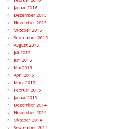
Januar 2016
Dezember 2015
November 2015
Oktober 2015
September 2015
August 2015
Juli 2015
Juni 2015
Mai 2015
April 2015
März 2015
Februar 2015
Januar 2015
Dezember 2014
November 2014
Oktober 2014
September 2014