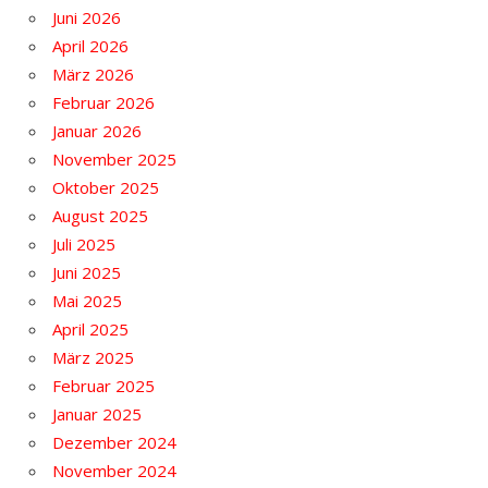
Juni 2026
April 2026
März 2026
Februar 2026
Januar 2026
November 2025
Oktober 2025
August 2025
Juli 2025
Juni 2025
Mai 2025
April 2025
März 2025
Februar 2025
Januar 2025
Dezember 2024
November 2024