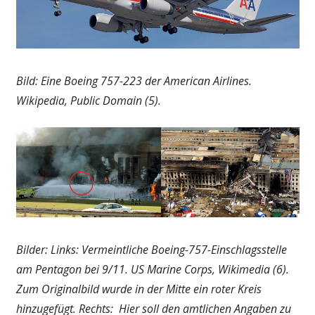
Bild: Eine Boeing 757-223 der American Airlines.
Wikipedia, Public Domain (5).
Bilder: Links: Vermeintliche Boeing-757-Einschlagsstelle
am Pentagon bei 9/11. US Marine Corps, Wikimedia (6).
Zum Originalbild wurde in der Mitte ein roter Kreis
hinzugefügt. Rechts: Hier soll den amtlichen Angaben zu