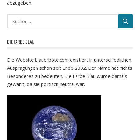
abzugeben.
DIE FARBE BLAU
Die Website blauerbote.com existiert in unterschiedlichen
Ausprägungen schon seit Ende 2002. Der Name hat nichts
Besonderes zu bedeuten. Die Farbe Blau wurde damals
gewählt, da sie politisch neutral war.