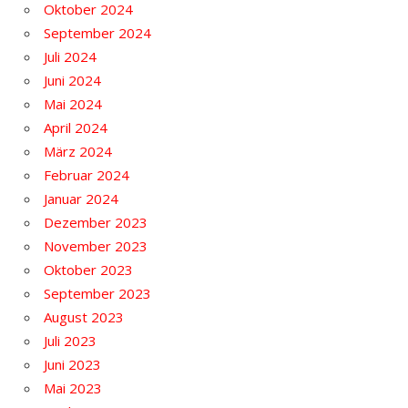
Oktober 2024
September 2024
Juli 2024
Juni 2024
Mai 2024
April 2024
März 2024
Februar 2024
Januar 2024
Dezember 2023
November 2023
Oktober 2023
September 2023
August 2023
Juli 2023
Juni 2023
Mai 2023