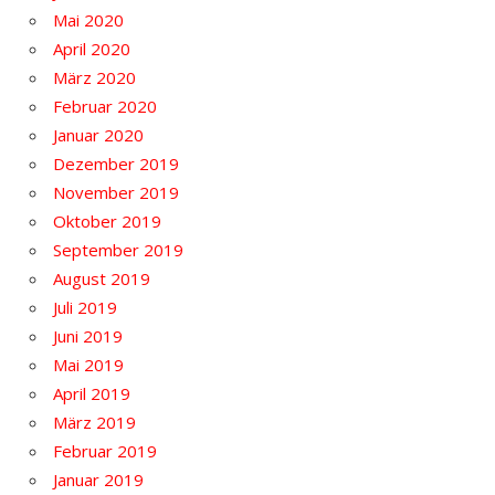
Mai 2020
April 2020
März 2020
Februar 2020
Januar 2020
Dezember 2019
November 2019
Oktober 2019
September 2019
August 2019
Juli 2019
Juni 2019
Mai 2019
April 2019
März 2019
Februar 2019
Januar 2019