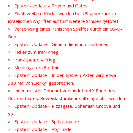
Epstein-Update – Trump und Gates
Zwölf weitere Kinder wurden bei US-amerikanisch-
israelischen Angriffen auf fünf weitere Schulen getötet
Versenkung eines iranischen Schiffes durch ein US-U-
Boot
Epstein-Update – Geheimdienstinformationen
Ticker zum Iran-Krieg
Iran-Update – Krieg
Meldungen zu Epstein
Epstein-Update – In den Epstein-Akten wird etwa
380 Mal von „Jerky“ gesprochen.
Innenminister Dobrindt verkündet bei X Ende des
Rechtsstaates: Beweislastumkehr soll eingeführt werden
Epstein-Update – Pizzagate, Bohemian Groove und
so
Epstein-Update – Spitzenkunde
Epstein-Update – Abgründe