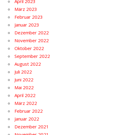
April 2023
März 2023
Februar 2023
Januar 2023
Dezember 2022
November 2022
Oktober 2022
September 2022
August 2022
Juli 2022
Juni 2022
Mai 2022
April 2022
März 2022
Februar 2022
Januar 2022
Dezember 2021
November 2021