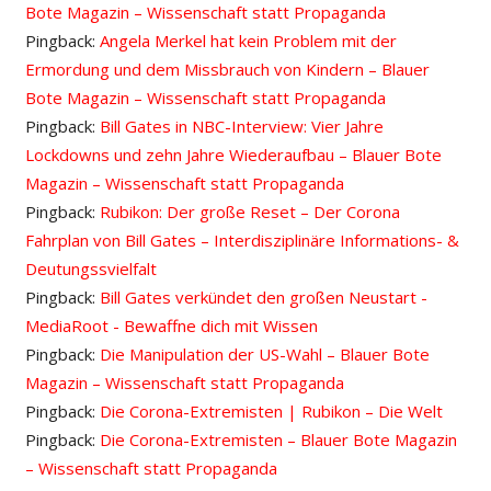
Bote Magazin – Wissenschaft statt Propaganda
Pingback:
Angela Merkel hat kein Problem mit der
Ermordung und dem Missbrauch von Kindern – Blauer
Bote Magazin – Wissenschaft statt Propaganda
Pingback:
Bill Gates in NBC-Interview: Vier Jahre
Lockdowns und zehn Jahre Wiederaufbau – Blauer Bote
Magazin – Wissenschaft statt Propaganda
Pingback:
Rubikon: Der große Reset – Der Corona
Fahrplan von Bill Gates – Interdisziplinäre Informations- &
Deutungssvielfalt
Pingback:
Bill Gates verkündet den großen Neustart -
MediaRoot - Bewaffne dich mit Wissen
Pingback:
Die Manipulation der US-Wahl – Blauer Bote
Magazin – Wissenschaft statt Propaganda
Pingback:
Die Corona-Extremisten | Rubikon – Die Welt
Pingback:
Die Corona-Extremisten – Blauer Bote Magazin
– Wissenschaft statt Propaganda