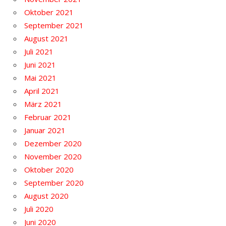
Oktober 2021
September 2021
August 2021
Juli 2021
Juni 2021
Mai 2021
April 2021
März 2021
Februar 2021
Januar 2021
Dezember 2020
November 2020
Oktober 2020
September 2020
August 2020
Juli 2020
Juni 2020