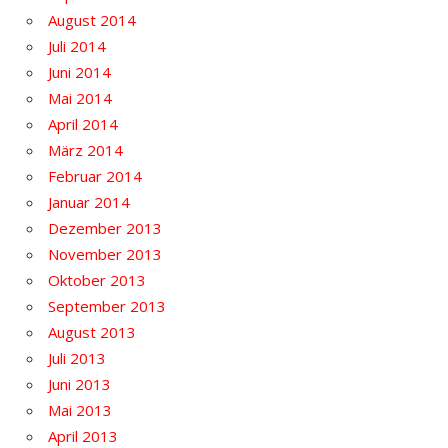
August 2014
Juli 2014
Juni 2014
Mai 2014
April 2014
März 2014
Februar 2014
Januar 2014
Dezember 2013
November 2013
Oktober 2013
September 2013
August 2013
Juli 2013
Juni 2013
Mai 2013
April 2013