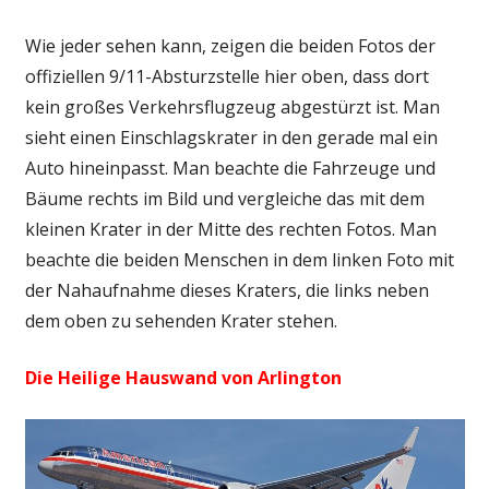
Wie jeder sehen kann, zeigen die beiden Fotos der
offiziellen 9/11-Absturzstelle hier oben, dass dort
kein großes Verkehrsflugzeug abgestürzt ist. Man
sieht einen Einschlagskrater in den gerade mal ein
Auto hineinpasst. Man beachte die Fahrzeuge und
Bäume rechts im Bild und vergleiche das mit dem
kleinen Krater in der Mitte des rechten Fotos. Man
beachte die beiden Menschen in dem linken Foto mit
der Nahaufnahme dieses Kraters, die links neben
dem oben zu sehenden Krater stehen.
Die Heilige Hauswand von Arlington