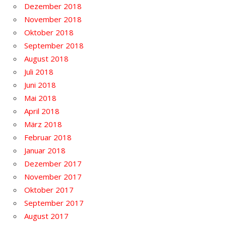
Dezember 2018
November 2018
Oktober 2018
September 2018
August 2018
Juli 2018
Juni 2018
Mai 2018
April 2018
März 2018
Februar 2018
Januar 2018
Dezember 2017
November 2017
Oktober 2017
September 2017
August 2017