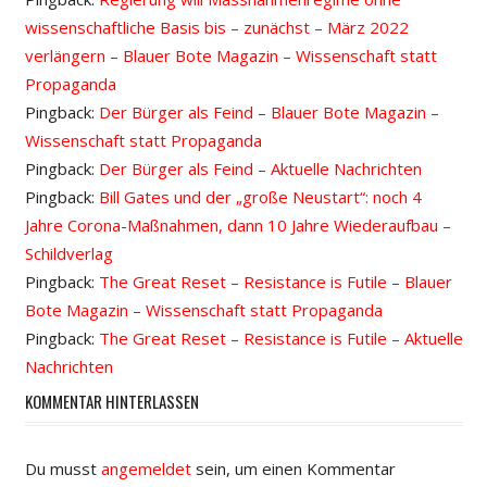
wissenschaftliche Basis bis – zunächst – März 2022
verlängern – Blauer Bote Magazin – Wissenschaft statt
Propaganda
Pingback:
Der Bürger als Feind – Blauer Bote Magazin –
Wissenschaft statt Propaganda
Pingback:
Der Bürger als Feind – Aktuelle Nachrichten
Pingback:
Bill Gates und der „große Neustart“: noch 4
Jahre Corona-Maßnahmen, dann 10 Jahre Wiederaufbau –
Schildverlag
Pingback:
The Great Reset – Resistance is Futile – Blauer
Bote Magazin – Wissenschaft statt Propaganda
Pingback:
The Great Reset – Resistance is Futile – Aktuelle
Nachrichten
KOMMENTAR HINTERLASSEN
Du musst
angemeldet
sein, um einen Kommentar