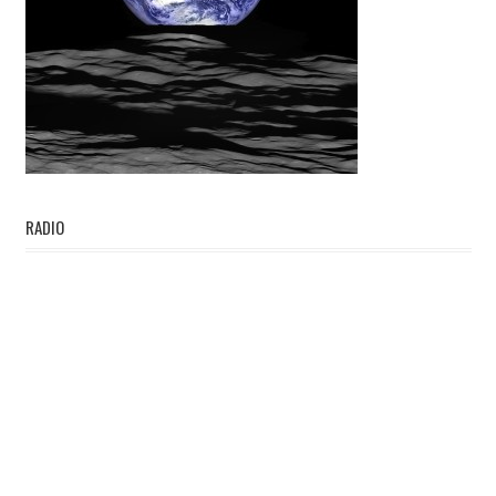
RADIO