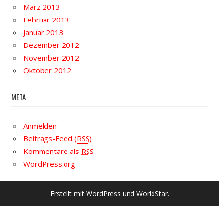
März 2013
Februar 2013
Januar 2013
Dezember 2012
November 2012
Oktober 2012
META
Anmelden
Beitrags-Feed (
RSS
)
Kommentare als
RSS
WordPress.org
Erstellt mit
WordPress
und
WorldStar
.