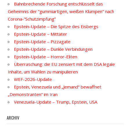
Bahnbrechende Forschung entschlüsselt das
Geheimnis der “gummiartigen, weißen Klumpen” nach
Corona-“Schutzimpfung”
Epstein-Update – Die Spitze des Eisbergs
Epstein-Update – Mittäter
Epstein-Update – Pizzagate
Epstein-Update – Dunkle Verbindungen
Epstein-Update – Horror-Eliten
Überraschung: die EU zensiert mit dem DSA legale
Inhalte, um Wahlen zu manipulieren
WEF-2026-Update
Epstein, Venezuela und „Jemand“ bewaffnet
„Demonstranten“ im Iran
Venezuela-Update – Trump, Epstein, USA
ARCHIV