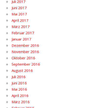
Juli 2017
Juni 2017
Mai 2017
April 2017
März 2017
Februar 2017
Januar 2017
Dezember 2016
November 2016
Oktober 2016
September 2016
August 2016
Juli 2016
Juni 2016
Mai 2016
April 2016
März 2016
Februar 2016