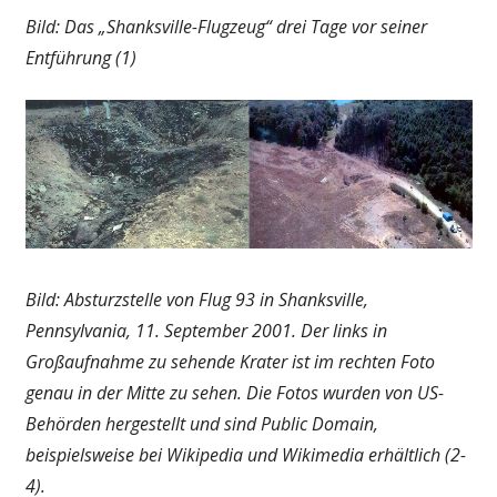
Bild: Das „Shanksville-Flugzeug“ drei Tage vor seiner
Entführung (1)
Bild: Absturzstelle von Flug 93 in Shanksville,
Pennsylvania, 11. September 2001. Der links in
Großaufnahme zu sehende Krater ist im rechten Foto
genau in der Mitte zu sehen. Die Fotos wurden von US-
Behörden hergestellt und sind Public Domain,
beispielsweise bei Wikipedia und Wikimedia erhältlich (2-
4).