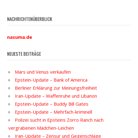
NACHRICHTENÜBERBLICK
nasuma.de
NEUESTE BEITRÄGE
Mars und Venus verkaufen
Epstein-Update – Bank of America
Berliner Erklärung zur Meinungsfreiheit
Iran-Update – Waffenruhe und Libanon
Epstein-Update – Buddy Bill Gates
Epstein-Update – Mehrfach-kriminell
Polizei sucht in Epsteins Zorro Ranch nach
vergrabenen Mädchen-Leichen
Iran-Update – Zensur und Gegenschläge