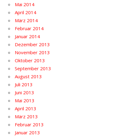
Mai 2014
April 2014
März 2014
Februar 2014
Januar 2014
Dezember 2013
November 2013
Oktober 2013
September 2013
August 2013
Juli 2013
Juni 2013
Mai 2013
April 2013
März 2013
Februar 2013
Januar 2013