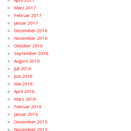
März 2017
Februar 2017
Januar 2017
Dezember 2016
November 2016
Oktober 2016
September 2016
August 2016
Juli 2016
Juni 2016
Mai 2016
April 2016
März 2016
Februar 2016
Januar 2016
Dezember 2015
November 2015