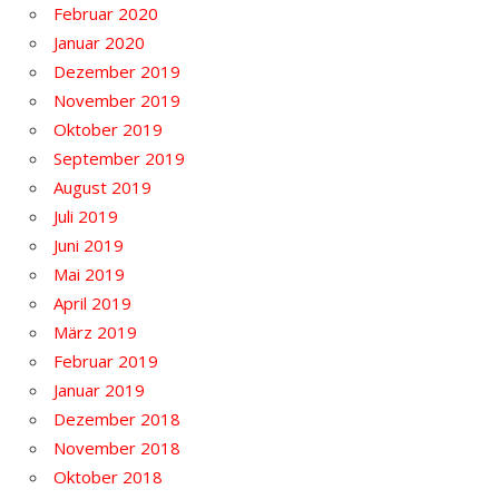
Februar 2020
Januar 2020
Dezember 2019
November 2019
Oktober 2019
September 2019
August 2019
Juli 2019
Juni 2019
Mai 2019
April 2019
März 2019
Februar 2019
Januar 2019
Dezember 2018
November 2018
Oktober 2018