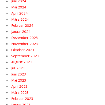
Juni 2024
Mai 2024
April 2024
März 2024
Februar 2024
Januar 2024
Dezember 2023
November 2023
Oktober 2023
September 2023
August 2023
Juli 2023
Juni 2023
Mai 2023
April 2023
März 2023
Februar 2023
Januar 2023