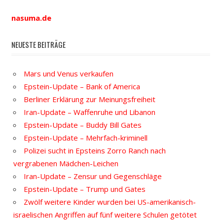
nasuma.de
NEUESTE BEITRÄGE
Mars und Venus verkaufen
Epstein-Update – Bank of America
Berliner Erklärung zur Meinungsfreiheit
Iran-Update – Waffenruhe und Libanon
Epstein-Update – Buddy Bill Gates
Epstein-Update – Mehrfach-kriminell
Polizei sucht in Epsteins Zorro Ranch nach
vergrabenen Mädchen-Leichen
Iran-Update – Zensur und Gegenschläge
Epstein-Update – Trump und Gates
Zwölf weitere Kinder wurden bei US-amerikanisch-
israelischen Angriffen auf fünf weitere Schulen getötet