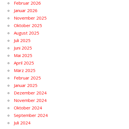
Februar 2026
Januar 2026
November 2025
Oktober 2025
August 2025
Juli 2025
Juni 2025
Mai 2025
April 2025
März 2025
Februar 2025
Januar 2025
Dezember 2024
November 2024
Oktober 2024
September 2024
Juli 2024