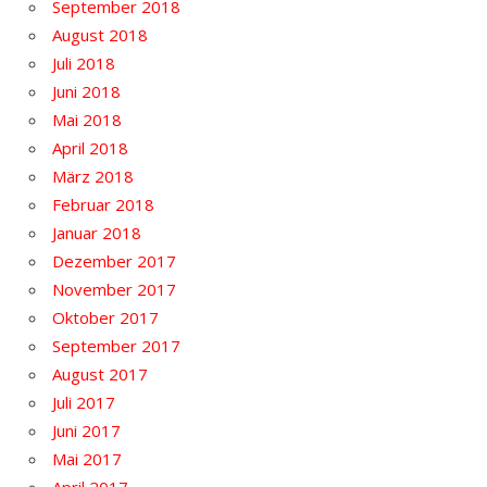
September 2018
August 2018
Juli 2018
Juni 2018
Mai 2018
April 2018
März 2018
Februar 2018
Januar 2018
Dezember 2017
November 2017
Oktober 2017
September 2017
August 2017
Juli 2017
Juni 2017
Mai 2017
April 2017