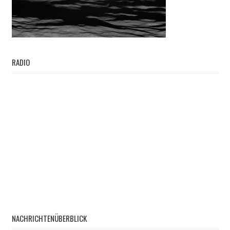
RADIO
NACHRICHTENÜBERBLICK