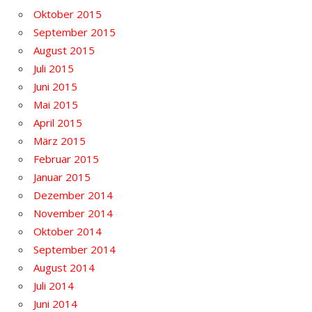
Oktober 2015
September 2015
August 2015
Juli 2015
Juni 2015
Mai 2015
April 2015
März 2015
Februar 2015
Januar 2015
Dezember 2014
November 2014
Oktober 2014
September 2014
August 2014
Juli 2014
Juni 2014