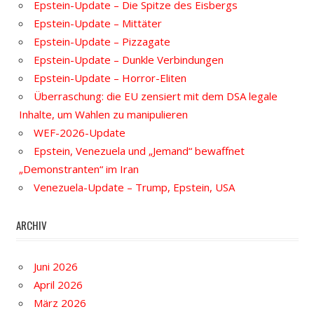
Epstein-Update – Die Spitze des Eisbergs
Epstein-Update – Mittäter
Epstein-Update – Pizzagate
Epstein-Update – Dunkle Verbindungen
Epstein-Update – Horror-Eliten
Überraschung: die EU zensiert mit dem DSA legale
Inhalte, um Wahlen zu manipulieren
WEF-2026-Update
Epstein, Venezuela und „Jemand“ bewaffnet
„Demonstranten“ im Iran
Venezuela-Update – Trump, Epstein, USA
ARCHIV
Juni 2026
April 2026
März 2026