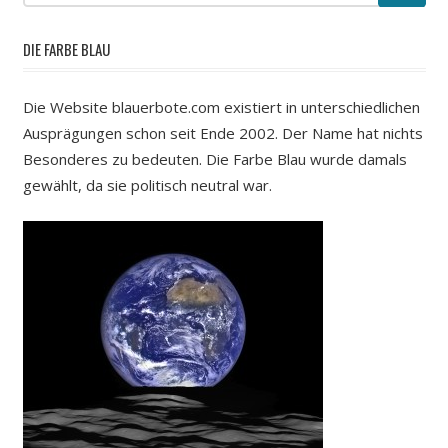
DIE FARBE BLAU
Die Website blauerbote.com existiert in unterschiedlichen
Ausprägungen schon seit Ende 2002. Der Name hat nichts
Besonderes zu bedeuten. Die Farbe Blau wurde damals
gewählt, da sie politisch neutral war.