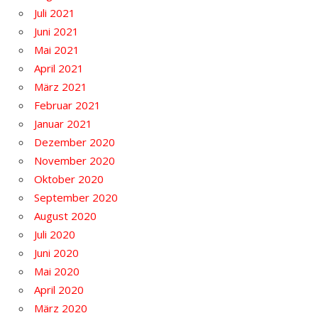
Juli 2021
Juni 2021
Mai 2021
April 2021
März 2021
Februar 2021
Januar 2021
Dezember 2020
November 2020
Oktober 2020
September 2020
August 2020
Juli 2020
Juni 2020
Mai 2020
April 2020
März 2020