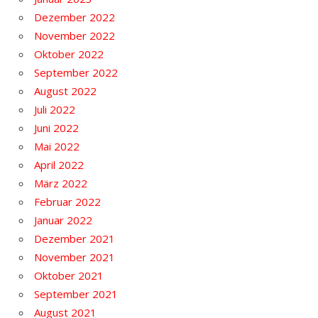
Dezember 2022
November 2022
Oktober 2022
September 2022
August 2022
Juli 2022
Juni 2022
Mai 2022
April 2022
März 2022
Februar 2022
Januar 2022
Dezember 2021
November 2021
Oktober 2021
September 2021
August 2021