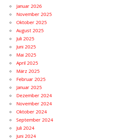
Januar 2026
November 2025
Oktober 2025
August 2025
Juli 2025
Juni 2025
Mai 2025
April 2025
März 2025
Februar 2025
Januar 2025
Dezember 2024
November 2024
Oktober 2024
September 2024
Juli 2024
Juni 2024