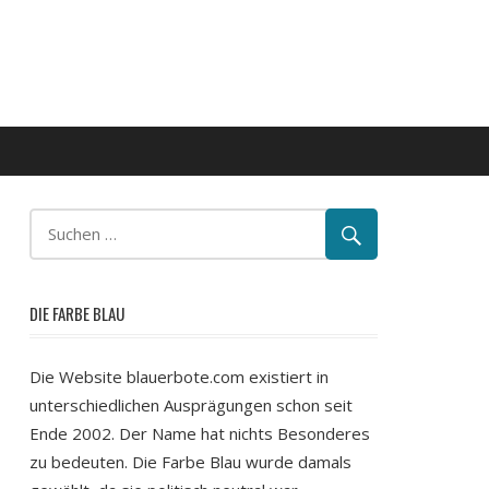
DIE FARBE BLAU
Die Website blauerbote.com existiert in
unterschiedlichen Ausprägungen schon seit
Ende 2002. Der Name hat nichts Besonderes
zu bedeuten. Die Farbe Blau wurde damals