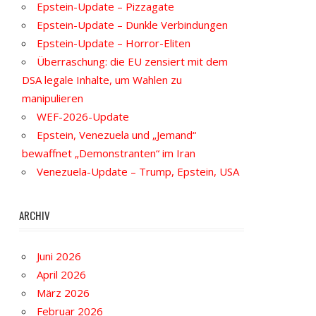
Epstein-Update – Pizzagate
Epstein-Update – Dunkle Verbindungen
Epstein-Update – Horror-Eliten
Überraschung: die EU zensiert mit dem
DSA legale Inhalte, um Wahlen zu
manipulieren
WEF-2026-Update
Epstein, Venezuela und „Jemand“
bewaffnet „Demonstranten“ im Iran
Venezuela-Update – Trump, Epstein, USA
ARCHIV
Juni 2026
April 2026
März 2026
Februar 2026