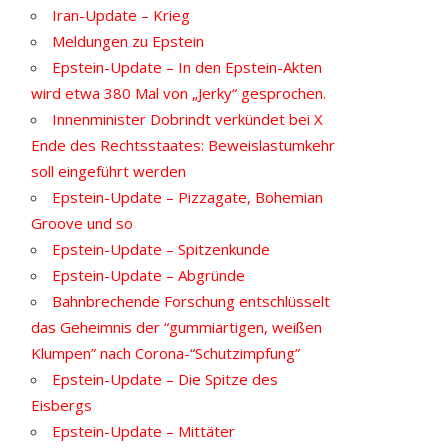
Iran-Update – Krieg
Meldungen zu Epstein
Epstein-Update – In den Epstein-Akten
wird etwa 380 Mal von „Jerky“ gesprochen.
Innenminister Dobrindt verkündet bei X
Ende des Rechtsstaates: Beweislastumkehr
soll eingeführt werden
Epstein-Update – Pizzagate, Bohemian
Groove und so
Epstein-Update – Spitzenkunde
Epstein-Update – Abgründe
Bahnbrechende Forschung entschlüsselt
das Geheimnis der “gummiartigen, weißen
Klumpen” nach Corona-“Schutzimpfung”
Epstein-Update – Die Spitze des
Eisbergs
Epstein-Update – Mittäter