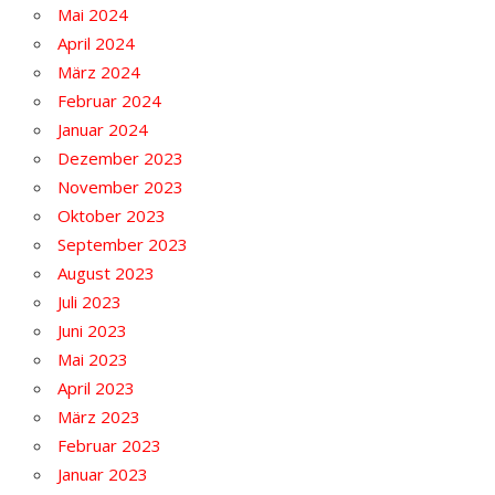
Mai 2024
April 2024
März 2024
Februar 2024
Januar 2024
Dezember 2023
November 2023
Oktober 2023
September 2023
August 2023
Juli 2023
Juni 2023
Mai 2023
April 2023
März 2023
Februar 2023
Januar 2023