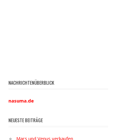
NACHRICHTENÜBERBLICK
nasuma.de
NEUESTE BEITRÄGE
Mars und Venus verkaufen