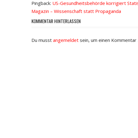
Pingback:
US-Gesundheitsbehörde korrigiert Stati
Magazin – Wissenschaft statt Propaganda
KOMMENTAR HINTERLASSEN
Du musst
angemeldet
sein, um einen Kommentar