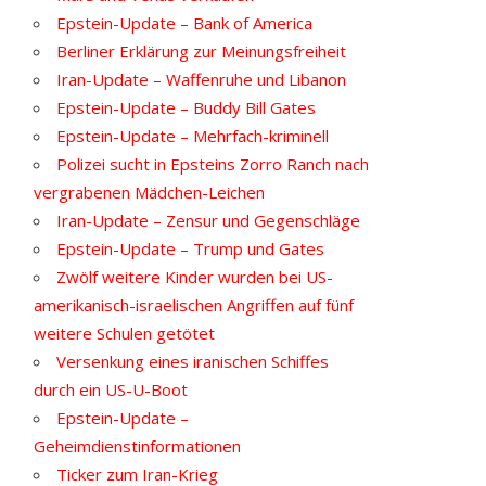
Epstein-Update – Bank of America
Berliner Erklärung zur Meinungsfreiheit
Iran-Update – Waffenruhe und Libanon
Epstein-Update – Buddy Bill Gates
Epstein-Update – Mehrfach-kriminell
Polizei sucht in Epsteins Zorro Ranch nach
vergrabenen Mädchen-Leichen
Iran-Update – Zensur und Gegenschläge
Epstein-Update – Trump und Gates
Zwölf weitere Kinder wurden bei US-
amerikanisch-israelischen Angriffen auf fünf
weitere Schulen getötet
Versenkung eines iranischen Schiffes
durch ein US-U-Boot
Epstein-Update –
Geheimdienstinformationen
Ticker zum Iran-Krieg