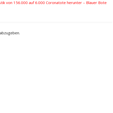
stik von 156.000 auf 6.000 Coronatote herunter – Blauer Bote
 abzugeben.