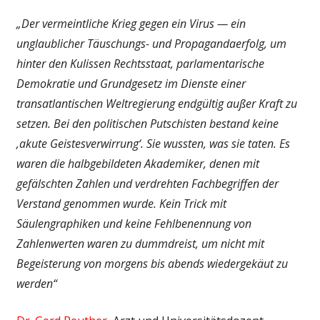
„Der vermeintliche Krieg gegen ein Virus — ein
unglaublicher Täuschungs- und Propagandaerfolg, um
hinter den Kulissen Rechtsstaat, parlamentarische
Demokratie und Grundgesetz im Dienste einer
transatlantischen Weltregierung endgültig außer Kraft zu
setzen. Bei den politischen Putschisten bestand keine
‚akute Geistesverwirrung‘. Sie wussten, was sie taten. Es
waren die halbgebildeten Akademiker, denen mit
gefälschten Zahlen und verdrehten Fachbegriffen der
Verstand genommen wurde. Kein Trick mit
Säulengraphiken und keine Fehlbenennung von
Zahlenwerten waren zu dummdreist, um nicht mit
Begeisterung von morgens bis abends wiedergekäut zu
werden“