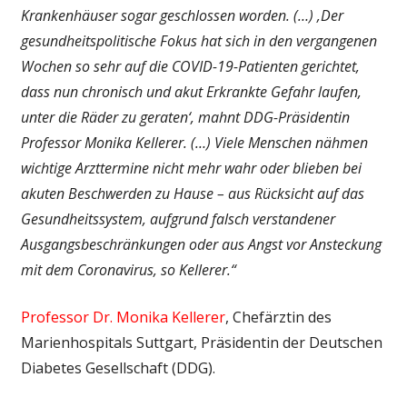
Krankenhäuser sogar geschlossen worden. (…) ‚Der
gesundheitspolitische Fokus hat sich in den vergangenen
Wochen so sehr auf die COVID-19-Patienten gerichtet,
dass nun chronisch und akut Erkrankte Gefahr laufen,
unter die Räder zu geraten‘, mahnt DDG-Präsidentin
Professor Monika Kellerer. (…) Viele Menschen nähmen
wichtige Arzttermine nicht mehr wahr oder blieben bei
akuten Beschwerden zu Hause – aus Rücksicht auf das
Gesundheitssystem, aufgrund falsch verstandener
Ausgangsbeschränkungen oder aus Angst vor Ansteckung
mit dem Coronavirus, so Kellerer.“
Professor Dr. Monika Kellerer
, Chefärztin des
Marienhospitals Suttgart, Präsidentin der Deutschen
Diabetes Gesellschaft (DDG).