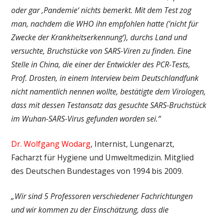
oder gar ‚Pandemie‘ nichts bemerkt. Mit dem Test zog
man, nachdem die WHO ihn empfohlen hatte (’nicht für
Zwecke der Krankheitserkennung‘), durchs Land und
versuchte, Bruchstücke von SARS-Viren zu finden. Eine
Stelle in China, die einer der Entwickler des PCR-Tests,
Prof. Drosten, in einem Interview beim Deutschlandfunk
nicht namentlich nennen wollte, bestätigte dem Virologen,
dass mit dessen Testansatz das gesuchte SARS-Bruchstück
im Wuhan-SARS-Virus gefunden worden sei.“
Dr. Wolfgang Wodarg
, Internist, Lungenarzt,
Facharzt für Hygiene und Umweltmedizin. Mitglied
des Deutschen Bundestages von 1994 bis 2009.
„Wir sind 5 Professoren verschiedener Fachrichtungen
und wir kommen zu der Einschätzung, dass die