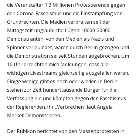
die Veranstalter 1,3 Millionen Protestierende gegen
den Corona-Faschismus und die Einstampfung von
Grundrechten. Die Medien verbreiten seit der
Mittagszeit unglaubliche Lügen: 10000-20000
Demonstranten, von den Medien als Nazis und
Spinner verleumdet, wären durch Berlin gezogen und
die Demonstration sei seit Stunden abgebrochen. Um
16 Uhr erreichten mich Meldungen, dass alle
wichtigen Livestreams gleichzeitig ausgefallen wären.
Einige wenige gibt es noch oder wieder. In Berlin
stehen zur Zeit hunderttausende Bürger für die
Verfassung ein und kämpfen gegen den Faschismus
der Regierenden. Ihr „Verbrechen“ laut Angela
Merkel: Demonstrieren.
Der Rubikon berichtet von den Massenprotesten in