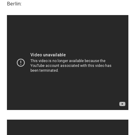
Berlin: