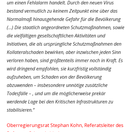
um einen Fehlalarm handelt. Durch den neuen Virus
bestand vermutlich zu keinem Zeitpunkt eine über das
Normalmaß hinausgehende Gefahr für die Bevölkerung
(…) Die staatlich angeordneten Schutzmaßnahmen, sowie
die vielfältigen gesellschaftlichen Aktivitäten und
Initiativen, die als ursprüngliche Schutzmaßnahmen den
Kollateralschaden bewirken, aber inzwischen jeden Sinn
verloren haben, sind größtenteils immer noch in Kraft. Es
wird dringend empfohlen, sie kurzfristig vollständig
aufzuheben, um Schaden von der Bevölkerung
abzuwenden – insbesondere unnötige zusätzliche
Todesfälle – , und um die möglicherweise prekär
werdende Lage bei den Kritischen Infrastrukturen zu
stabilisieren.“
Oberregierungsrat Stephan Kohn, Referatsleiter des