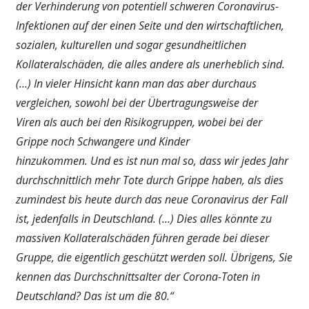
der Verhinderung von potentiell schweren Coronavirus-
Infektionen auf der einen Seite und den wirtschaftlichen,
sozialen, kulturellen und sogar gesundheitlichen
Kollateralschäden, die alles andere als unerheblich sind.
(…) In vieler Hinsicht kann man das aber durchaus
vergleichen, sowohl bei der Übertragungsweise der
Viren als auch bei den Risikogruppen, wobei bei der
Grippe noch Schwangere und Kinder
hinzukommen. Und es ist nun mal so, dass wir jedes Jahr
durchschnittlich mehr Tote durch Grippe haben, als dies
zumindest bis heute durch das neue Coronavirus der Fall
ist, jedenfalls in Deutschland. (…) Dies alles könnte zu
massiven Kollateralschäden führen gerade bei dieser
Gruppe, die eigentlich geschützt werden soll. Übrigens, Sie
kennen das Durchschnittsalter der Corona-Toten in
Deutschland? Das ist um die 80.“