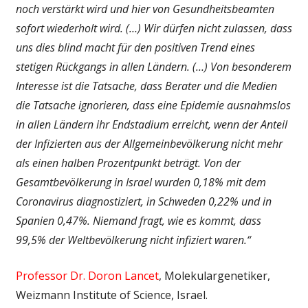
noch verstärkt wird und hier von Gesundheitsbeamten
sofort wiederholt wird. (…) Wir dürfen nicht zulassen, dass
uns dies blind macht für den positiven Trend eines
stetigen Rückgangs in allen Ländern. (…) Von besonderem
Interesse ist die Tatsache, dass Berater und die Medien
die Tatsache ignorieren, dass eine Epidemie ausnahmslos
in allen Ländern ihr Endstadium erreicht, wenn der Anteil
der Infizierten aus der Allgemeinbevölkerung nicht mehr
als einen halben Prozentpunkt beträgt. Von der
Gesamtbevölkerung in Israel wurden 0,18% mit dem
Coronavirus diagnostiziert, in Schweden 0,22% und in
Spanien 0,47%. Niemand fragt, wie es kommt, dass
99,5% der Weltbevölkerung nicht infiziert waren.“
Professor Dr. Doron Lancet
, Molekulargenetiker,
Weizmann Institute of Science, Israel.