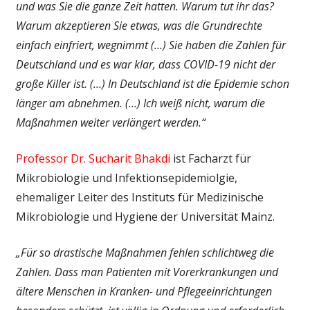
und was Sie die ganze Zeit hatten. Warum tut ihr das?
Warum akzeptieren Sie etwas, was die Grundrechte
einfach einfriert, wegnimmt (…) Sie haben die Zahlen für
Deutschland und es war klar, dass COVID-19 nicht der
große Killer ist. (…) In Deutschland ist die Epidemie schon
länger am abnehmen. (…) Ich weiß nicht, warum die
Maßnahmen weiter verlängert werden.“
Professor Dr. Sucharit Bhakdi
ist Facharzt für
Mikrobiologie und Infektionsepidemiolgie,
ehemaliger Leiter des Instituts für Medizinische
Mikrobiologie und Hygiene der Universität Mainz.
„Für so drastische Maßnahmen fehlen schlichtweg die
Zahlen. Dass man Patienten mit Vorerkrankungen und
ältere Menschen in Kranken- und Pflegeeinrichtungen