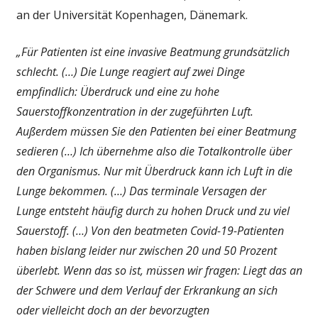
an der Universität Kopenhagen, Dänemark.
„Für Patienten ist eine invasive Beatmung grundsätzlich
schlecht. (…) Die Lunge reagiert auf zwei Dinge
empfindlich: Überdruck und eine zu hohe
Sauerstoffkonzentration in der zugeführten Luft.
Außerdem müssen Sie den Patienten bei einer Beatmung
sedieren (…) Ich übernehme also die Totalkontrolle über
den Organismus. Nur mit Überdruck kann ich Luft in die
Lunge bekommen. (…) Das terminale Versagen der
Lunge
entsteht häufig durch zu hohen Druck und zu viel
Sauerstoff. (…) Von den beatmeten Covid-19-Patienten
haben bislang leider nur zwischen 20 und 50 Prozent
überlebt. Wenn das so ist, müssen wir fragen: Liegt das an
der Schwere und dem Verlauf der Erkrankung an sich
oder vielleicht doch an der bevorzugten