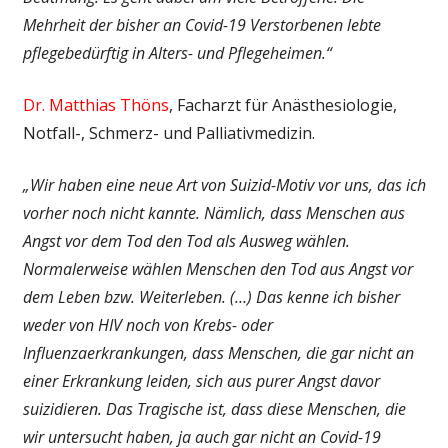
Mehrheit der bisher an Covid-19 Verstorbenen lebte
pflegebedürftig in Alters- und Pflegeheimen.“
Dr. Matthias Thöns
, Facharzt für Anästhesiologie,
Notfall-, Schmerz- und Palliativmedizin.
„Wir haben eine neue Art von Suizid-Motiv vor uns, das ich
vorher noch nicht kannte. Nämlich, dass Menschen aus
Angst vor dem Tod den Tod als Ausweg wählen.
Normalerweise wählen Menschen den Tod aus Angst vor
dem Leben bzw. Weiterleben. (…) Das kenne ich bisher
weder von HIV noch von Krebs- oder
Influenzaerkrankungen, dass Menschen, die gar nicht an
einer Erkrankung leiden, sich aus purer Angst davor
suizidieren. Das Tragische ist, dass diese Menschen, die
wir untersucht haben, ja auch gar nicht an Covid-19