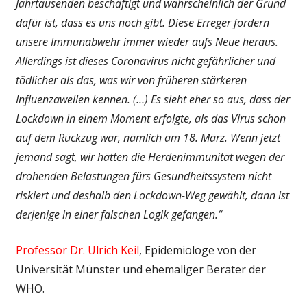
Jahrtausenden beschäftigt und wahrscheinlich der Grund
dafür ist, dass es uns noch gibt. Diese Erreger fordern
unsere Immunabwehr immer wieder aufs Neue heraus.
Allerdings ist dieses Coronavirus nicht gefährlicher und
tödlicher als das, was wir von früheren stärkeren
Influenzawellen kennen. (…) Es sieht eher so aus, dass der
Lockdown in einem Moment erfolgte, als das Virus schon
auf dem Rückzug war, nämlich am 18. März. Wenn jetzt
jemand sagt, wir hätten die Herdenimmunität wegen der
drohenden Belastungen fürs Gesundheitssystem nicht
riskiert und deshalb den Lockdown-Weg gewählt, dann ist
derjenige in einer falschen Logik gefangen.“
Professor Dr. Ulrich Keil
, Epidemiologe von der
Universität Münster und ehemaliger Berater der
WHO.