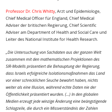
Professor Dr. Chris Whitty
, Arzt und Epidemiologe,
Chief Medical Officer für England, Chief Medical
Adviser der britischen Regierung, Chief Scientific
Adviser am Department of Health and Social Care und
Leiter des National Institute for Health Research.
„Die Untersuchung von Sachdaten aus der ganzen Welt
zusammen mit den mathematischen Projektionen des
SIR-Modells präsentiert die Behauptung der Regierung,
dass Israels erfolgreiche Isolationsmaßnahmen das Land
vor einer schrecklichen Seuche bewahrt haben, nichts
weiter als eine Illusion, während echte Daten nie der
Öffentlichkeit präsentiert wurden. (…) In den globalen
Medien erzeugt jede winzige Änderung eine beängstigende
Schlagzeile, die durch ein Missverständnis der Zahlen