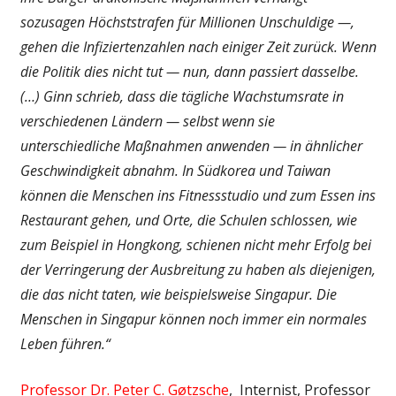
sozusagen Höchststrafen für Millionen Unschuldige —,
gehen die Infiziertenzahlen nach einiger Zeit zurück. Wenn
die Politik dies nicht tut — nun, dann passiert dasselbe.
(…) Ginn schrieb, dass die tägliche Wachstumsrate in
verschiedenen Ländern — selbst wenn sie
unterschiedliche Maßnahmen anwenden — in ähnlicher
Geschwindigkeit abnahm. In Südkorea und Taiwan
können die Menschen ins Fitnessstudio und zum Essen ins
Restaurant gehen, und Orte, die Schulen schlossen, wie
zum Beispiel in Hongkong, schienen nicht mehr Erfolg bei
der Verringerung der Ausbreitung zu haben als diejenigen,
die das nicht taten, wie beispielsweise Singapur. Die
Menschen in Singapur können noch immer ein normales
Leben führen.“
Professor Dr. Peter C. Gøtzsche
, Internist, Professor