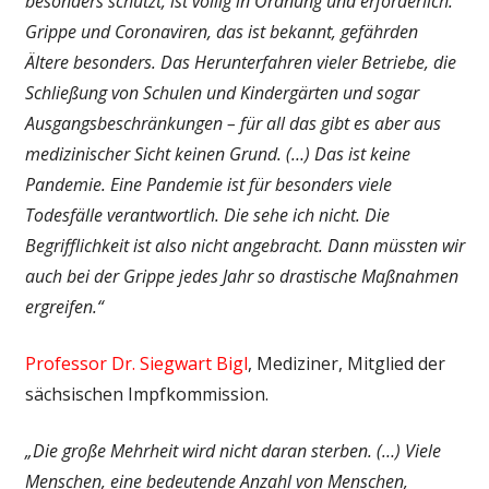
besonders schützt, ist völlig in Ordnung und erforderlich.
Grippe und Coronaviren, das ist bekannt, gefährden
Ältere besonders. Das Herunterfahren vieler Betriebe, die
Schließung von Schulen und Kindergärten und sogar
Ausgangsbeschränkungen – für all das gibt es aber aus
medizinischer Sicht keinen Grund. (…) Das ist keine
Pandemie. Eine Pandemie ist für besonders viele
Todesfälle verantwortlich. Die sehe ich nicht. Die
Begrifflichkeit ist also nicht angebracht. Dann müssten wir
auch bei der Grippe jedes Jahr so drastische Maßnahmen
ergreifen.“
Professor Dr. Siegwart Bigl
, Mediziner, Mitglied der
sächsischen Impfkommission.
„Die große Mehrheit wird nicht daran sterben. (…) Viele
Menschen, eine bedeutende Anzahl von Menschen,