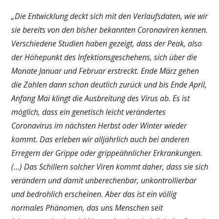
„Die Entwicklung deckt sich mit den Verlaufsdaten, wie wir
sie bereits von den bisher bekannten Coronaviren kennen.
Verschiedene Studien haben gezeigt, dass der Peak, also
der Höhepunkt des Infektionsgeschehens, sich über die
Monate Januar und Februar erstreckt. Ende März gehen
die Zahlen dann schon deutlich zurück und bis Ende April,
Anfang Mai klingt die Ausbreitung des Virus ab. Es ist
möglich, dass ein genetisch leicht verändertes
Coronavirus im nächsten Herbst oder Winter wieder
kommt. Das erleben wir alljährlich auch bei anderen
Erregern der Grippe oder grippeähnlicher Erkrankungen.
(…) Das Schillern solcher Viren kommt daher, dass sie sich
verändern und damit unberechenbar, unkontrollierbar
und bedrohlich erscheinen. Aber das ist ein völlig
normales Phänomen, das uns Menschen seit