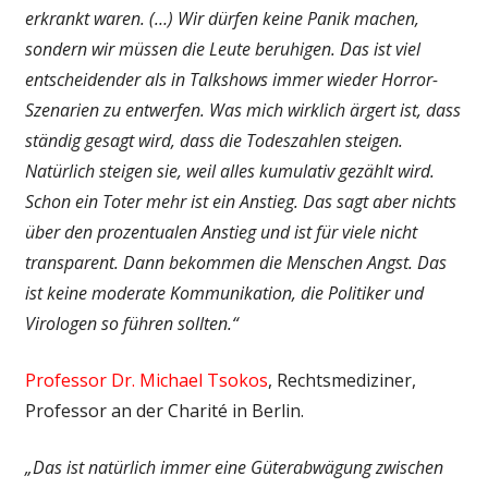
erkrankt waren. (…) Wir dürfen keine Panik machen,
sondern wir müssen die Leute beruhigen. Das ist viel
entscheidender als in Talkshows immer wieder Horror-
Szenarien zu entwerfen. Was mich wirklich ärgert ist, dass
ständig gesagt wird, dass die Todeszahlen steigen.
Natürlich steigen sie, weil alles kumulativ gezählt wird.
Schon ein Toter mehr ist ein Anstieg. Das sagt aber nichts
über den prozentualen Anstieg und ist für viele nicht
transparent. Dann bekommen die Menschen Angst. Das
ist keine moderate Kommunikation, die Politiker und
Virologen so führen sollten.“
Professor Dr. Michael Tsokos
, Rechtsmediziner,
Professor an der Charité in Berlin.
„Das ist natürlich immer eine Güterabwägung zwischen