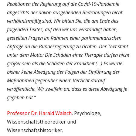
Reaktionen der Regierung auf die Covid-19-Pandemie
angesichts der davon ausgehenden Bedrohungen nicht
verhältnismäßig sind. Wir bitten Sie, die am Ende des
folgenden Textes, auf den wir uns verständigt haben,
gestellten Fragen im Rahmen einer parlamentarischen
Anfrage an die Bundesregierung zu richten. Der Text steht
unter dem Motto: Die Schäden einer Therapie dürfen nicht
größer sein als die Schäden der Krankheit (…) Es wurde
bisher keine Abwägung der Folgen der Einführung der
Maßnahmen gegenüber einem Verzicht darauf
veröffentlicht. Wir zweifeln an, dass es diese Abwägung je
gegeben hat.“
Professor Dr. Harald Walach
, Psychologe,
Wissenschaftstheoretiker und
Wissenschaftshistoriker.