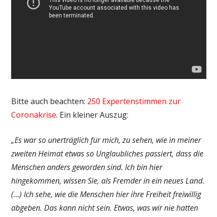
Bitte auch beachten:
250 Expertenstimmen zur
Coronakrise
. Ein kleiner Auszug:
„Es war so unerträglich für mich, zu sehen, wie in meiner
zweiten Heimat etwas so Unglaubliches passiert, dass die
Menschen anders geworden sind. Ich bin hier
hingekommen, wissen Sie, als Fremder in ein neues Land.
(…) Ich sehe, wie die Menschen hier ihre Freiheit freiwillig
abgeben. Das kann nicht sein. Etwas, was wir nie hatten