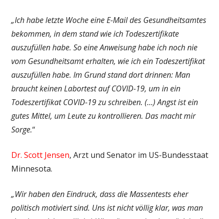
„Ich habe letzte Woche eine E-Mail des Gesundheitsamtes
bekommen, in dem stand wie ich Todeszertifikate
auszufüllen habe. So eine Anweisung habe ich noch nie
vom Gesundheitsamt erhalten, wie ich ein Todeszertifikat
auszufüllen habe. Im Grund stand dort drinnen: Man
braucht keinen Labortest auf COVID-19, um in ein
Todeszertifikat COVID-19 zu schreiben. (…) Angst ist ein
gutes Mittel, um Leute zu kontrollieren. Das macht mir
Sorge.
“
Dr. Scott Jensen
, Arzt und Senator im US-Bundesstaat
Minnesota.
„Wir haben den Eindruck, dass die Massentests eher
politisch motiviert sind. Uns ist nicht völlig klar, was man