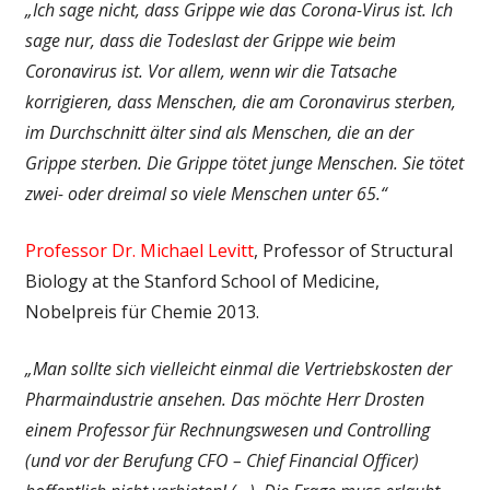
„Ich sage nicht, dass Grippe wie das Corona-Virus ist. Ich
sage nur, dass die Todeslast der Grippe wie beim
Coronavirus ist. Vor allem, wenn wir die Tatsache
korrigieren, dass Menschen, die am Coronavirus sterben,
im Durchschnitt älter sind als Menschen, die an der
Grippe sterben. Die Grippe tötet junge Menschen. Sie tötet
zwei- oder dreimal so viele Menschen unter 65.“
Professor Dr. Michael Levitt
, Professor of Structural
Biology at the Stanford School of Medicine,
Nobelpreis für Chemie 2013.
„Man sollte sich vielleicht einmal die Vertriebskosten der
Pharmaindustrie ansehen. Das möchte Herr Drosten
einem Professor für Rechnungswesen und Controlling
(und vor der Berufung CFO – Chief Financial Officer)