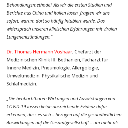
Behandlungsmethode? Als wir die ersten Studien und
Berichte aus China und Italien lasen, fragten wir uns
sofort, warum dort so häufig intubiert wurde. Das
widersprach unseren klinischen Erfahrungen mit viralen
Lungenentzündungen.“
Dr. Thomas Hermann Voshaar
, Chefarzt der
Medizinischen Klinik III, Bethanien, Facharzt für
Innere Medizin, Pneumologie, Allergologie,
Umweltmedizin, Physikalische Medizin und
Schlafmedizin.
„Die beobachtbaren Wirkungen und Auswirkungen von
COVID-19 lassen keine ausreichende Evidenz dafür
erkennen, dass es sich – bezogen auf die gesundheitlichen
Auswirkungen auf die Gesamtgesellschaft – um mehr als