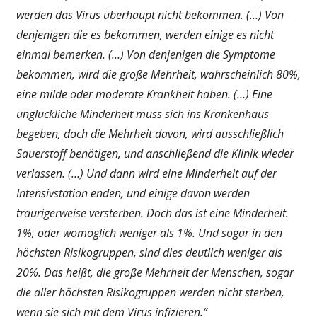
werden das Virus überhaupt nicht bekommen. (…) Von
denjenigen die es bekommen, werden einige es nicht
einmal bemerken. (…) Von denjenigen die Symptome
bekommen, wird die große Mehrheit, wahrscheinlich 80%,
eine milde oder moderate Krankheit haben. (…) Eine
unglückliche Minderheit muss sich ins Krankenhaus
begeben, doch die Mehrheit davon, wird ausschließlich
Sauerstoff benötigen, und anschließend die Klinik wieder
verlassen. (…)
Und dann wird eine Minderheit auf der
Intensivstation enden, und einige davon werden
traurigerweise versterben.
Doch das ist eine Minderheit.
1%, oder womöglich weniger als 1%.
Und sogar in den
höchsten Risikogruppen, sind dies deutlich weniger als
20%. Das heißt, die große Mehrheit der Menschen, sogar
die aller höchsten Risikogruppen werden nicht sterben,
wenn sie sich mit dem Virus infizieren.“