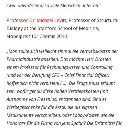
zwei- oder dreimal so viele Menschen unter 65.“
Professor Dr. Michael Levitt
, Professor of Structural
Biology at the Stanford School of Medicine,
Nobelpreis für Chemie 2013.
„Man sollte sich vielleicht einmal die Vertriebskosten der
Pharmaindustrie ansehen. Das möchte Herr Drosten
einem Professor für Rechnungswesen und Controlling
(und vor der Berufung CFO – Chief Financial Officer)
hoffentlich nicht verbieten! (…) Die Frage muss erlaubt
sein, wofür genau diese hohen Vertriebskosten (mit
Ausnahme von Fresenius) entstanden sind. Sind es
Werbegeschenke für die Ärzte, die die eigenen
Medikamente verschreiben, oder Lobby-Kosten wie die
Honorare für die Firma von Jens Spahn? Die Drittmittel für