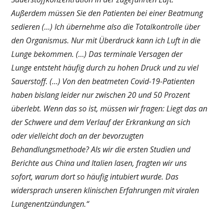
Außerdem müssen Sie den Patienten bei einer Beatmung
sedieren (…) Ich übernehme also die Totalkontrolle über
den Organismus. Nur mit Überdruck kann ich Luft in die
Lunge bekommen. (…) Das terminale Versagen der
Lunge
entsteht häufig durch zu hohen Druck und zu viel
Sauerstoff. (…) Von den beatmeten Covid-19-Patienten
haben bislang leider nur zwischen 20 und 50 Prozent
überlebt. Wenn das so ist, müssen wir fragen: Liegt das an
der Schwere und dem Verlauf der Erkrankung an sich
oder vielleicht doch an der bevorzugten
Behandlungsmethode? Als wir die ersten Studien und
Berichte aus China und Italien lasen, fragten wir uns
sofort, warum dort so häufig intubiert wurde. Das
widersprach unseren klinischen Erfahrungen mit viralen
Lungenentzündungen.“