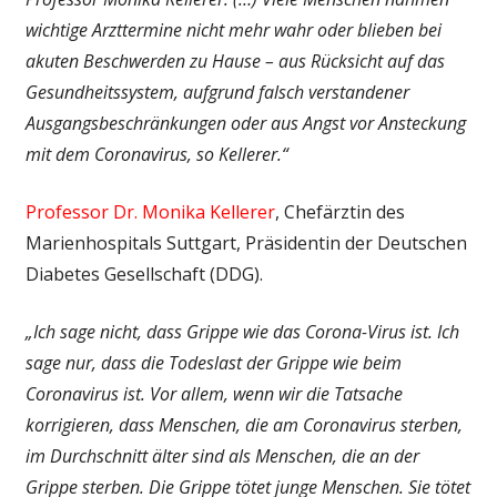
wichtige Arzttermine nicht mehr wahr oder blieben bei
akuten Beschwerden zu Hause – aus Rücksicht auf das
Gesundheitssystem, aufgrund falsch verstandener
Ausgangsbeschränkungen oder aus Angst vor Ansteckung
mit dem Coronavirus, so Kellerer.“
Professor Dr. Monika Kellerer
, Chefärztin des
Marienhospitals Suttgart, Präsidentin der Deutschen
Diabetes Gesellschaft (DDG).
„Ich sage nicht, dass Grippe wie das Corona-Virus ist. Ich
sage nur, dass die Todeslast der Grippe wie beim
Coronavirus ist. Vor allem, wenn wir die Tatsache
korrigieren, dass Menschen, die am Coronavirus sterben,
im Durchschnitt älter sind als Menschen, die an der
Grippe sterben. Die Grippe tötet junge Menschen. Sie tötet