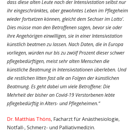
dass diese alten Leute nach der Intensivstation selbst nur
ihr eingeschränktes, aber gewohntes Leben im Pflegeheim
wieder fortsetzen können, gleicht dem Sechser im Lotto‘.
Dies müsse man den Betroffenen sagen, bevor sie oder
ihre Angehörigen einwilligen, sie in einer Intensivstation
künstlich beatmen zu lassen. Nach Daten, die in Europa
vorliegen, würden nur bis zu zwölf Prozent dieser schwer
pflegebedürftigen, meist sehr alten Menschen die
künstliche Beatmung in Intensivstationen überleben. Und
die restlichen litten fast alle an Folgen der künstlichen
Beatmung. Es geht dabei um viele Betroffene: Die
Mehrheit der bisher an Covid-19 Verstorbenen lebte
pflegebedürftig in Alters- und Pflegeheimen.“
Dr. Matthias Thöns
, Facharzt für Anästhesiologie,
Notfall-, Schmerz- und Palliativmedizin.