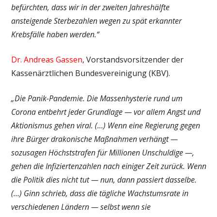
befürchten, dass wir in der zweiten Jahreshälfte
ansteigende Sterbezahlen wegen zu spät erkannter
Krebsfälle haben werden.“
Dr. Andreas Gassen
, Vorstandsvorsitzender der
Kassenärztlichen Bundesvereinigung (KBV).
„Die Panik-Pandemie. Die Massenhysterie rund um
Corona entbehrt jeder Grundlage — vor allem Angst und
Aktionismus gehen viral. (…) Wenn eine Regierung gegen
ihre Bürger drakonische Maßnahmen verhängt —
sozusagen Höchststrafen für Millionen Unschuldige —,
gehen die Infiziertenzahlen nach einiger Zeit zurück. Wenn
die Politik dies nicht tut — nun, dann passiert dasselbe.
(…) Ginn schrieb, dass die tägliche Wachstumsrate in
verschiedenen Ländern — selbst wenn sie