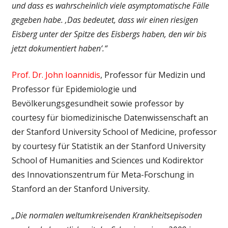
und dass es wahrscheinlich viele asymptomatische Fälle
gegeben habe. ‚Das bedeutet, dass wir einen riesigen
Eisberg unter der Spitze des Eisbergs haben, den wir bis
jetzt dokumentiert haben‘.“
Prof. Dr. John Ioannidis
, Professor für Medizin und
Professor für Epidemiologie und
Bevölkerungsgesundheit sowie professor by
courtesy für biomedizinische Datenwissenschaft an
der Stanford University School of Medicine, professor
by courtesy für Statistik an der Stanford University
School of Humanities and Sciences und Kodirektor
des Innovationszentrum für Meta-Forschung in
Stanford an der Stanford University.
„Die normalen weltumkreisenden Krankheitsepisoden