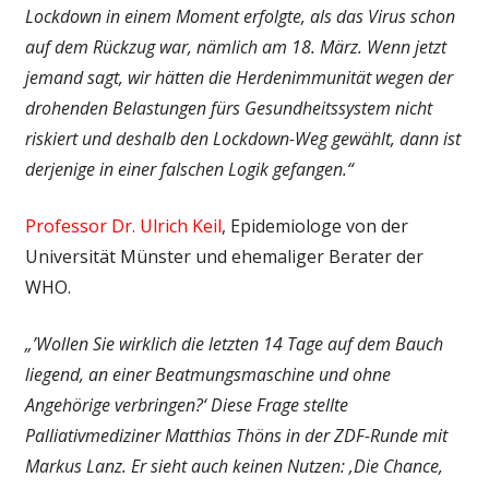
Lockdown in einem Moment erfolgte, als das Virus schon
auf dem Rückzug war, nämlich am 18. März. Wenn jetzt
jemand sagt, wir hätten die Herdenimmunität wegen der
drohenden Belastungen fürs Gesundheitssystem nicht
riskiert und deshalb den Lockdown-Weg gewählt, dann ist
derjenige in einer falschen Logik gefangen.“
Professor Dr. Ulrich Keil
, Epidemiologe von der
Universität Münster und ehemaliger Berater der
WHO.
„’Wollen Sie wirklich die letzten 14 Tage auf dem Bauch
liegend, an einer Beatmungsmaschine und ohne
Angehörige verbringen?‘ Diese Frage stellte
Palliativmediziner Matthias Thöns in der ZDF-Runde mit
Markus Lanz. Er sieht auch keinen Nutzen: ‚Die Chance,