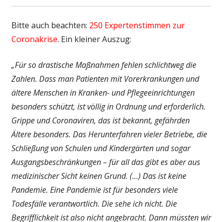
Bitte auch beachten:
250 Expertenstimmen zur
Coronakrise
. Ein kleiner Auszug:
„Für so drastische Maßnahmen fehlen schlichtweg die
Zahlen. Dass man Patienten mit Vorerkrankungen und
ältere Menschen in Kranken- und Pflegeeinrichtungen
besonders schützt, ist völlig in Ordnung und erforderlich.
Grippe und Coronaviren, das ist bekannt, gefährden
Ältere besonders. Das Herunterfahren vieler Betriebe, die
Schließung von Schulen und Kindergärten und sogar
Ausgangsbeschränkungen – für all das gibt es aber aus
medizinischer Sicht keinen Grund. (…) Das ist keine
Pandemie. Eine Pandemie ist für besonders viele
Todesfälle verantwortlich. Die sehe ich nicht. Die
Begrifflichkeit ist also nicht angebracht. Dann müssten wir