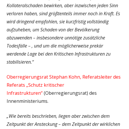
Kollateralschaden bewirken, aber inzwischen jeden Sinn
verloren haben, sind größtenteils immer noch in Kraft. Es
wird dringend empfohlen, sie kurzfristig vollständig
aufzuheben, um Schaden von der Bevölkerung
abzuwenden – insbesondere unnötige zusätzliche
Todesfälle – , und um die möglicherweise prekär
werdende Lage bei den Kritischen Infrastrukturen zu
stabilisieren.“
Oberregierungsrat Stephan Kohn, Referatsleiter des
Referats „Schutz kritischer
Infrastrukturen“
(Oberregierungsrat) des
Innenministeriums.
„Wie bereits beschrieben, liegen aber zwischen dem
Zeitpunkt der Ansteckung – dem Zeitpunkt der wirklichen