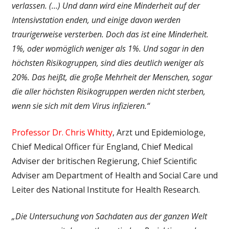
verlassen. (…)
Und dann wird eine Minderheit auf der
Intensivstation enden, und einige davon werden
traurigerweise versterben.
Doch das ist eine Minderheit.
1%, oder womöglich weniger als 1%.
Und sogar in den
höchsten Risikogruppen, sind dies deutlich weniger als
20%. Das heißt, die große Mehrheit der Menschen, sogar
die aller höchsten Risikogruppen werden nicht sterben,
wenn sie sich mit dem Virus infizieren.“
Professor Dr. Chris Whitty
, Arzt und Epidemiologe,
Chief Medical Officer für England, Chief Medical
Adviser der britischen Regierung, Chief Scientific
Adviser am Department of Health and Social Care und
Leiter des National Institute for Health Research.
„Die Untersuchung von Sachdaten aus der ganzen Welt