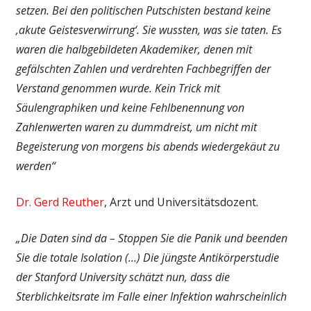
setzen. Bei den politischen Putschisten bestand keine
‚akute Geistesverwirrung‘. Sie wussten, was sie taten. Es
waren die halbgebildeten Akademiker, denen mit
gefälschten Zahlen und verdrehten Fachbegriffen der
Verstand genommen wurde. Kein Trick mit
Säulengraphiken und keine Fehlbenennung von
Zahlenwerten waren zu dummdreist, um nicht mit
Begeisterung von morgens bis abends wiedergekäut zu
werden“
Dr. Gerd Reuther
, Arzt und Universitätsdozent.
„Die Daten sind da – Stoppen Sie die Panik und beenden
Sie die totale Isolation (…) Die jüngste Antikörperstudie
der Stanford University schätzt nun, dass die
Sterblichkeitsrate im Falle einer Infektion wahrscheinlich