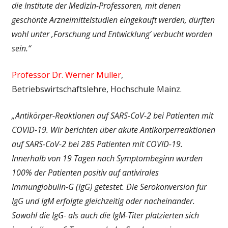
die Institute der Medizin-Professoren, mit denen
geschönte Arzneimittelstudien eingekauft werden, dürften
wohl unter ‚Forschung und Entwicklung‘ verbucht worden
sein.“
Professor Dr. Werner Müller
,
Betriebswirtschaftslehre, Hochschule Mainz.
„Antikörper-Reaktionen auf SARS-CoV-2 bei Patienten mit
COVID-19. Wir berichten über akute Antikörperreaktionen
auf SARS-CoV-2 bei 285 Patienten mit COVID-19.
Innerhalb von 19 Tagen nach Symptombeginn wurden
100% der Patienten positiv auf antivirales
Immunglobulin-G (IgG) getestet. Die Serokonversion für
IgG und IgM erfolgte gleichzeitig oder nacheinander.
Sowohl die IgG- als auch die IgM-Titer platzierten sich