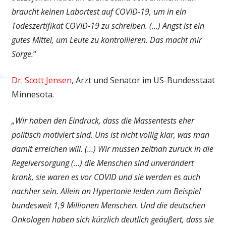
braucht keinen Labortest auf COVID-19, um in ein
Todeszertifikat COVID-19 zu schreiben. (…) Angst ist ein
gutes Mittel, um Leute zu kontrollieren. Das macht mir
Sorge.
“
Dr. Scott Jensen
, Arzt und Senator im US-Bundesstaat
Minnesota.
„Wir haben den Eindruck, dass die Massentests eher
politisch motiviert sind. Uns ist nicht völlig klar, was man
damit erreichen will. (…) Wir müssen zeitnah zurück in die
Regelversorgung (…) die Menschen sind unverändert
krank, sie waren es vor COVID und sie werden es auch
nachher sein. Allein an Hypertonie leiden zum Beispiel
bundesweit 1,9 Millionen Menschen. Und die deutschen
Onkologen haben sich kürzlich deutlich geäußert, dass sie