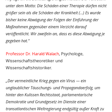
unter dem Motto: Die Schäden einer Therapie dürfen nicht
größer sein als die Schäden der Krankheit (…) Es wurde
bisher keine Abwägung der Folgen der Einführung der
Maßnahmen gegenüber einem Verzicht darauf
veröffentlicht. Wir zweifeln an, dass es diese Abwägung je
gegeben hat.“
Professor Dr. Harald Walach
, Psychologe,
Wissenschaftstheoretiker und
Wissenschaftshistoriker.
„Der vermeintliche Krieg gegen ein Virus — ein
unglaublicher Täuschungs- und Propagandaerfolg, um
hinter den Kulissen Rechtsstaat, parlamentarische
Demokratie und Grundgesetz im Dienste einer
transatlantischen Weltregierung endgültig außer Kraft zu