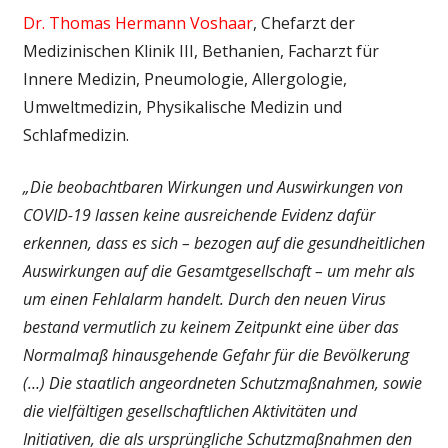
Dr. Thomas Hermann Voshaar
, Chefarzt der
Medizinischen Klinik III, Bethanien, Facharzt für
Innere Medizin, Pneumologie, Allergologie,
Umweltmedizin, Physikalische Medizin und
Schlafmedizin.
„Die beobachtbaren Wirkungen und Auswirkungen von
COVID-19 lassen keine ausreichende Evidenz dafür
erkennen, dass es sich – bezogen auf die gesundheitlichen
Auswirkungen auf die Gesamtgesellschaft – um mehr als
um einen Fehlalarm handelt. Durch den neuen Virus
bestand vermutlich zu keinem Zeitpunkt eine über das
Normalmaß hinausgehende Gefahr für die Bevölkerung
(…) Die staatlich angeordneten Schutzmaßnahmen, sowie
die vielfältigen gesellschaftlichen Aktivitäten und
Initiativen, die als ursprüngliche Schutzmaßnahmen den