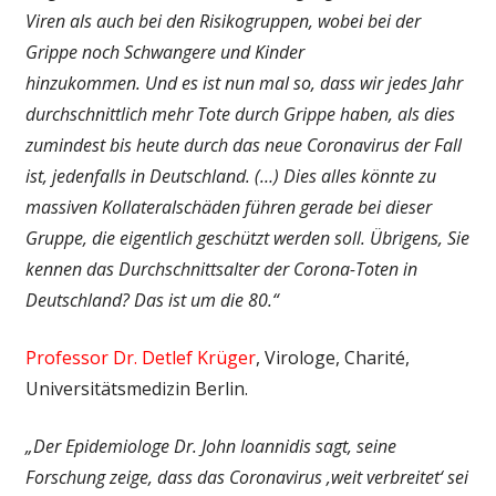
Viren als auch bei den Risikogruppen, wobei bei der
Grippe noch Schwangere und Kinder
hinzukommen. Und es ist nun mal so, dass wir jedes Jahr
durchschnittlich mehr Tote durch Grippe haben, als dies
zumindest bis heute durch das neue Coronavirus der Fall
ist, jedenfalls in Deutschland. (…) Dies alles könnte zu
massiven Kollateralschäden führen gerade bei dieser
Gruppe, die eigentlich geschützt werden soll. Übrigens, Sie
kennen das Durchschnittsalter der Corona-Toten in
Deutschland? Das ist um die 80.“
Professor Dr. Detlef Krüger
, Virologe, Charité,
Universitätsmedizin Berlin.
„Der Epidemiologe Dr. John Ioannidis sagt, seine
Forschung zeige, dass das Coronavirus ‚weit verbreitet‘ sei