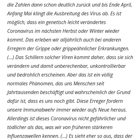
die Zahlen dann schon deutlich zurück und bis Ende April,
Anfang Mai klingt die Ausbreitung des Virus ab. Es ist
möglich, dass ein genetisch leicht verändertes
Coronavirus im nächsten Herbst oder Winter wieder
kommt. Das erleben wir alljährlich auch bei anderen
Erregern der Grippe oder grippeähnlicher Erkrankungen.
(…) Das Schillern solcher Viren kommt daher, dass sie sich
verändern und damit unberechenbar, unkontrollierbar
und bedrohlich erscheinen. Aber das ist ein völlig
normales Phänomen, das uns Menschen seit
Jahrtausenden beschäftigt und wahrscheinlich der Grund
dafür ist, dass es uns noch gibt. Diese Erreger fordern
unsere Immunabwehr immer wieder aufs Neue heraus.
Allerdings ist dieses Coronavirus nicht gefährlicher und
tödlicher als das, was wir von früheren stärkeren
Influenzawellen kennen. (…) Es sieht eher so aus, dass der