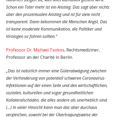
Schon ein Toter mehr ist ein Anstieg. Das sagt aber nichts
über den prozentualen Anstieg und ist für viele nicht
transparent. Dann bekommen die Menschen Angst. Das
ist keine moderate Kommunikation, die Politiker und
Virologen so führen sollten.“
Professor Dr. Michael Tsokos
, Rechtsmediziner,
Professor an der Charité in Berlin.
„Das ist natürlich immer eine Güterabwägung zwischen
der Verhinderung von potentiell schweren Coronavirus-
Infektionen auf der einen Seite und den wirtschaftlichen,
sozialen, kulturellen und sogar gesundheitlichen
Kollateralschäden, die alles andere als unerheblich sind.
(…) In vieler Hinsicht kann man das aber durchaus
vergleichen, sowohl bei der Übertragungsweise der