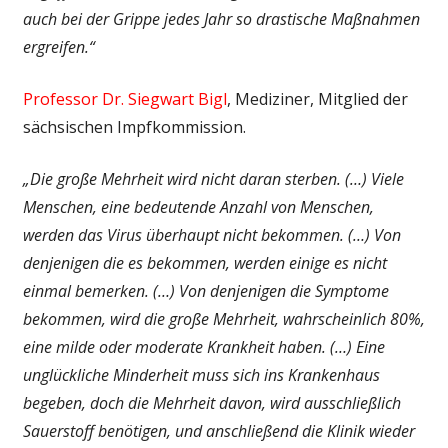
auch bei der Grippe jedes Jahr so drastische Maßnahmen
ergreifen.“
Professor Dr. Siegwart Bigl
, Mediziner, Mitglied der
sächsischen Impfkommission.
„Die große Mehrheit wird nicht daran sterben. (…) Viele
Menschen, eine bedeutende Anzahl von Menschen,
werden das Virus überhaupt nicht bekommen. (…) Von
denjenigen die es bekommen, werden einige es nicht
einmal bemerken. (…) Von denjenigen die Symptome
bekommen, wird die große Mehrheit, wahrscheinlich 80%,
eine milde oder moderate Krankheit haben. (…) Eine
unglückliche Minderheit muss sich ins Krankenhaus
begeben, doch die Mehrheit davon, wird ausschließlich
Sauerstoff benötigen, und anschließend die Klinik wieder