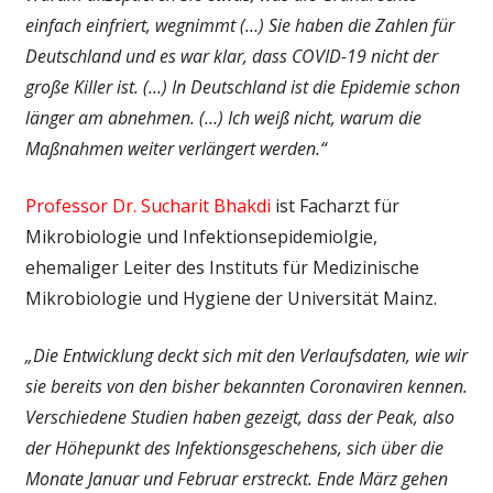
einfach einfriert, wegnimmt (…) Sie haben die Zahlen für
Deutschland und es war klar, dass COVID-19 nicht der
große Killer ist. (…) In Deutschland ist die Epidemie schon
länger am abnehmen. (…) Ich weiß nicht, warum die
Maßnahmen weiter verlängert werden.“
Professor Dr. Sucharit Bhakdi
ist Facharzt für
Mikrobiologie und Infektionsepidemiolgie,
ehemaliger Leiter des Instituts für Medizinische
Mikrobiologie und Hygiene der Universität Mainz.
„Die Entwicklung deckt sich mit den Verlaufsdaten, wie wir
sie bereits von den bisher bekannten Coronaviren kennen.
Verschiedene Studien haben gezeigt, dass der Peak, also
der Höhepunkt des Infektionsgeschehens, sich über die
Monate Januar und Februar erstreckt. Ende März gehen