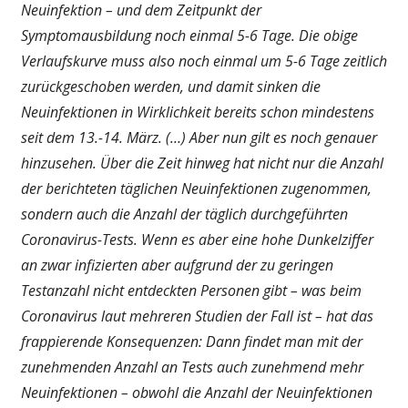
Neuinfektion – und dem Zeitpunkt der
Symptomausbildung noch einmal 5-6 Tage. Die obige
Verlaufskurve muss also noch einmal um 5-6 Tage zeitlich
zurückgeschoben werden, und damit sinken die
Neuinfektionen in Wirklichkeit bereits schon mindestens
seit dem 13.-14. März. (…) Aber nun gilt es noch genauer
hinzusehen. Über die Zeit hinweg hat nicht nur die Anzahl
der berichteten täglichen Neuinfektionen zugenommen,
sondern auch die Anzahl der täglich durchgeführten
Coronavirus-Tests. Wenn es aber eine hohe Dunkelziffer
an zwar infizierten aber aufgrund der zu geringen
Testanzahl nicht entdeckten Personen gibt – was beim
Coronavirus laut mehreren Studien der Fall ist – hat das
frappierende Konsequenzen: Dann findet man mit der
zunehmenden Anzahl an Tests auch zunehmend mehr
Neuinfektionen – obwohl die Anzahl der Neuinfektionen