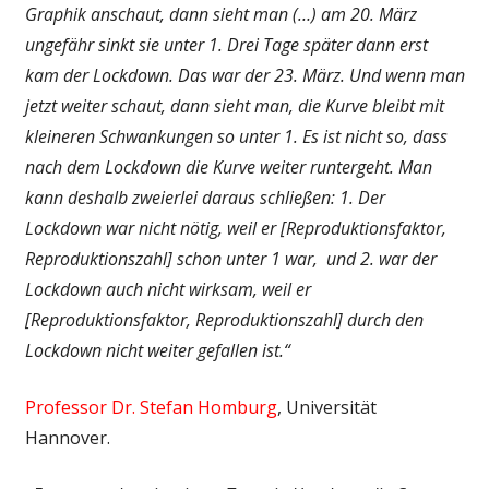
Graphik anschaut, dann sieht man (…) am 20. März
ungefähr sinkt sie unter 1. Drei Tage später dann erst
kam der Lockdown. Das war der 23. März. Und wenn man
jetzt weiter schaut, dann sieht man, die Kurve bleibt mit
kleineren Schwankungen so unter 1. Es ist nicht so, dass
nach dem Lockdown die Kurve weiter runtergeht. Man
kann deshalb zweierlei daraus schließen: 1. Der
Lockdown war nicht nötig, weil er [Reproduktionsfaktor,
Reproduktionszahl] schon unter 1 war, und 2. war der
Lockdown auch nicht wirksam, weil er
[Reproduktionsfaktor, Reproduktionszahl] durch den
Lockdown nicht weiter gefallen ist.“
Professor Dr. Stefan Homburg
, Universität
Hannover.