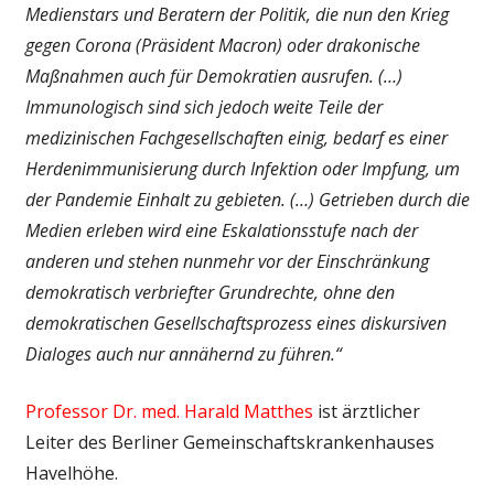
Medienstars und Beratern der Politik, die nun den Krieg
gegen Corona (Präsident Macron) oder drakonische
Maßnahmen auch für Demokratien ausrufen. (…)
Immunologisch sind sich jedoch weite Teile der
medizinischen Fachgesellschaften einig, bedarf es einer
Herdenimmunisierung durch Infektion oder Impfung, um
der Pandemie Einhalt zu gebieten. (…) Getrieben durch die
Medien erleben wird eine Eskalationsstufe nach der
anderen und stehen nunmehr vor der Einschränkung
demokratisch verbriefter Grundrechte, ohne den
demokratischen Gesellschaftsprozess eines diskursiven
Dialoges auch nur annähernd zu führen.“
Professor Dr. med. Harald Matthes
ist ärztlicher
Leiter des Berliner Gemeinschaftskrankenhauses
Havelhöhe.