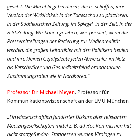
gesetzt. Die Macht liegt bei denen, die es schaffen, ihre
Version der Wirklichkeit in der Tagesschau zu platzieren,
in der Süddeutschen Zeitung, im Spiegel, in der Zeit, in der
Bild-Zeitung. Wir haben gesehen, was passiert, wenn die
Pressemitteilungen der Regierung zur Medienrealität
werden, die großen Leitartikler mit den Politikern heulen
und ihre kleinen Gefolgsleute jeden Abweichler im Netz
als Verschwörer und Gesundheitsfeind brandmarken.
Zustimmungsraten wie in Nordkorea.“
Professor Dr. Michael Meyen
, Professor für
Kommunikationswissenschaft an der LMU München.
„Ein wissenschaftlich fundierter Diskurs aller relevanten
Medizingesellschaften mittel z. B. ad Hoc Kommission hat
nicht stattgefunden. Stattdessen wurden Virologen zu