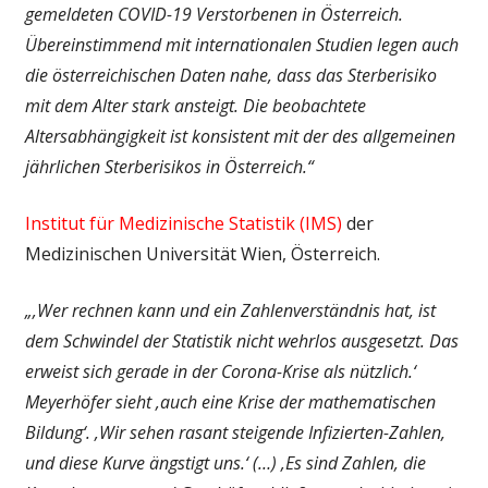
gemeldeten COVID-19 Verstorbenen in Österreich.
Übereinstimmend mit internationalen Studien legen auch
die österreichischen Daten nahe, dass das Sterberisiko
mit dem Alter stark ansteigt. Die beobachtete
Altersabhängigkeit ist konsistent mit der des allgemeinen
jährlichen Sterberisikos in Österreich.“
Institut für Medizinische Statistik (IMS)
der
Medizinischen Universität Wien, Österreich.
„‚Wer rechnen kann und ein Zahlenverständnis hat, ist
dem Schwindel der Statistik nicht wehrlos ausgesetzt. Das
erweist sich gerade in der Corona-Krise als nützlich.‘
Meyerhöfer sieht ‚auch eine Krise der mathematischen
Bildung‘. ‚Wir sehen rasant steigende Infizierten-Zahlen,
und diese Kurve ängstigt uns.‘ (…) ‚Es sind Zahlen, die