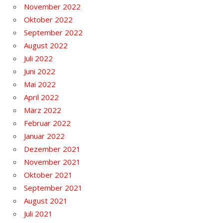
November 2022
Oktober 2022
September 2022
August 2022
Juli 2022
Juni 2022
Mai 2022
April 2022
März 2022
Februar 2022
Januar 2022
Dezember 2021
November 2021
Oktober 2021
September 2021
August 2021
Juli 2021