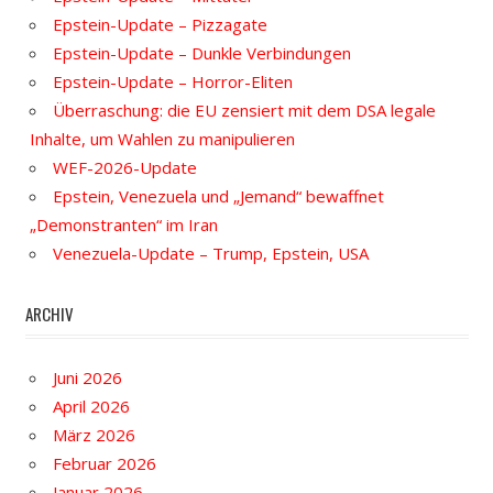
Epstein-Update – Pizzagate
Epstein-Update – Dunkle Verbindungen
Epstein-Update – Horror-Eliten
Überraschung: die EU zensiert mit dem DSA legale
Inhalte, um Wahlen zu manipulieren
WEF-2026-Update
Epstein, Venezuela und „Jemand“ bewaffnet
„Demonstranten“ im Iran
Venezuela-Update – Trump, Epstein, USA
ARCHIV
Juni 2026
April 2026
März 2026
Februar 2026
Januar 2026