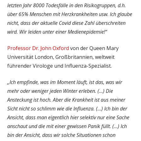
letzten Jahr 8000 Todesfälle in den Risikogruppen, d.h.
über 65% Menschen mit Herzkrankheiten usw. Ich glaube
nicht, dass der aktuelle Covid diese Zahl überschreiten
wird. Wir leiden unter einer Medienepidemie!“
Professor Dr. John Oxford
von der Queen Mary
Universität London, Großbritannien, weltweit
führender Virologe und Influenza-Spezialist.
„Ich empfinde, was im Moment läuft, ist das, was wir
mehr oder weniger jeden Winter erleben. (…) Die
Ansteckung ist hoch. Aber die Krankheit ist aus meiner
Sicht nicht so schlimm wie die Influenza. (…) Ich bin der
Ansicht, dass man eigentlich hier selektiv nur eine Sache
anschaut und die mit einer gewissen Panik füllt. (…) Ich
bin der Ansicht, dass wir solche Situationen schon