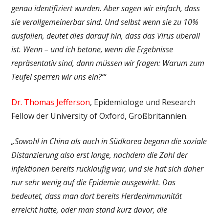
genau identifiziert wurden. Aber sagen wir einfach, dass
sie verallgemeinerbar sind. Und selbst wenn sie zu 10%
ausfallen, deutet dies darauf hin, dass das Virus überall
ist. Wenn – und ich betone, wenn die Ergebnisse
repräsentativ sind, dann müssen wir fragen: Warum zum
Teufel sperren wir uns ein?’“
Dr. Thomas Jefferson
, Epidemiologe und Research
Fellow der University of Oxford, Großbritannien.
„Sowohl in China als auch in Südkorea begann die soziale
Distanzierung also erst lange, nachdem die Zahl der
Infektionen bereits rückläufig war, und sie hat sich daher
nur sehr wenig auf die Epidemie ausgewirkt. Das
bedeutet, dass man dort bereits Herdenimmunität
erreicht hatte, oder man stand kurz davor, die