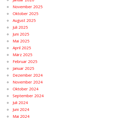
November 2025
Oktober 2025
August 2025
Juli 2025
Juni 2025
Mai 2025
April 2025
März 2025
Februar 2025
Januar 2025
Dezember 2024
November 2024
Oktober 2024
September 2024
Juli 2024
Juni 2024
Mai 2024