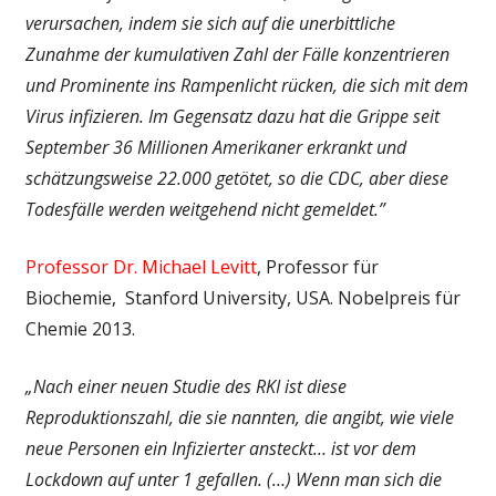
verursachen, indem sie sich auf die unerbittliche
Zunahme der kumulativen Zahl der Fälle konzentrieren
und Prominente ins Rampenlicht rücken, die sich mit dem
Virus infizieren. Im Gegensatz dazu hat die Grippe seit
September 36 Millionen Amerikaner erkrankt und
schätzungsweise 22.000 getötet, so die CDC, aber diese
Todesfälle werden weitgehend nicht gemeldet.”
Professor Dr. Michael Levitt
, Professor für
Biochemie, Stanford University, USA. Nobelpreis für
Chemie 2013.
„Nach einer neuen Studie des RKI ist diese
Reproduktionszahl, die sie nannten, die angibt, wie viele
neue Personen ein Infizierter ansteckt… ist vor dem
Lockdown auf unter 1 gefallen. (…) Wenn man sich die