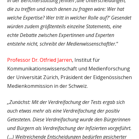
In der Berichterstattung fehlten ‚alle Unterscheidungen,
die zu treffen und nach denen zu fragen wäre: Wer hat
welche Expertise? Wer tritt in welcher Rolle auf?‘ Gesendet
würden zudem größtenteils einzelne Statements, eine
echte Debatte zwischen Expertinnen und Experten
entstehe nicht, schreibt der Medienwissenschaftler.
“
Professor Dr. Otfried Jarren
, Institut für
Kommunikationswissenschaft und Medienforschung
der Universität Zürich, Präsident der Eidgenössischen
Medienkommission in der Schweiz.
„Zunächst: Mit der Verdreifachung der Tests ergab sich
auch etwas mehr als eine Verdreifachung der positiv
Getesteten. Diese Verdreifachung wurde den Bürgerinnen
und Bürgern als Verdreifachung der Infizierten vorgeführt.
(…) Weitreichende Entscheidungen bedürfen gesicherter