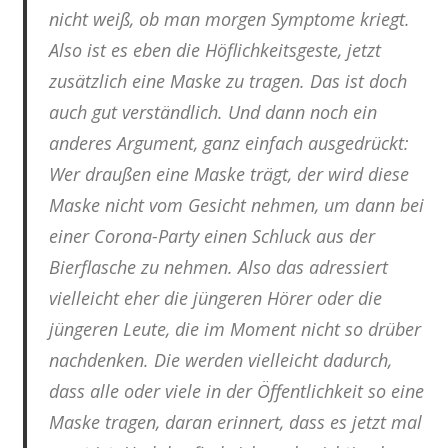
nicht weiß, ob man morgen Symptome kriegt.
Also ist es eben die Höflichkeitsgeste, jetzt
zusätzlich eine Maske zu tragen. Das ist doch
auch gut verständlich. Und dann noch ein
anderes Argument, ganz einfach ausgedrückt:
Wer draußen eine Maske trägt, der wird diese
Maske nicht vom Gesicht nehmen, um dann bei
einer Corona-Party einen Schluck aus der
Bierflasche zu nehmen. Also das adressiert
vielleicht eher die jüngeren Hörer oder die
jüngeren Leute, die im Moment nicht so drüber
nachdenken. Die werden vielleicht dadurch,
dass alle oder viele in der Öffentlichkeit so eine
Maske tragen, daran erinnert, dass es jetzt mal