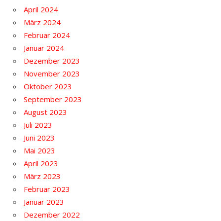
April 2024
März 2024
Februar 2024
Januar 2024
Dezember 2023
November 2023
Oktober 2023
September 2023
August 2023
Juli 2023
Juni 2023
Mai 2023
April 2023
März 2023
Februar 2023
Januar 2023
Dezember 2022