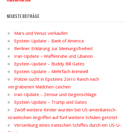
NEUESTE BEITRÄGE
Mars und Venus verkaufen
Epstein-Update – Bank of America
Berliner Erklärung zur Meinungsfreiheit
Iran-Update – Waffenruhe und Libanon
Epstein-Update – Buddy Bill Gates
Epstein-Update – Mehrfach-kriminell
Polizei sucht in Epsteins Zorro Ranch nach
vergrabenen Mädchen-Leichen
Iran-Update – Zensur und Gegenschläge
Epstein-Update – Trump und Gates
Zwölf weitere Kinder wurden bei US-amerikanisch-
israelischen Angriffen auf fünf weitere Schulen getötet
Versenkung eines iranischen Schiffes durch ein US-U-