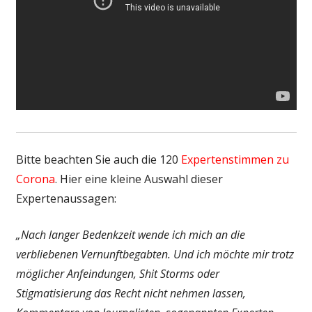
Bitte beachten Sie auch die 120
Expertenstimmen zu
Corona
. Hier eine kleine Auswahl dieser
Expertenaussagen:
„Nach langer Bedenkzeit wende ich mich an die
verbliebenen Vernunftbegabten. Und ich möchte mir trotz
möglicher Anfeindungen, Shit Storms oder
Stigmatisierung das Recht nicht nehmen lassen,