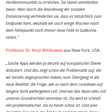
Herdenimmunität zu erreichen. Sie stand unmittelbar
bevor. Aber durch die Anordnung der sozialen
Distanzierung verhinderten sie, dass es tatsächlich zum
Endpunkt kam, weshalb wir auch einige Wochen nach
dem Höhepunkt noch immer neue Fälle in Südkorea
sehen.“
Professor Dr. Knut Wittkowski
aus New York, USA.
„Solche Apps werden ja derzeit auf europäischer Ebene
diskutiert. Und das zeigt schön die Problematik auf, die
wir bereits angesprochen haben, vom Übergang in die
neue Realität: die Frage, wie es nach dem Lockdown auf
längere Sicht weitergehen soll. Und wie das dann alles mit
unseren Grund­rechten vereinbar ist. Da wird es schnell
viel problematischer, als es heute schon ist. Und eine