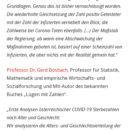
Grundlagen. Genau das ist bisher vernachlässigt worden.
Die wiederholte Gleichsetzung der Zahl positiv Getesteter
mit der Zahl der Infizierten vernebelt den Blick, die
Zählweise bei Corona-Toten ebenfalls. (…) Der Maßstab
der Regierung, ab wann eine Abschwächung der
Maßnahmen geboten ist, basiert auf einer Scheinzahl von
Infizierten, die aber nichts mit der Realität gemein hat.“
Professor Dr. Gerd Bosbach
, Professor für Statistik,
Mathematik und empirische Wirtschafts- und
Sozialforschung und Mit-Autor des bekannten
Buches „Lügen mit Zahlen“.
„Erste Analysen österreichischer COVID-19 Sterbezahlen
nach Alter und Geschlecht:
Wir analysieren die Alters- und Geschlechtsverteilung der