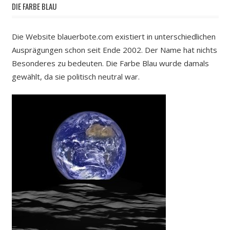
DIE FARBE BLAU
Die Website blauerbote.com existiert in unterschiedlichen
Ausprägungen schon seit Ende 2002. Der Name hat nichts
Besonderes zu bedeuten. Die Farbe Blau wurde damals
gewählt, da sie politisch neutral war.