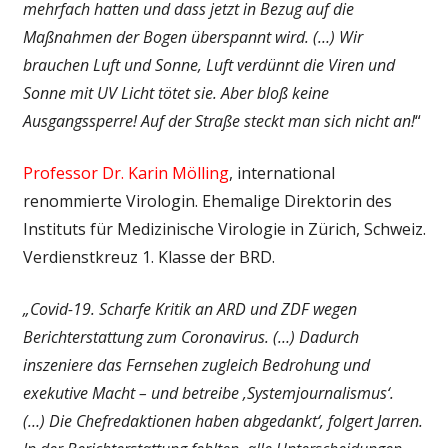
mehrfach hatten und dass jetzt in Bezug auf die
Maßnahmen der Bogen überspannt wird. (…) Wir
brauchen Luft und Sonne, Luft verdünnt die Viren und
Sonne mit UV Licht tötet sie. Aber bloß keine
Ausgangssperre! Auf der Straße steckt man sich nicht an!
“
Professor Dr. Karin Mölling
, international
renommierte Virologin. Ehemalige Direktorin des
Instituts für Medizinische Virologie in Zürich, Schweiz.
Verdienstkreuz 1. Klasse der BRD.
„Covid-19. Scharfe Kritik an ARD und ZDF wegen
Berichterstattung zum Coronavirus. (…) Dadurch
inszeniere das Fernsehen zugleich Bedrohung und
exekutive Macht – und betreibe ‚Systemjournalismus‘.
(…)
Die Chefredaktionen haben abgedankt‘, folgert Jarren.