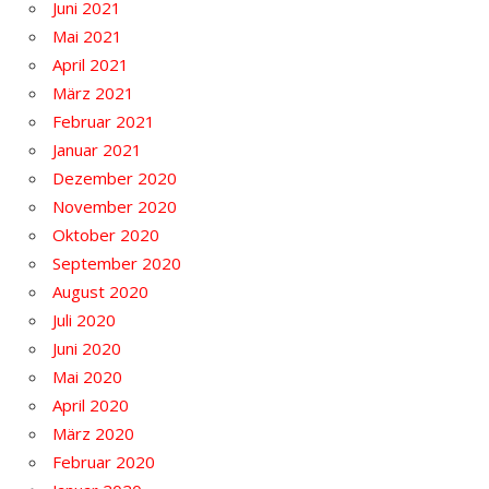
Juni 2021
Mai 2021
April 2021
März 2021
Februar 2021
Januar 2021
Dezember 2020
November 2020
Oktober 2020
September 2020
August 2020
Juli 2020
Juni 2020
Mai 2020
April 2020
März 2020
Februar 2020