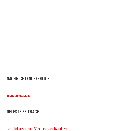
NACHRICHTENÜBERBLICK
nasuma.de
NEUESTE BEITRÄGE
Mars und Venus verkaufen