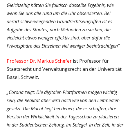
Gleichzeitig hätten Sie faktisch dasselbe Ergebnis, wie
wenn Sie uns alle rund um die Uhr observierten. Bei
derart schwerwiegenden Grundrechts­eingriffen ist es
Aufgabe des Staates, nach Methoden zu suchen, die
vielleicht etwas weniger effektiv sind, aber dafür die
Privat­sphäre des Einzelnen viel weniger beeinträchtigen“
Professor Dr. Markus Schefer
ist Professor für
Staatsrecht und Verwaltungsrecht an der Universität
Basel, Schweiz.
„Corona zeigt: Die digitalen Plattformen mögen wichtig
sein, die Realität aber wird nach wie von den Leitmedien
gesetzt. Die Macht liegt bei denen, die es schaffen, ihre
Version der Wirklichkeit in der Tagesschau zu platzieren,
in der Süddeutschen Zeitung, im Spiegel, in der Zeit, in der