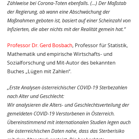
Zählweise bei Corona-Toten ebenfalls. (…) Der Maßstab
der Regierung, ab wann eine Abschwächung der
Maßnahmen geboten ist, basiert auf einer Scheinzahl von
Infizierten, die aber nichts mit der Realität gemein hat.“
Professor Dr. Gerd Bosbach
, Professor für Statistik,
Mathematik und empirische Wirtschafts- und
Sozialforschung und Mit-Autor des bekannten
Buches „Lügen mit Zahlen“.
„Erste Analysen österreichischer COVID-19 Sterbezahlen
nach Alter und Geschlecht:
Wir analysieren die Alters- und Geschlechtsverteilung der
gemeldeten COVID-19 Verstorbenen in Österreich.
Übereinstimmend mit internationalen Studien legen auch
die österreichischen Daten nahe, dass das Sterberisiko