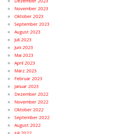
Dezember 2023
November 2023
Oktober 2023
September 2023
August 2023
Juli 2023
Juni 2023
Mai 2023
April 2023
März 2023
Februar 2023
Januar 2023
Dezember 2022
November 2022
Oktober 2022
September 2022
August 2022
Juli 2022