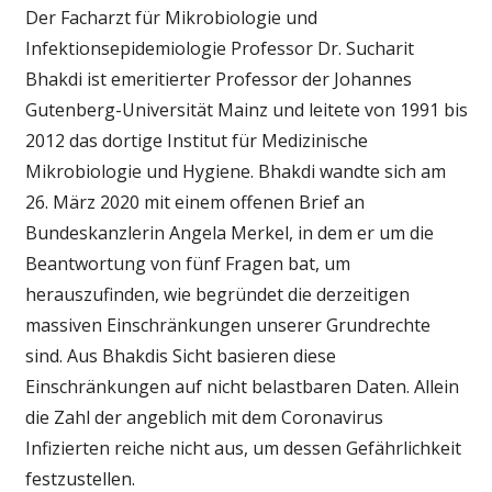
Der Facharzt für Mikrobiologie und
Infektionsepidemiologie Professor Dr. Sucharit
Bhakdi ist emeritierter Professor der Johannes
Gutenberg-Universität Mainz und leitete von 1991 bis
2012 das dortige Institut für Medizinische
Mikrobiologie und Hygiene. Bhakdi wandte sich am
26. März 2020 mit einem offenen Brief an
Bundeskanzlerin Angela Merkel, in dem er um die
Beantwortung von fünf Fragen bat, um
herauszufinden, wie begründet die derzeitigen
massiven Einschränkungen unserer Grundrechte
sind. Aus Bhakdis Sicht basieren diese
Einschränkungen auf nicht belastbaren Daten. Allein
die Zahl der angeblich mit dem Coronavirus
Infizierten reiche nicht aus, um dessen Gefährlichkeit
festzustellen.