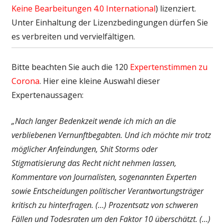
Keine Bearbeitungen 4.0 International
) lizenziert.
Unter Einhaltung der Lizenzbedingungen dürfen Sie
es verbreiten und vervielfältigen.
Bitte beachten Sie auch die 120
Expertenstimmen zu
Corona
. Hier eine kleine Auswahl dieser
Expertenaussagen:
„Nach langer Bedenkzeit wende ich mich an die
verbliebenen Vernunftbegabten. Und ich möchte mir trotz
möglicher Anfeindungen, Shit Storms oder
Stigmatisierung das Recht nicht nehmen lassen,
Kommentare von Journalisten, sogenannten Experten
sowie Entscheidungen politischer Verantwortungsträger
kritisch zu hinterfragen. (…) Prozentsatz von schweren
Fällen und Todesraten um den Faktor 10 überschätzt. (…)