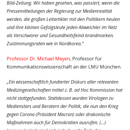
Bild-Zeitung. Wir haben gesehen, was passiert, wenn die
Pressemitteilungen der Regierung zur Medienrealität
werden, die großen Leitartikler mit den Politikern heulen
und ihre kleinen Gefolgsleute jeden Abweichler im Netz
als Verschwörer und Gesundheitsfeind brandmarken.
Zustimmungsraten wie in Nordkorea.“
Professor Dr. Michael Meyen
, Professor für
Kommunikationswissenschaft an der LMU München.
„Ein wissenschaftlich fundierter Diskurs aller relevanten
Medizingesellschaften mittel z. B. ad Hoc Kommission hat
nicht stattgefunden. Stattdessen wurden Virologen zu
Medienstars und Beratern der Politik, die nun den Krieg
gegen Corona (Präsident Macron) oder drakonische
Maßnahmen auch für Demokratien ausrufen. (…)