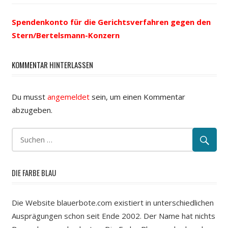
Beitrag:
Navigation
Spendenkonto für die Gerichtsverfahren gegen den
Stern/Bertelsmann-Konzern
KOMMENTAR HINTERLASSEN
Du musst
angemeldet
sein, um einen Kommentar
abzugeben.
DIE FARBE BLAU
Die Website blauerbote.com existiert in unterschiedlichen
Ausprägungen schon seit Ende 2002. Der Name hat nichts