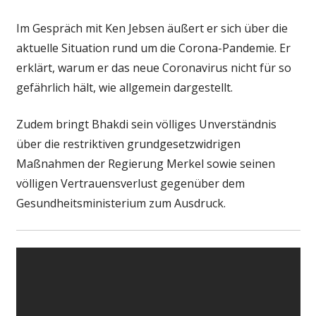
Im Gespräch mit Ken Jebsen äußert er sich über die
aktuelle Situation rund um die Corona-Pandemie. Er
erklärt, warum er das neue Coronavirus nicht für so
gefährlich hält, wie allgemein dargestellt.
Zudem bringt Bhakdi sein völliges Unverständnis
über die restriktiven grundgesetzwidrigen
Maßnahmen der Regierung Merkel sowie seinen
völligen Vertrauensverlust gegenüber dem
Gesundheitsministerium zum Ausdruck.