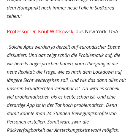
dem Höhepunkt noch immer neue Fälle in Südkorea
sehen.“
Professor Dr. Knut Wittkowski
aus New York, USA.
„Solche Apps werden ja derzeit auf europäischer Ebene
diskutiert. Und das zeigt schön die Problematik auf, die
wir bereits angesprochen haben, vom Übergang in die
neue Realität: die Frage, wie es nach dem Lockdown auf
längere Sicht weitergehen soll. Und wie das dann alles mit
unseren Grund­rechten vereinbar ist. Da wird es schnell
viel problematischer, als es heute schon ist. Und eine
derartige App ist in der Tat hoch problematisch. Denn
damit könnte man 24-Stunden-Bewegungs­profile von
Personen erstellen. Somit wäre zwar die
Rückverfolgbarkeit der Ansteckungs­kette wohl möglich.