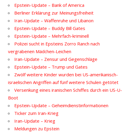
Epstein-Update – Bank of America
Berliner Erklärung zur Meinungsfreiheit
Iran-Update – Waffenruhe und Libanon
Epstein-Update – Buddy Bill Gates
Epstein-Update – Mehrfach-kriminell
Polizei sucht in Epsteins Zorro Ranch nach
vergrabenen Mädchen-Leichen
Iran-Update – Zensur und Gegenschläge
Epstein-Update – Trump und Gates
Zwölf weitere Kinder wurden bei US-amerikanisch-
israelischen Angriffen auf fünf weitere Schulen getötet
Versenkung eines iranischen Schiffes durch ein US-U-
Boot
Epstein-Update – Geheimdienstinformationen
Ticker zum Iran-Krieg
Iran-Update – Krieg
Meldungen zu Epstein