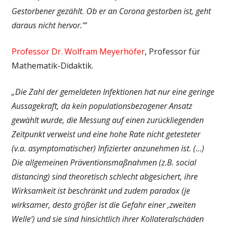
Gestorbener gezählt. Ob er an Corona gestorben ist, geht
daraus nicht hervor.’“
Professor Dr. Wolfram Meyerhöfer
, Professor für
Mathematik-Didaktik.
„Die Zahl der gemeldeten Infektionen hat nur eine geringe
Aussagekraft, da kein populationsbezogener Ansatz
gewählt wurde, die Messung auf einen zurückliegenden
Zeitpunkt verweist und eine hohe Rate nicht getesteter
(v.a. asymptomatischer) Infizierter anzunehmen ist. (…)
Die allgemeinen Präventionsmaßnahmen (z.B. social
distancing) sind theoretisch schlecht abgesichert, ihre
Wirksamkeit ist beschränkt und zudem paradox (je
wirksamer, desto größer ist die Gefahr einer ‚zweiten
Welle‘) und sie
sind hinsichtlich ihrer Kollateralschäden