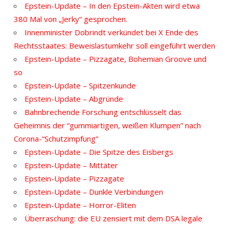
Epstein-Update – In den Epstein-Akten wird etwa
380 Mal von „Jerky“ gesprochen.
Innenminister Dobrindt verkündet bei X Ende des
Rechtsstaates: Beweislastumkehr soll eingeführt werden
Epstein-Update – Pizzagate, Bohemian Groove und
so
Epstein-Update – Spitzenkunde
Epstein-Update – Abgründe
Bahnbrechende Forschung entschlüsselt das
Geheimnis der “gummiartigen, weißen Klumpen” nach
Corona-“Schutzimpfung”
Epstein-Update – Die Spitze des Eisbergs
Epstein-Update – Mittäter
Epstein-Update – Pizzagate
Epstein-Update – Dunkle Verbindungen
Epstein-Update – Horror-Eliten
Überraschung: die EU zensiert mit dem DSA legale