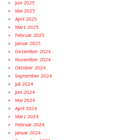
Juni 2025
Mai 2025
April 2025
März 2025
Februar 2025
Januar 2025
Dezember 2024
November 2024
Oktober 2024
September 2024
Juli 2024
Juni 2024
Mai 2024
April 2024
März 2024
Februar 2024
Januar 2024