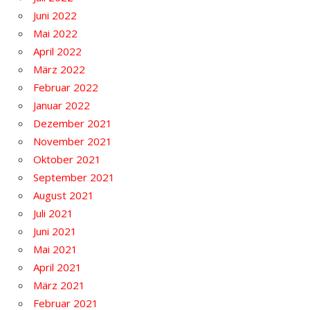
Juni 2022
Mai 2022
April 2022
März 2022
Februar 2022
Januar 2022
Dezember 2021
November 2021
Oktober 2021
September 2021
August 2021
Juli 2021
Juni 2021
Mai 2021
April 2021
März 2021
Februar 2021