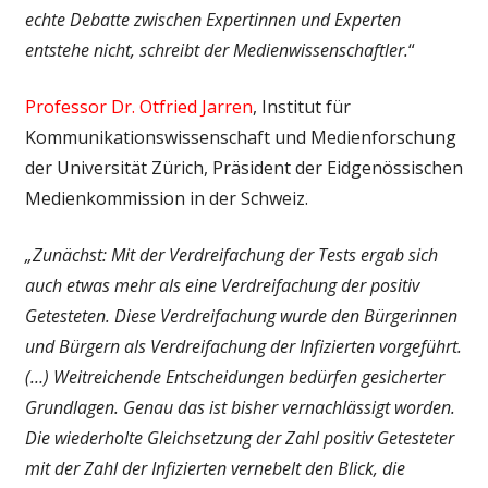
echte Debatte zwischen Expertinnen und Experten
entstehe nicht, schreibt der Medienwissenschaftler.
“
Professor Dr. Otfried Jarren
, Institut für
Kommunikationswissenschaft und Medienforschung
der Universität Zürich, Präsident der Eidgenössischen
Medienkommission in der Schweiz.
„Zunächst: Mit der Verdreifachung der Tests ergab sich
auch etwas mehr als eine Verdreifachung der positiv
Getesteten. Diese Verdreifachung wurde den Bürgerinnen
und Bürgern als Verdreifachung der Infizierten vorgeführt.
(…) Weitreichende Entscheidungen bedürfen gesicherter
Grundlagen. Genau das ist bisher vernachlässigt worden.
Die wiederholte Gleichsetzung der Zahl positiv Getesteter
mit der Zahl der Infizierten vernebelt den Blick, die