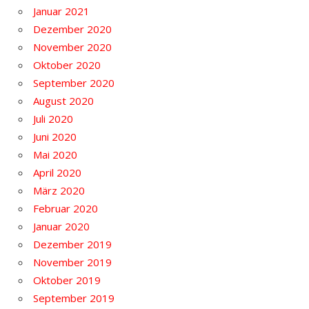
Januar 2021
Dezember 2020
November 2020
Oktober 2020
September 2020
August 2020
Juli 2020
Juni 2020
Mai 2020
April 2020
März 2020
Februar 2020
Januar 2020
Dezember 2019
November 2019
Oktober 2019
September 2019