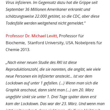
Virus infizieren. Im Gegensatz dazu hat die Grippe seit
September 36 Millionen Amerikaner erkrankt und
schätzungsweise 22.000 getötet, so die CDC, aber diese
Todesfälle werden weitgehend nicht gemeldet.”
Professor Dr. Michael Levitt
, Professor für
Biochemie, Stanford University, USA. Nobelpreis für
Chemie 2013.
„Nach einer neuen Studie des RKI ist diese
Reproduktionszahl, die sie nannten, die angibt, wie viele
neue Personen ein Infizierter ansteckt… ist vor dem
Lockdown auf unter 1 gefallen. (…) Wenn man sich die
Graphik anschaut, dann sieht man (…) am 20. März
ungefähr sinkt sie unter 1. Drei Tage später dann erst
kam der Lockdown. Das war der 23. März. Und wenn man