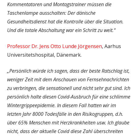
Kommentatoren und Montagstrainer müssen die
Taschenlampe ausschalten: Der dänische
Gesundheitsdienst hat die Kontrolle über die Situation.
Und die totale Abschaltung war ein Schritt zu weit.“
Professor Dr. Jens Otto Lunde Jörgensen
, Aarhus
Universitetshospital, Dänemark.
„Persönlich würde ich sagen, dass der beste Ratschlag ist,
weniger Zeit mit dem Anschauen von Fernsehnachrichten
zu verbringen, die sensationell und nicht sehr gut sind. Ich
persönlich halte diesen Covid-Ausbruch für eine schlimme
Winter­grippe­epidemie. In diesem Fall hatten wir im
letzten Jahr 8000 Todesfälle in den Risikogruppen, d.h.
über 65% Menschen mit Herzkrankheiten usw. Ich glaube
nicht, dass der aktuelle Covid diese Zahl überschreiten