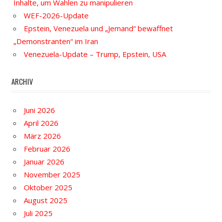
Inhalte, um Wahlen zu manipulieren
WEF-2026-Update
Epstein, Venezuela und „Jemand“ bewaffnet
„Demonstranten“ im Iran
Venezuela-Update – Trump, Epstein, USA
ARCHIV
Juni 2026
April 2026
März 2026
Februar 2026
Januar 2026
November 2025
Oktober 2025
August 2025
Juli 2025