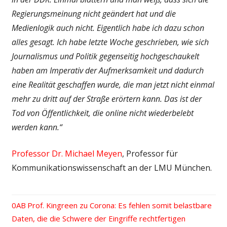
Regierungsmeinung nicht geändert hat und die
Medienlogik auch nicht. Eigentlich habe ich dazu schon
alles gesagt. Ich habe letzte Woche geschrieben, wie sich
Journalismus und Politik gegenseitig hochgeschaukelt
haben am Imperativ der Aufmerksamkeit und dadurch
eine Realität geschaffen wurde, die man jetzt nicht einmal
mehr zu dritt auf der Straße erörtern kann. Das ist der
Tod von Öffentlichkeit, die online nicht wiederbelebt
werden kann.“
Professor Dr. Michael Meyen
, Professor für
Kommunikationswissenschaft an der LMU München.
Vorheriger
Prof. Kingreen zu Corona: Es fehlen somit belastbare
Beitrags-
Daten, die die Schwere der Eingriffe rechtfertigen
Beitrag: