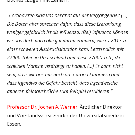
„Coronaviren sind uns bekannt aus der Vergangenheit (…)
Die Daten aber sprechen dafür, dass diese Erkrankung
weniger gefährlich ist als Influenza. (Bei) Influenza können
wir uns doch noch alle gut daran erinnern, wie es 2017 zu
einer schweren Ausbruchsituation kam. Letztendlich mit
27000 Toten in Deutschland und diese 27000 Tote, die
scheinen Manche verdrängt zu haben. (…) Es kann nicht
sein, dass wir uns nur noch um Corona kümmern und
dass irgendwo die Gefahr besteht, dass irgendwelche
anderen Keimausbrüche zum Beispiel resultieren.“
Professor Dr. Jochen A. Werner
, Ärztlicher Direktor
und Vorstandsvorsitzender der Universitätsmedizin
Essen.