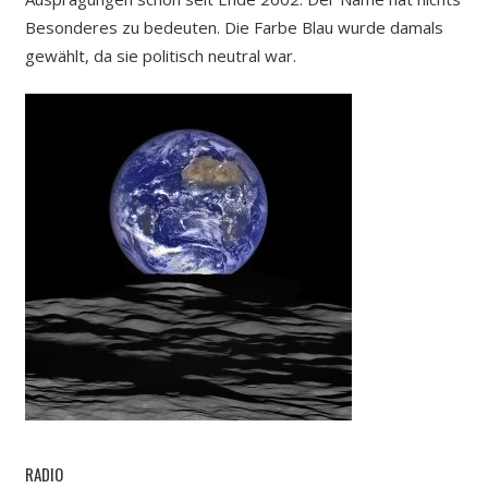
Besonderes zu bedeuten. Die Farbe Blau wurde damals
gewählt, da sie politisch neutral war.
RADIO