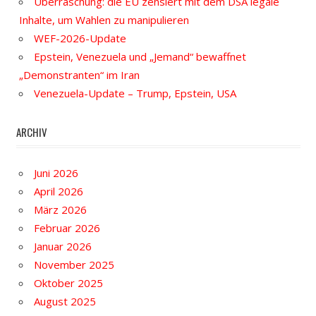
Überraschung: die EU zensiert mit dem DSA legale
Inhalte, um Wahlen zu manipulieren
WEF-2026-Update
Epstein, Venezuela und „Jemand“ bewaffnet
„Demonstranten“ im Iran
Venezuela-Update – Trump, Epstein, USA
ARCHIV
Juni 2026
April 2026
März 2026
Februar 2026
Januar 2026
November 2025
Oktober 2025
August 2025