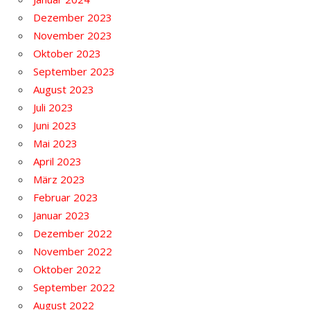
Dezember 2023
November 2023
Oktober 2023
September 2023
August 2023
Juli 2023
Juni 2023
Mai 2023
April 2023
März 2023
Februar 2023
Januar 2023
Dezember 2022
November 2022
Oktober 2022
September 2022
August 2022