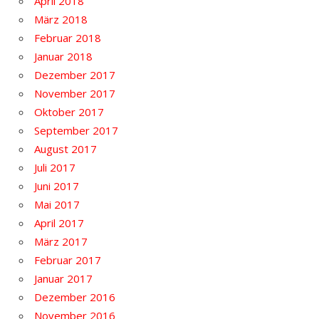
April 2018
März 2018
Februar 2018
Januar 2018
Dezember 2017
November 2017
Oktober 2017
September 2017
August 2017
Juli 2017
Juni 2017
Mai 2017
April 2017
März 2017
Februar 2017
Januar 2017
Dezember 2016
November 2016