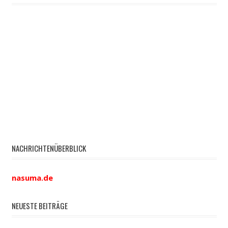
NACHRICHTENÜBERBLICK
nasuma.de
NEUESTE BEITRÄGE