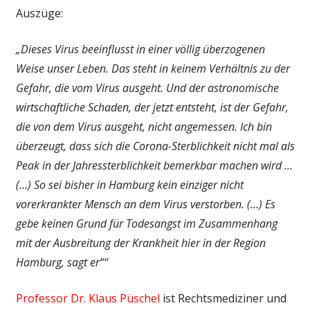
Auszüge:
„Dieses Virus beeinflusst in einer völlig überzogenen
Weise unser Leben. Das steht in keinem Verhältnis zu der
Gefahr, die vom Virus ausgeht. Und der astronomische
wirtschaftliche Schaden, der jetzt entsteht, ist der Gefahr,
die von dem Virus ausgeht, nicht angemessen. Ich bin
überzeugt, dass sich die Corona-Sterblichkeit nicht mal als
Peak in der Jahressterblichkeit bemerkbar machen wird …
(…) So sei bisher in Hamburg kein einziger nicht
vorerkrankter Mensch an dem Virus verstorben. (…) Es
gebe keinen Grund für Todesangst im Zusammenhang
mit der Ausbreitung der Krankheit hier in der Region
Hamburg, sagt er““
Professor Dr. Klaus Püschel
ist Rechtsmediziner und