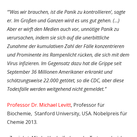
“’Was wir brauchen, ist die Panik zu kontrollieren‘, sagte
er. Im Großen und Ganzen wird es uns gut gehen. (…)
Aber er wirft den Medien auch vor, unnötige Panik zu
verursachen, indem sie sich auf die unerbittliche
Zunahme der kumulativen Zahl der Fälle konzentrieren
und Prominente ins Rampenlicht rücken, die sich mit dem
Virus infizieren. Im Gegensatz dazu hat die Grippe seit
September 36 Millionen Amerikaner erkrankt und
schätzungsweise 22.000 getötet, so die CDC, aber diese
Todesfälle werden weitgehend nicht gemeldet.”
Professor Dr. Michael Levitt
, Professor für
Biochemie, Stanford University, USA. Nobelpreis für
Chemie 2013.