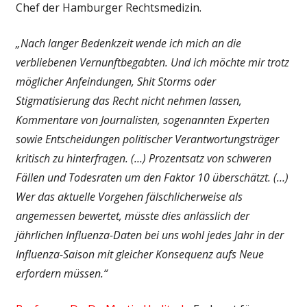
Chef der Hamburger Rechtsmedizin.
„Nach langer Bedenkzeit wende ich mich an die
verbliebenen Vernunftbegabten. Und ich möchte mir trotz
möglicher Anfeindungen, Shit Storms oder
Stigmatisierung das Recht nicht nehmen lassen,
Kommentare von Journalisten, sogenannten Experten
sowie Entscheidungen politischer Verantwortungsträger
kritisch zu hinterfragen. (…) Prozentsatz von schweren
Fällen und Todesraten um den Faktor 10 überschätzt. (…)
Wer das aktuelle Vorgehen fälschlicherweise als
angemessen bewertet, müsste dies anlässlich der
jährlichen Influenza-Daten bei uns wohl jedes Jahr in der
Influenza-Saison mit gleicher Konsequenz aufs Neue
erfordern müssen.“