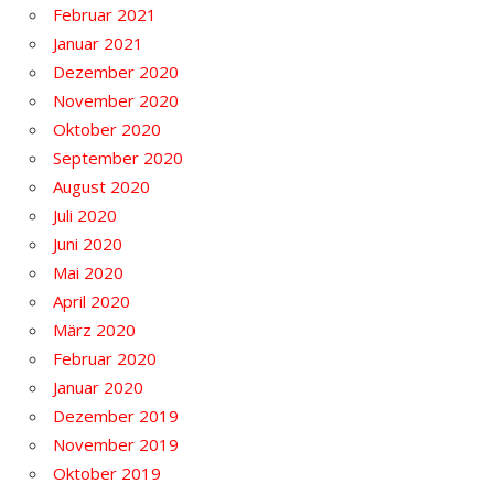
Februar 2021
Januar 2021
Dezember 2020
November 2020
Oktober 2020
September 2020
August 2020
Juli 2020
Juni 2020
Mai 2020
April 2020
März 2020
Februar 2020
Januar 2020
Dezember 2019
November 2019
Oktober 2019