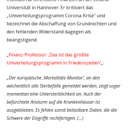
Universität in Hannover. Er kritisiert das
„Umverteilungsprogramm Corona-Krise“ und
bezeichnet die Abschaffung von Grundrechten und
den fehlenden Widerstand dagegen als
beängstigend.
„
Finanz-Professor: ‚Das ist das größte
Umverteilungsprogramm in Friedenszeiten‘
„:
„Der europäische ‚Mortalitäts-Monitor‘, an den
wöchentlich alle Sterbefälle gemeldet werden, zeigt sogar
momentan eine Untersterblichkeit an. Auch der
befürchtete Ansturm auf die Krankenhäuser ist
ausgeblieben. Es fehlen somit belastbare Daten, die die
Schwere der Eingriffe rechtfertigen. (…)