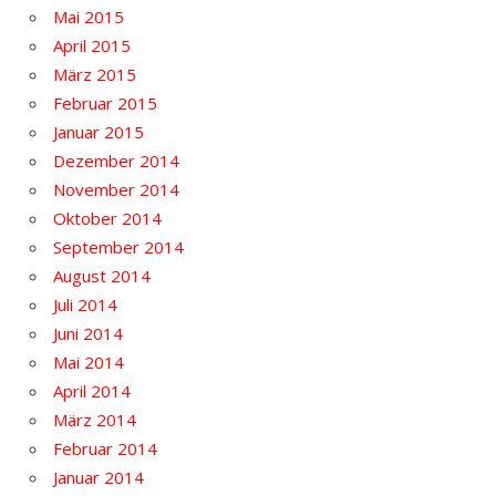
Mai 2015
April 2015
März 2015
Februar 2015
Januar 2015
Dezember 2014
November 2014
Oktober 2014
September 2014
August 2014
Juli 2014
Juni 2014
Mai 2014
April 2014
März 2014
Februar 2014
Januar 2014