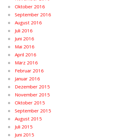
Oktober 2016
September 2016
August 2016
Juli 2016
Juni 2016
Mai 2016
April 2016
März 2016
Februar 2016
Januar 2016
Dezember 2015
November 2015
Oktober 2015
September 2015
August 2015
Juli 2015
Juni 2015