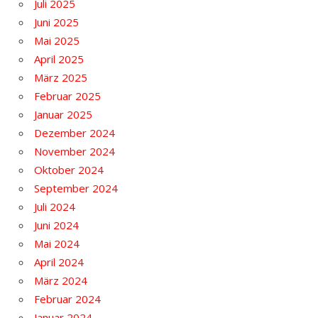
Juli 2025
Juni 2025
Mai 2025
April 2025
März 2025
Februar 2025
Januar 2025
Dezember 2024
November 2024
Oktober 2024
September 2024
Juli 2024
Juni 2024
Mai 2024
April 2024
März 2024
Februar 2024
Januar 2024