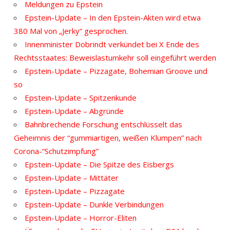
Meldungen zu Epstein
Epstein-Update – In den Epstein-Akten wird etwa
380 Mal von „Jerky“ gesprochen.
Innenminister Dobrindt verkündet bei X Ende des
Rechtsstaates: Beweislastumkehr soll eingeführt werden
Epstein-Update – Pizzagate, Bohemian Groove und
so
Epstein-Update – Spitzenkunde
Epstein-Update – Abgründe
Bahnbrechende Forschung entschlüsselt das
Geheimnis der “gummiartigen, weißen Klumpen” nach
Corona-“Schutzimpfung”
Epstein-Update – Die Spitze des Eisbergs
Epstein-Update – Mittäter
Epstein-Update – Pizzagate
Epstein-Update – Dunkle Verbindungen
Epstein-Update – Horror-Eliten