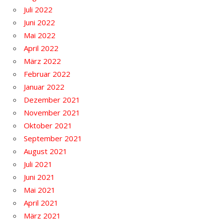
Juli 2022
Juni 2022
Mai 2022
April 2022
März 2022
Februar 2022
Januar 2022
Dezember 2021
November 2021
Oktober 2021
September 2021
August 2021
Juli 2021
Juni 2021
Mai 2021
April 2021
März 2021