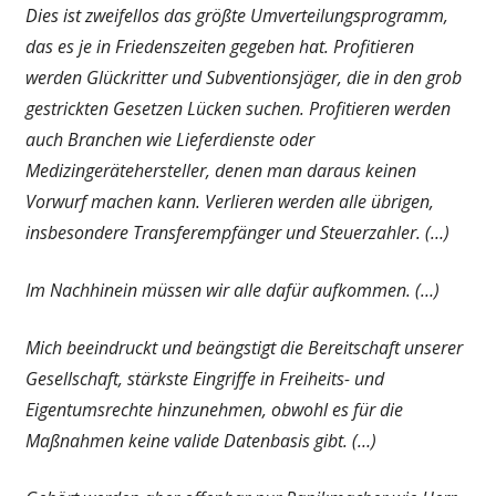
Dies ist zweifellos das größte Umverteilungsprogramm,
das es je in Friedenszeiten gegeben hat. Profitieren
werden Glückritter und Subventionsjäger, die in den grob
gestrickten Gesetzen Lücken suchen. Profitieren werden
auch Branchen wie Lieferdienste oder
Medizingerätehersteller, denen man daraus keinen
Vorwurf machen kann. Verlieren werden alle übrigen,
insbesondere Transferempfänger und Steuerzahler. (…)
Im Nachhinein müssen wir alle dafür aufkommen. (…)
Mich beeindruckt und beängstigt die Bereitschaft unserer
Gesellschaft, stärkste Eingriffe in Freiheits- und
Eigentumsrechte hinzunehmen, obwohl es für die
Maßnahmen keine valide Datenbasis gibt. (…)