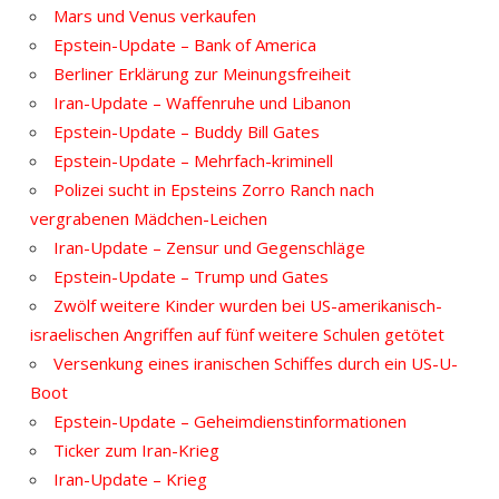
Mars und Venus verkaufen
Epstein-Update – Bank of America
Berliner Erklärung zur Meinungsfreiheit
Iran-Update – Waffenruhe und Libanon
Epstein-Update – Buddy Bill Gates
Epstein-Update – Mehrfach-kriminell
Polizei sucht in Epsteins Zorro Ranch nach
vergrabenen Mädchen-Leichen
Iran-Update – Zensur und Gegenschläge
Epstein-Update – Trump und Gates
Zwölf weitere Kinder wurden bei US-amerikanisch-
israelischen Angriffen auf fünf weitere Schulen getötet
Versenkung eines iranischen Schiffes durch ein US-U-
Boot
Epstein-Update – Geheimdienstinformationen
Ticker zum Iran-Krieg
Iran-Update – Krieg