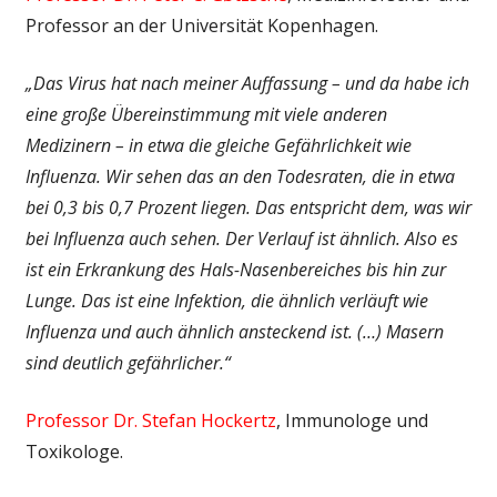
Professor an der Universität Kopenhagen.
„Das Virus hat nach meiner Auffassung – und da habe ich
eine große Übereinstimmung mit viele anderen
Medizinern – in etwa die gleiche Gefährlichkeit wie
Influenza. Wir sehen das an den Todesraten, die in etwa
bei 0,3 bis 0,7 Prozent liegen. Das entspricht dem, was wir
bei Influenza auch sehen. Der Verlauf ist ähnlich. Also es
ist ein Erkrankung des Hals-Nasenbereiches bis hin zur
Lunge. Das ist eine Infektion, die ähnlich verläuft wie
Influenza und auch ähnlich ansteckend ist. (…) Masern
sind deutlich gefährlicher.“
Professor Dr. Stefan Hockertz
, Immunologe und
Toxikologe.