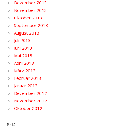
Dezember 2013
November 2013
Oktober 2013
September 2013
August 2013
Juli 2013
Juni 2013
Mai 2013
April 2013
März 2013
Februar 2013
Januar 2013
Dezember 2012
November 2012
Oktober 2012
META