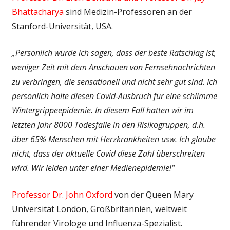
Bhattacharya
sind Medizin-Professoren an der
Stanford-Universität, USA.
„Persönlich würde ich sagen, dass der beste Ratschlag ist,
weniger Zeit mit dem Anschauen von Fernsehnachrichten
zu verbringen, die sensationell und nicht sehr gut sind. Ich
persönlich halte diesen Covid-Ausbruch für eine schlimme
Winter­grippe­epidemie. In diesem Fall hatten wir im
letzten Jahr 8000 Todesfälle in den Risikogruppen, d.h.
über 65% Menschen mit Herzkrankheiten usw. Ich glaube
nicht, dass der aktuelle Covid diese Zahl überschreiten
wird. Wir leiden unter einer Medienepidemie!“
Professor Dr. John Oxford
von der Queen Mary
Universität London, Großbritannien, weltweit
führender Virologe und Influenza-Spezialist.