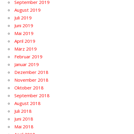
September 2019
August 2019
Juli 2019
Juni 2019
Mai 2019
April 2019
März 2019
Februar 2019
Januar 2019
Dezember 2018
November 2018
Oktober 2018
September 2018
August 2018
Juli 2018
Juni 2018
Mai 2018