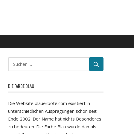
DIE FARBE BLAU
Die Website blauerbote.com existiert in
unterschiedlichen Ausprägungen schon seit
Ende 2002. Der Name hat nichts Besonderes
zu bedeuten. Die Farbe Blau wurde damals