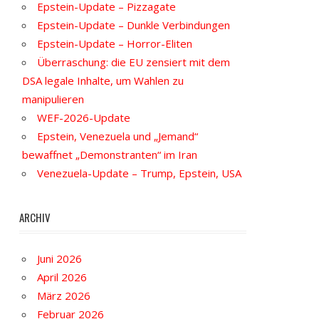
Epstein-Update – Pizzagate
Epstein-Update – Dunkle Verbindungen
Epstein-Update – Horror-Eliten
Überraschung: die EU zensiert mit dem
DSA legale Inhalte, um Wahlen zu
manipulieren
WEF-2026-Update
Epstein, Venezuela und „Jemand“
bewaffnet „Demonstranten“ im Iran
Venezuela-Update – Trump, Epstein, USA
ARCHIV
Juni 2026
April 2026
März 2026
Februar 2026