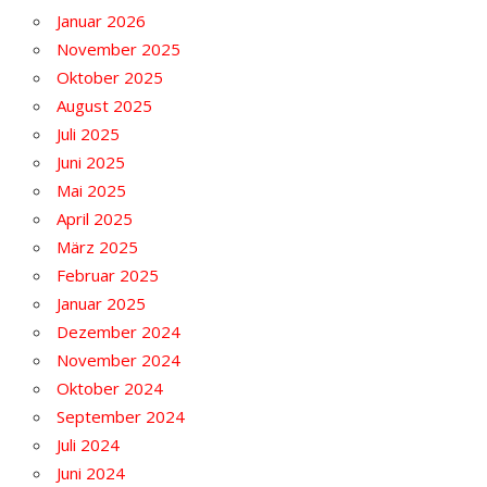
Januar 2026
November 2025
Oktober 2025
August 2025
Juli 2025
Juni 2025
Mai 2025
April 2025
März 2025
Februar 2025
Januar 2025
Dezember 2024
November 2024
Oktober 2024
September 2024
Juli 2024
Juni 2024