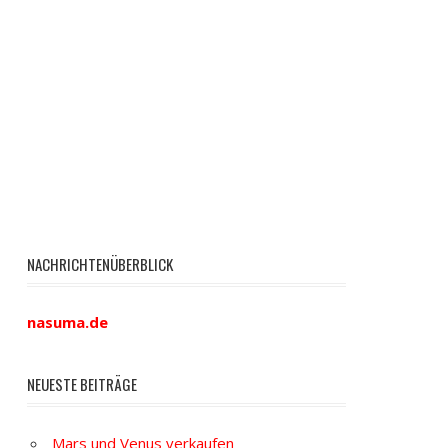
NACHRICHTENÜBERBLICK
nasuma.de
NEUESTE BEITRÄGE
Mars und Venus verkaufen