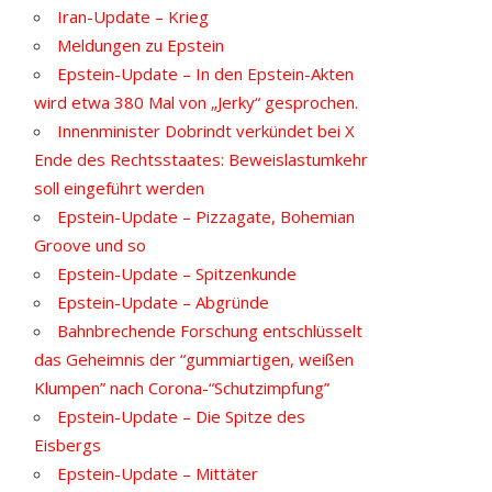
Iran-Update – Krieg
Meldungen zu Epstein
Epstein-Update – In den Epstein-Akten
wird etwa 380 Mal von „Jerky“ gesprochen.
Innenminister Dobrindt verkündet bei X
Ende des Rechtsstaates: Beweislastumkehr
soll eingeführt werden
Epstein-Update – Pizzagate, Bohemian
Groove und so
Epstein-Update – Spitzenkunde
Epstein-Update – Abgründe
Bahnbrechende Forschung entschlüsselt
das Geheimnis der “gummiartigen, weißen
Klumpen” nach Corona-“Schutzimpfung”
Epstein-Update – Die Spitze des
Eisbergs
Epstein-Update – Mittäter