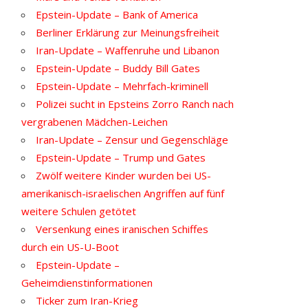
Epstein-Update – Bank of America
Berliner Erklärung zur Meinungsfreiheit
Iran-Update – Waffenruhe und Libanon
Epstein-Update – Buddy Bill Gates
Epstein-Update – Mehrfach-kriminell
Polizei sucht in Epsteins Zorro Ranch nach
vergrabenen Mädchen-Leichen
Iran-Update – Zensur und Gegenschläge
Epstein-Update – Trump und Gates
Zwölf weitere Kinder wurden bei US-
amerikanisch-israelischen Angriffen auf fünf
weitere Schulen getötet
Versenkung eines iranischen Schiffes
durch ein US-U-Boot
Epstein-Update –
Geheimdienstinformationen
Ticker zum Iran-Krieg