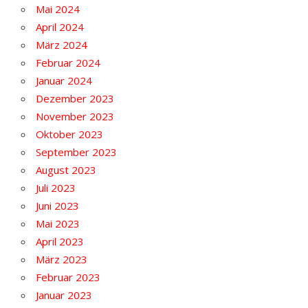
Mai 2024
April 2024
März 2024
Februar 2024
Januar 2024
Dezember 2023
November 2023
Oktober 2023
September 2023
August 2023
Juli 2023
Juni 2023
Mai 2023
April 2023
März 2023
Februar 2023
Januar 2023