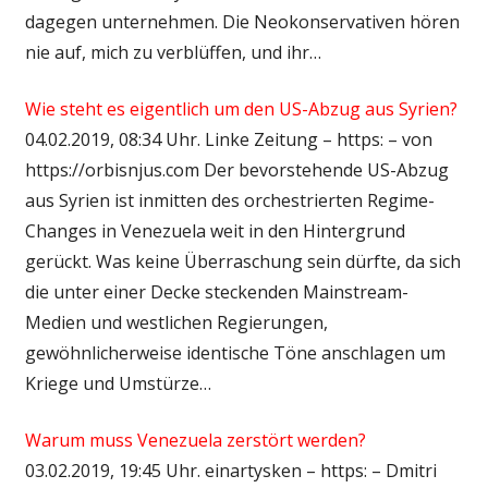
dagegen unternehmen. Die Neokonservativen hören
nie auf, mich zu verblüffen, und ihr…
Wie steht es eigentlich um den US-Abzug aus Syrien?
04.02.2019, 08:34 Uhr. Linke Zeitung – https: – von
https://orbisnjus.com Der bevorstehende US-Abzug
aus Syrien ist inmitten des orchestrierten Regime-
Changes in Venezuela weit in den Hintergrund
gerückt. Was keine Überraschung sein dürfte, da sich
die unter einer Decke steckenden Mainstream-
Medien und westlichen Regierungen,
gewöhnlicherweise identische Töne anschlagen um
Kriege und Umstürze…
Warum muss Venezuela zerstört werden?
03.02.2019, 19:45 Uhr. einartysken – https: – Dmitri