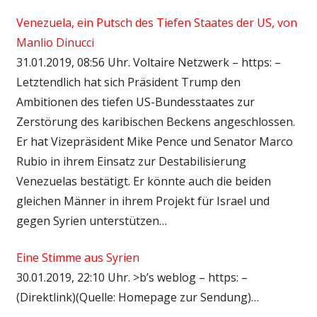
Venezuela, ein Putsch des Tiefen Staates der US, von
Manlio Dinucci
31.01.2019, 08:56 Uhr. Voltaire Netzwerk – https: –
Letztendlich hat sich Präsident Trump den
Ambitionen des tiefen US-Bundesstaates zur
Zerstörung des karibischen Beckens angeschlossen.
Er hat Vizepräsident Mike Pence und Senator Marco
Rubio in ihrem Einsatz zur Destabilisierung
Venezuelas bestätigt. Er könnte auch die beiden
gleichen Männer in ihrem Projekt für Israel und
gegen Syrien unterstützen…
Eine Stimme aus Syrien
30.01.2019, 22:10 Uhr. >b’s weblog – https: –
(Direktlink)(Quelle: Homepage zur Sendung)…