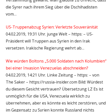
die Syrer nach ihrem Sieg über die Dschihadisten
vom…
US-Truppenabzug Syrien: Verletzte Souveränität
04.02.2019, 19:31 Uhr. junge Welt – https: – US-
Präsident will Truppen aus Syrien in den Irak
versetzen. Irakische Regierung wehrt ab…
Wie würden Boltons „5.000 Soldaten nach Kolumbien“
bei einer Invasion Venezuelas abschneiden?
04.02.2019, 14:21 Uhr. Linke Zeitung – https: – von
The Saker – https://russia-insider.com Bild: Würdest
du diesem Gesicht vertrauen? Übersetzung LZ Es ist
unmöglich für die USA, Venezuela wirklich zu
übernehmen, aber es könnte es leicht zerstören, und
im Gegensatz zu Syrien konnte Russland nichts