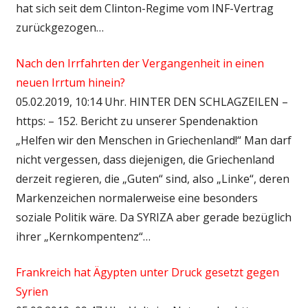
hat sich seit dem Clinton-Regime vom INF-Vertrag
zurückgezogen…
Nach den Irrfahrten der Vergangenheit in einen
neuen Irrtum hinein?
05.02.2019, 10:14 Uhr. HINTER DEN SCHLAGZEILEN –
https: – 152. Bericht zu unserer Spendenaktion
„Helfen wir den Menschen in Griechenland!“ Man darf
nicht vergessen, dass diejenigen, die Griechenland
derzeit regieren, die „Guten“ sind, also „Linke“, deren
Markenzeichen normalerweise eine besonders
soziale Politik wäre. Da SYRIZA aber gerade bezüglich
ihrer „Kernkompentenz“…
Frankreich hat Ägypten unter Druck gesetzt gegen
Syrien