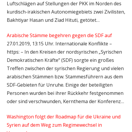
Luftschlägen auf Stellungen der PKK im Norden des
kurdisch-irakischen Autonomiegebiets zwei Zivilisten,
Bakhtiyar Hasan und Ziad Hituti, getötet…
Arabische Stämme begehren gegen die SDF auf
27.01.2019, 13:15 Uhr. Internationale Konflikte –
https: – In den Kreisen der nordsyrischen „Syrischen
Demokratischen Kräfte“ (SDF) sorgte ein großes
Treffen zwischen der syrischen Regierung und vielen
arabischen Stämmen bzw. Stammesführern aus dem
SDF-Gebieten für Unruhe. Einige der beteiligten
Personen wurden bei ihrer Rückkehr festgenommen
oder sind verschwunden, Kernthema der Konferenz…
Washington folgt der Roadmap für die Ukraine und
Syrien auf dem Weg zum Regimewechsel in