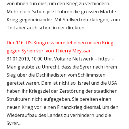
von ihnen tun dies, um den Krieg zu verhindern.
Mehr noch: Schon jetzt führen die grossen Mächte
Krieg gegeneinander. Mit Stellvertreterkriegen, zum
Teil aber auch schon in der direkten…
Der 116. US-Kongress bereitet einen neuen Krieg
gegen Syrien vor, von Thierry Meyssan
31.01.2019, 10:00 Uhr. Voltaire Netzwerk – https: –
Man glaubte zu Unrecht, dass die Syrer nach ihrem
Sieg über die Dschihadisten vom Schlimmsten
gerettet wären. Dem ist nicht so. Israel und die USA
haben ihr Kriegsziel der Zerstörung der staatlichen
Strukturen nicht aufgegeben. Sie bereiten einen
neuen Krieg vor, einen Finanzkrieg diesmal, um den
Wiederaufbau des Landes zu verhindern und die
Syrer…