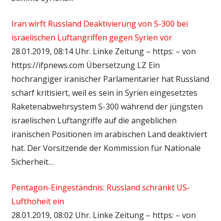
Iran wirft Russland Deaktivierung von S-300 bei
israelischen Luftangriffen gegen Syrien vor
28.01.2019, 08:14 Uhr. Linke Zeitung – https: – von
https://ifpnews.com Übersetzung LZ Ein
hochrangiger iranischer Parlamentarier hat Russland
scharf kritisiert, weil es sein in Syrien eingesetztes
Raketenabwehrsystem S-300 während der jüngsten
israelischen Luftangriffe auf die angeblichen
iranischen Positionen im arabischen Land deaktiviert
hat. Der Vorsitzende der Kommission für Nationale
Sicherheit…
Pentagon-Eingeständnis: Russland schränkt US-
Lufthoheit ein
28.01.2019, 08:02 Uhr. Linke Zeitung – https: – von