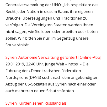
Generalversammlung der UNO: „Ich respektiere das
Recht jeder Nation in diesem Raum, ihre eigenen
Bräuche, Überzeugungen und Traditionen zu
verfolgen. Die Vereinigten Staaten werden Ihnen
nicht sagen, wie Sie leben oder arbeiten oder beten
sollen. Wir bitten Sie nur, im Gegenzug unsere
Souveränität…
Syrien: Autonome Verwaltung gefordert [Online-Abo]
29.01.2019, 22:40 Uhr. junge Welt – https: – Die
Führung der »Demokratischen Föderation
Nordsyrien« (DFNS) sucht nach dem angekündigten
Abzug der US-Soldaten aus Syrien nach einer oder
auch mehreren neuen Schutzmächten…
Syrien: Kurden sehen Russland als