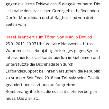
gegen die letzte Exklave des IS eingeleitet hatte. Die
sich nahe dem irakischen Grenzgebiet befindenden
Dörfer Marashidah und al-Baghuz sind von drei
Seiten vom…
Israel, lizenziert zum Töten, von Manlio Dinucci
25.01.2019, 10:07 Uhr. Voltaire Netzwerk – https: –
Während des siebenjährigen Krieges gegen Syrien
intervenierte Israel kontinuierlich im Geheimen und
unterstützte die Dschihadisten durch
Luftlandesupport bei ihren Versuchen, die Republik
zu stürzen. Seit Ende 2018 hat Tel-Aviv seine Taktik
geändert und setzt nun umfangreiche
Bombenangriffe fort, die es nicht mehr verbergen
muss. Das Ziel ist,…