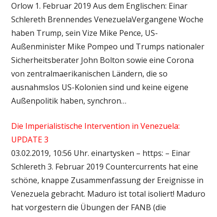
Orlow 1. Februar 2019 Aus dem Englischen: Einar
Schlereth Brennendes VenezuelaVergangene Woche
haben Trump, sein Vize Mike Pence, US-
Außenminister Mike Pompeo und Trumps nationaler
Sicherheitsberater John Bolton sowie eine Corona
von zentralmaerikanischen Ländern, die so
ausnahmslos US-Kolonien sind und keine eigene
Außenpolitik haben, synchron…
Die Imperialistische Intervention in Venezuela:
UPDATE 3
03.02.2019, 10:56 Uhr. einartysken – https: – Einar
Schlereth 3. Februar 2019 Countercurrents hat eine
schöne, knappe Zusammenfassung der Ereignisse in
Venezuela gebracht. Maduro ist total isoliert! Maduro
hat vorgestern die Übungen der FANB (die