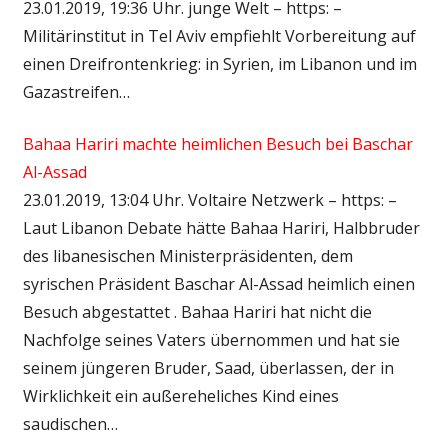
23.01.2019, 19:36 Uhr. junge Welt – https: –
Militärinstitut in Tel Aviv empfiehlt Vorbereitung auf
einen Dreifrontenkrieg: in Syrien, im Libanon und im
Gazastreifen…
Bahaa Hariri machte heimlichen Besuch bei Baschar
Al-Assad
23.01.2019, 13:04 Uhr. Voltaire Netzwerk – https: –
Laut Libanon Debate hätte Bahaa Hariri, Halbbruder
des libanesischen Ministerpräsidenten, dem
syrischen Präsident Baschar Al-Assad heimlich einen
Besuch abgestattet .‎ Bahaa Hariri hat nicht die
Nachfolge seines Vaters übernommen und hat sie
seinem jüngeren Bruder, Saad, überlassen, der in
Wirklichkeit ein außereheliches Kind eines
saudischen…