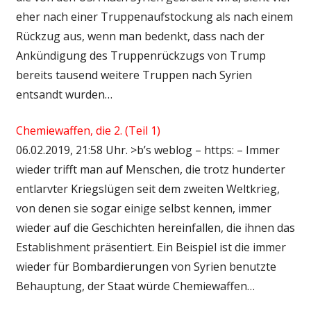
eher nach einer Truppenaufstockung als nach einem
Rückzug aus, wenn man bedenkt, dass nach der
Ankündigung des Truppenrückzugs von Trump
bereits tausend weitere Truppen nach Syrien
entsandt wurden…
Chemiewaffen, die 2. (Teil 1)
06.02.2019, 21:58 Uhr. >b’s weblog – https: – Immer
wieder trifft man auf Menschen, die trotz hunderter
entlarvter Kriegslügen seit dem zweiten Weltkrieg,
von denen sie sogar einige selbst kennen, immer
wieder auf die Geschichten hereinfallen, die ihnen das
Establishment präsentiert. Ein Beispiel ist die immer
wieder für Bombardierungen von Syrien benutzte
Behauptung, der Staat würde Chemiewaffen…