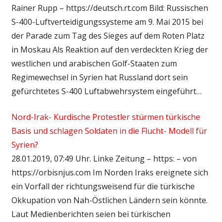
Rainer Rupp – https://deutsch.rt.com Bild: Russischen
S-400-Luftverteidigungssysteme am 9. Mai 2015 bei
der Parade zum Tag des Sieges auf dem Roten Platz
in Moskau Als Reaktion auf den verdeckten Krieg der
westlichen und arabischen Golf-Staaten zum
Regimewechsel in Syrien hat Russland dort sein
gefürchtetes S-400 Luftabwehrsystem eingeführt…
Nord-Irak- Kurdische Protestler stürmen türkische
Basis und schlagen Soldaten in die Flucht- Modell für
Syrien?
28.01.2019, 07:49 Uhr. Linke Zeitung – https: – von
https://orbisnjus.com Im Norden Iraks ereignete sich
ein Vorfall der richtungsweisend für die türkische
Okkupation von Nah-Östlichen Ländern sein könnte.
Laut Medienberichten seien bei türkischen