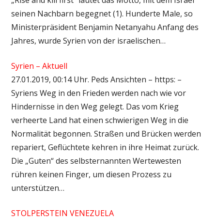
seinen Nachbarn begegnet (1). Hunderte Male, so
Ministerpräsident Benjamin Netanyahu Anfang des
Jahres, wurde Syrien von der israelischen…
Syrien – Aktuell
27.01.2019, 00:14 Uhr. Peds Ansichten – https: –
Syriens Weg in den Frieden werden nach wie vor
Hindernisse in den Weg gelegt. Das vom Krieg
verheerte Land hat einen schwierigen Weg in die
Normalität begonnen. Straßen und Brücken werden
repariert, Geflüchtete kehren in ihre Heimat zurück.
Die „Guten“ des selbsternannten Wertewesten
rühren keinen Finger, um diesen Prozess zu
unterstützen…
STOLPERSTEIN VENEZUELA