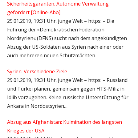
Sicherheitsgaranten. Autonome Verwaltung
gefordert [Online-Abo]
29.01.2019, 19:31 Uhr. junge Welt – https: – Die
Führung der »Demokratischen Föderation
Nordsyrien« (DFNS) sucht nach dem angekündigten
Abzug der US-Soldaten aus Syrien nach einer oder
auch mehreren neuen Schutzmächten…
Syrien: Verschiedene Ziele
29.01.2019, 19:31 Uhr. junge Welt – https: – Russland
und Türkei planen, gemeinsam gegen HTS-Miliz in
Idlib vorzugehen. Keine russische Unterstützung für
Ankara in Nordostsyrien…
Abzug aus Afghanistan: Kulmination des längsten
Krieges der USA