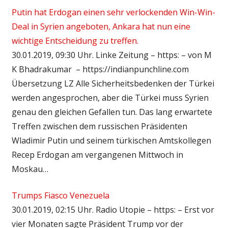
Putin hat Erdogan einen sehr verlockenden Win-Win-
Deal in Syrien angeboten, Ankara hat nun eine
wichtige Entscheidung zu treffen.
30.01.2019, 09:30 Uhr. Linke Zeitung – https: – von M
K Bhadrakumar – https://indianpunchline.com
Übersetzung LZ Alle Sicherheitsbedenken der Türkei
werden angesprochen, aber die Türkei muss Syrien
genau den gleichen Gefallen tun. Das lang erwartete
Treffen zwischen dem russischen Präsidenten
Wladimir Putin und seinem türkischen Amtskollegen
Recep Erdogan am vergangenen Mittwoch in
Moskau…
Trumps Fiasco Venezuela
30.01.2019, 02:15 Uhr. Radio Utopie – https: – Erst vor
vier Monaten sagte Präsident Trump vor der