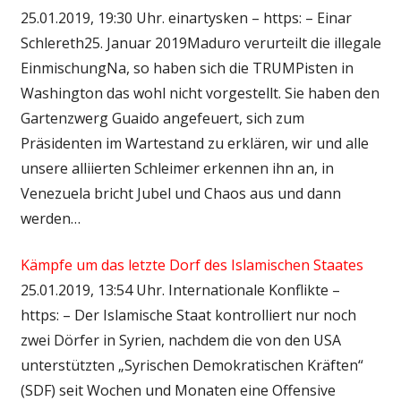
25.01.2019, 19:30 Uhr. einartysken – https: – Einar
Schlereth25. Januar 2019Maduro verurteilt die illegale
EinmischungNa, so haben sich die TRUMPisten in
Washington das wohl nicht vorgestellt. Sie haben den
Gartenzwerg Guaido angefeuert, sich zum
Präsidenten im Wartestand zu erklären, wir und alle
unsere alliierten Schleimer erkennen ihn an, in
Venezuela bricht Jubel und Chaos aus und dann
werden…
Kämpfe um das letzte Dorf des Islamischen Staates
25.01.2019, 13:54 Uhr. Internationale Konflikte –
https: – Der Islamische Staat kontrolliert nur noch
zwei Dörfer in Syrien, nachdem die von den USA
unterstützten „Syrischen Demokratischen Kräften“
(SDF) seit Wochen und Monaten eine Offensive