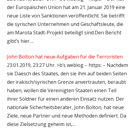
der Europäischen Union hat am 21. Januar 2019 eine
neue Liste von Sanktionen veröffentlicht. Sie betrifft
die syrischen Unternehmen und Geschäftsleute, die
am Marota Stadt-Projekt beteiligt sind.Den Bericht
gibt’s hier….
John Bolton hat neue Aufgaben für die Terroristen
23.01.2019, 23:27 Uhr. >b’s weblog – https: – Nachdem
sie Daesch des Staates, den sie ihm auf beiden Seiten
der irakisch/syrischen Grenze anvertrauten, beraubt
haben, wollen die Vereinigten Staaten einen Teil
ihrer Söldner für einen anderen Einsatz nutzen. Der
nationale Sicherheitsberater, John Bolton, hat neue
Ziele, neue Partner und neue Methoden definiert. Da
diese Zielsetzung geheim ist,…