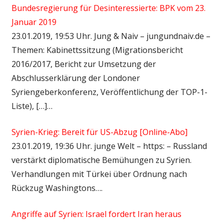
Bundesregierung für Desinteressierte: BPK vom 23.
Januar 2019
23.01.2019, 19:53 Uhr. Jung & Naiv – jungundnaiv.de –
Themen: Kabinettssitzung (Migrationsbericht
2016/2017, Bericht zur Umsetzung der
Abschlusserklärung der Londoner
Syriengeberkonferenz, Veröffentlichung der TOP-1-
Liste), […]…
Syrien-Krieg: Bereit für US-Abzug [Online-Abo]
23.01.2019, 19:36 Uhr. junge Welt – https: – Russland
verstärkt diplomatische Bemühungen zu Syrien.
Verhandlungen mit Türkei über Ordnung nach
Rückzug Washingtons….
Angriffe auf Syrien: Israel fordert Iran heraus