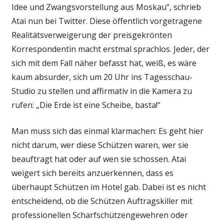
Idee und Zwangsvorstellung aus Moskau“, schrieb
Atai nun bei Twitter. Diese öffentlich vorgetragene
Realitätsverweigerung der preisgekrönten
Korrespondentin macht erstmal sprachlos. Jeder, der
sich mit dem Fall näher befasst hat, weiß, es wäre
kaum absurder, sich um 20 Uhr ins Tagesschau-
Studio zu stellen und affirmativ in die Kamera zu
rufen: „Die Erde ist eine Scheibe, basta!“
Man muss sich das einmal klarmachen: Es geht hier
nicht darum, wer diese Schützen waren, wer sie
beauftragt hat oder auf wen sie schossen. Atai
weigert sich bereits anzuerkennen, dass es
überhaupt Schützen im Hotel gab. Dabei ist es nicht
entscheidend, ob die Schützen Auftragskiller mit
professionellen Scharfschützengewehren oder