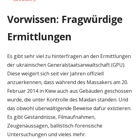
Vorwissen: Fragwürdige
Ermittlungen
Es gibt sehr viel zu hinterfragen an den Ermittlungen
der ukrainischen Generalstaatsanwaltschaft (GPU).
Diese weigert sich seit vier Jahren offiziell
anzuerkennen, dass während des Massakers am 20.
Februar 2014 in Kiew auch aus Gebäuden geschossen
wurde, die unter Kontrolle des Maidan standen. Und
das obwohl überwältigende Beweise dafür existieren.
Es gibt Geständnisse, Filmaufnahmen,
Zeugenaussagen, ballistisch-forensische
Untersuchungen und vieles mehr.