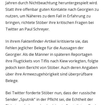
Jahren durch Nichtbeachtung heruntergespielt wird.
Statt ihre offenbar guten Kontakte nach Georgien zu
nutzen, um Näheres zu dem Fall in Erfahrung zu
bringen, richtete Stöber ihre kritischen Fragen bei
Twitter an Paul Schreyer.
In ihrem Faktenfinder-Artikel kritisierte sie, das
Fehlen jeglicher Belege für die Aussagen der
Georgier. Als die Männer in späteren Reportagen
ihre Flugtickets von Tiflis nach Kiew vorlegten, folgte
jedoch kein Bericht von Stöber. Auch deren Angaben
über ihre Armeezugehörigkeit sind überprüfbare
Belege.
Bei Twitter forderte Stöber nun, dass der russische
Sender „Sputnik“ in der Pflicht sei, die Echtheit der