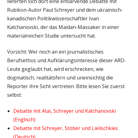
lieferten sich dort eine entlarvende Debatte mit
Rubikon-Autor Paul Schreyer und dem ukrainisch-
kanadischen Politikwissenschaftler Ivan
Katchanovski, der das Maidan-Massaker in einer
materialreichen Studie untersucht hat.
Vorsicht: Wer noch an ein journalistisches
Berufsethos und Aufklärungsinteresse dieser ARD-
Leute geglaubt hat, wird erschrecken, wie
dogmatisch, realitätsfern und uneinsichtig die
Reporter ihre Sicht vertreten. Bitte lesen Sie zuerst
selbst:
Debatte mit Atai, Schreyer und Katchanovski
(Englisch)
Debatte mit Schreyer, Stöber und Lielischkies
(Deutsch)