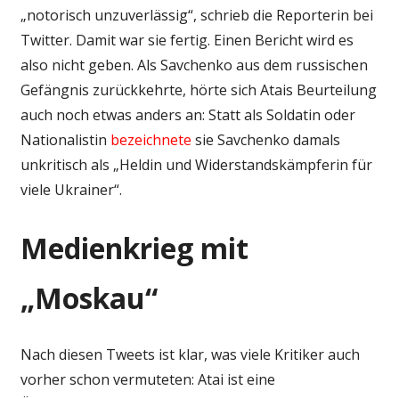
„notorisch unzuverlässig“, schrieb die Reporterin bei
Twitter. Damit war sie fertig. Einen Bericht wird es
also nicht geben. Als Savchenko aus dem russischen
Gefängnis zurückkehrte, hörte sich Atais Beurteilung
auch noch etwas anders an: Statt als Soldatin oder
Nationalistin
bezeichnete
sie Savchenko damals
unkritisch als „Heldin und Widerstandskämpferin für
viele Ukrainer“.
Medienkrieg mit
„Moskau“
Nach diesen Tweets ist klar, was viele Kritiker auch
vorher schon vermuteten: Atai ist eine