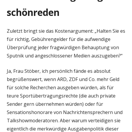
schönreden
Zuletzt bringt sie das Kostenargument: „Halten Sie es
für richtig, Gebührengelder für die aufwendige
Überprüfung jeder fragwürdigen Behauptung von
Sputnik und angeschlossener Medien auszugeben?“
Ja, Frau Stöber, ich persönlich fände es absolut
begrüßenswert, wenn ARD, ZDF und Co. mehr Geld
für solche Recherchen ausgeben würden, als für
teure Sportübertragungsrechte (die auch private
Sender gern übernehmen würden) oder für
Sensationshonorare von Nachrichtensprechern und
Talkshowmoderatoren. Aber warum verteidigen sie
eigentlich die merkwürdige Ausgabenpolitik dieser