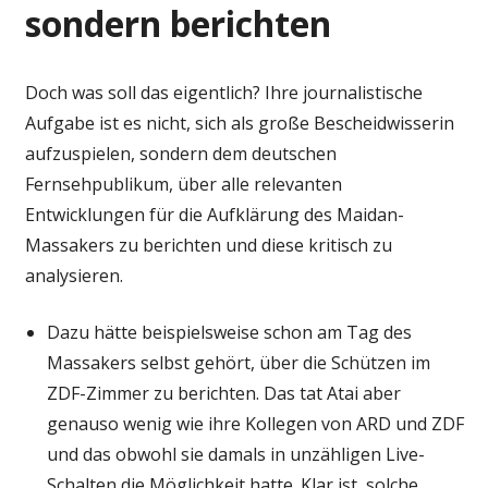
sondern berichten
Doch was soll das eigentlich? Ihre journalistische
Aufgabe ist es nicht, sich als große Bescheidwisserin
aufzuspielen, sondern dem deutschen
Fernsehpublikum, über alle relevanten
Entwicklungen für die Aufklärung des Maidan-
Massakers zu berichten und diese kritisch zu
analysieren.
Dazu hätte beispielsweise schon am Tag des
Massakers selbst gehört, über die Schützen im
ZDF-Zimmer zu berichten. Das tat Atai aber
genauso wenig wie ihre Kollegen von ARD und ZDF
und das obwohl sie damals in unzähligen Live-
Schalten die Möglichkeit hatte. Klar ist, solche