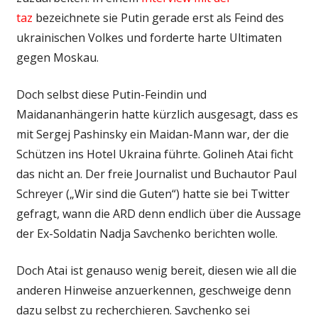
taz
bezeichnete sie Putin gerade erst als Feind des
ukrainischen Volkes und forderte harte Ultimaten
gegen Moskau.
Doch selbst diese Putin-Feindin und
Maidananhängerin hatte kürzlich ausgesagt, dass es
mit Sergej Pashinsky ein Maidan-Mann war, der die
Schützen ins Hotel Ukraina führte. Golineh Atai ficht
das nicht an. Der freie Journalist und Buchautor Paul
Schreyer („Wir sind die Guten“) hatte sie bei Twitter
gefragt, wann die ARD denn endlich über die Aussage
der Ex-Soldatin Nadja Savchenko berichten wolle.
Doch Atai ist genauso wenig bereit, diesen wie all die
anderen Hinweise anzuerkennen, geschweige denn
dazu selbst zu recherchieren. Savchenko sei