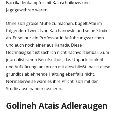
Barrikadenkämpfer mit Kalaschnikows und
Jagdgewehren waren.
Ohne sich große Mühe zu machen, bügelt Atai im
folgenden Tweet Ivan Katchanovski und seine Studie
ab. Er sei nur ein Professor in Anführungsstrichen
und auch noch einer aus Kanada. Diese
Hochnäsigkeit ist sachlich nicht nachvollziehbar. Zum
journalistischen Berufsethos, das Unparteilichkeit
und Aufklärungsanspruch mit einschließt, passt diese
grundlos ablehnende Haltung ebenfalls nicht.
Normalerweise wäre es ihre Pflicht, sich mit der
Studie auseinanderzusetzen.
Golineh Atais Adleraugen