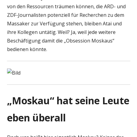
von den Ressourcen träumen können, die ARD- und
ZDF-Journalisten potenziell für Recherchen zu dem
Massaker zur Verfügung stehen, bleiben Atai und
ihre Kollegen untätig. Weil? Ja, weil jede weitere
Beschäftigung damit die „Obsession Moskaus“
bedienen könnte.
„Moskau“ hat seine Leute
eben überall