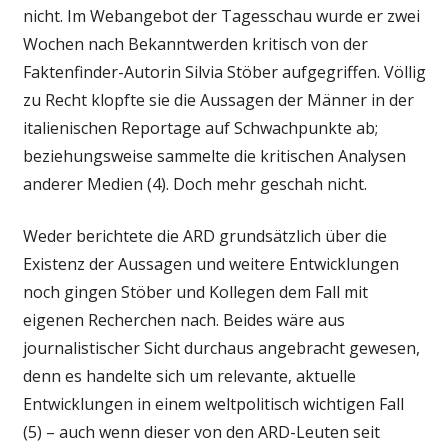
nicht. Im Webangebot der Tagesschau wurde er zwei
Wochen nach Bekanntwerden kritisch von der
Faktenfinder-Autorin Silvia Stöber aufgegriffen. Völlig
zu Recht klopfte sie die Aussagen der Männer in der
italienischen Reportage auf Schwachpunkte ab;
beziehungsweise sammelte die kritischen Analysen
anderer Medien (4). Doch mehr geschah nicht.
Weder berichtete die ARD grundsätzlich über die
Existenz der Aussagen und weitere Entwicklungen
noch gingen Stöber und Kollegen dem Fall mit
eigenen Recherchen nach. Beides wäre aus
journalistischer Sicht durchaus angebracht gewesen,
denn es handelte sich um relevante, aktuelle
Entwicklungen in einem weltpolitisch wichtigen Fall
(5) – auch wenn dieser von den ARD-Leuten seit