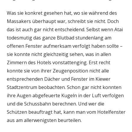
Was sie konkret gesehen hat, wo sie während des
Massakers überhaupt war, schreibt sie nicht. Doch
das ist auch gar nicht entscheidend. Selbst wenn Atai
todesmutig das ganze Blutbad stundenlang am
offenen Fenster aufmerksam verfolgt haben sollte –
sie konnte nicht gleichzeitig sehen, was in allen
Zimmern des Hotels vonstattenging. Erst recht
konnte sie von ihrer Zeugenposition nicht alle
entsprechenden Dächer und Fenster im Kiewer
Stadtzentrum beobachten. Schon gar nicht konnten
ihre Augen abgefeuerte Kugeln in der Luft verfolgen
und die Schussbahn berechnen. Und wer die
Schützen beauftragt hat, kann man vom Hotelfenster
aus am allerwenigsten beurteilen.