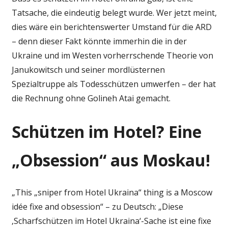
Tatsache, die eindeutig belegt wurde. Wer jetzt meint,
dies wäre ein berichtenswerter Umstand für die ARD
– denn dieser Fakt könnte immerhin die in der
Ukraine und im Westen vorherrschende Theorie von
Janukowitsch und seiner mordlüsternen
Spezialtruppe als Todesschützen umwerfen – der hat
die Rechnung ohne Golineh Atai gemacht.
Schützen im Hotel? Eine
„Obsession“ aus Moskau!
„This „sniper from Hotel Ukraina“ thing is a Moscow
idée fixe and obsession“ – zu Deutsch: „Diese
‚Scharfschützen im Hotel Ukraina‘-Sache ist eine fixe