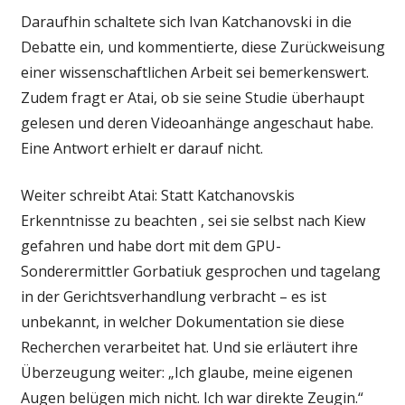
Daraufhin schaltete sich Ivan Katchanovski in die
Debatte ein, und kommentierte, diese Zurückweisung
einer wissenschaftlichen Arbeit sei bemerkenswert.
Zudem fragt er Atai, ob sie seine Studie überhaupt
gelesen und deren Videoanhänge angeschaut habe.
Eine Antwort erhielt er darauf nicht.
Weiter schreibt Atai: Statt Katchanovskis
Erkenntnisse zu beachten , sei sie selbst nach Kiew
gefahren und habe dort mit dem GPU-
Sonderermittler Gorbatiuk gesprochen und tagelang
in der Gerichtsverhandlung verbracht – es ist
unbekannt, in welcher Dokumentation sie diese
Recherchen verarbeitet hat. Und sie erläutert ihre
Überzeugung weiter: „Ich glaube, meine eigenen
Augen belügen mich nicht. Ich war direkte Zeugin.“