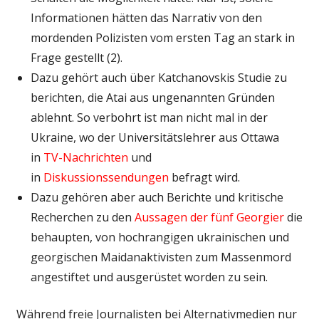
Informationen hätten das Narrativ von den
mordenden Polizisten vom ersten Tag an stark in
Frage gestellt (2).
Dazu gehört auch über Katchanovskis Studie zu
berichten, die Atai aus ungenannten Gründen
ablehnt. So verbohrt ist man nicht mal in der
Ukraine, wo der Universitätslehrer aus Ottawa
in
TV-Nachrichten
und
in
Diskussionssendungen
befragt wird.
Dazu gehören aber auch Berichte und kritische
Recherchen zu den
Aussagen der fünf Georgier
die
behaupten, von hochrangigen ukrainischen und
georgischen Maidanaktivisten zum Massenmord
angestiftet und ausgerüstet worden zu sein.
Während freie Journalisten bei Alternativmedien nur