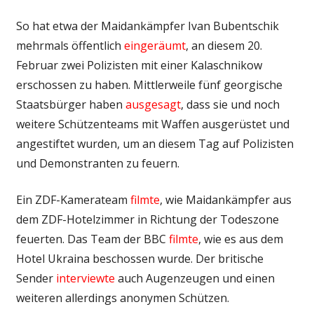
So hat etwa der Maidankämpfer Ivan Bubentschik
mehrmals öffentlich
eingeräumt
, an diesem 20.
Februar zwei Polizisten mit einer Kalaschnikow
erschossen zu haben. Mittlerweile fünf georgische
Staatsbürger haben
ausgesagt
, dass sie und noch
weitere Schützenteams mit Waffen ausgerüstet und
angestiftet wurden, um an diesem Tag auf Polizisten
und Demonstranten zu feuern.
Ein ZDF-Kamerateam
filmte
, wie Maidankämpfer aus
dem ZDF-Hotelzimmer in Richtung der Todeszone
feuerten. Das Team der BBC
filmte
, wie es aus dem
Hotel Ukraina beschossen wurde. Der britische
Sender
interviewte
auch Augenzeugen und einen
weiteren allerdings anonymen Schützen.