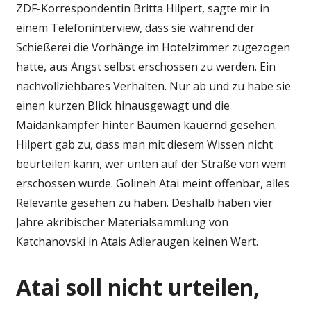
ZDF-Korrespondentin Britta Hilpert, sagte mir in
einem Telefoninterview, dass sie während der
Schießerei die Vorhänge im Hotelzimmer zugezogen
hatte, aus Angst selbst erschossen zu werden. Ein
nachvollziehbares Verhalten. Nur ab und zu habe sie
einen kurzen Blick hinausgewagt und die
Maidankämpfer hinter Bäumen kauernd gesehen.
Hilpert gab zu, dass man mit diesem Wissen nicht
beurteilen kann, wer unten auf der Straße von wem
erschossen wurde. Golineh Atai meint offenbar, alles
Relevante gesehen zu haben. Deshalb haben vier
Jahre akribischer Materialsammlung von
Katchanovski in Atais Adleraugen keinen Wert.
Atai soll nicht urteilen,