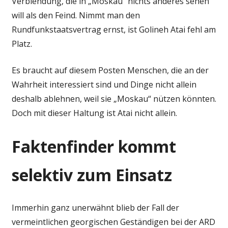
Verblendung, die in „Moskau“ nichts anderes sehen
will als den Feind. Nimmt man den
Rundfunkstaatsvertrag ernst, ist Golineh Atai fehl am
Platz.
Es braucht auf diesem Posten Menschen, die an der
Wahrheit interessiert sind und Dinge nicht allein
deshalb ablehnen, weil sie „Moskau“ nützen könnten.
Doch mit dieser Haltung ist Atai nicht allein.
Faktenfinder kommt
selektiv zum Einsatz
Immerhin ganz unerwähnt blieb der Fall der
vermeintlichen georgischen Geständigen bei der ARD