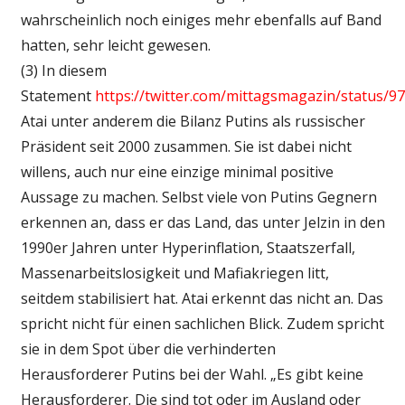
wahrscheinlich noch einiges mehr ebenfalls auf Band
hatten, sehr leicht gewesen.
(3) In diesem
Statement
https://twitter.com/mittagsmagazin/status/
Atai unter anderem die Bilanz Putins als russischer
Präsident seit 2000 zusammen. Sie ist dabei nicht
willens, auch nur eine einzige minimal positive
Aussage zu machen. Selbst viele von Putins Gegnern
erkennen an, dass er das Land, das unter Jelzin in den
1990er Jahren unter Hyperinflation, Staatszerfall,
Massenarbeitslosigkeit und Mafiakriegen litt,
seitdem stabilisiert hat. Atai erkennt das nicht an. Das
spricht nicht für einen sachlichen Blick. Zudem spricht
sie in dem Spot über die verhinderten
Herausforderer Putins bei der Wahl. „Es gibt keine
Herausforderer. Die sind tot oder im Ausland oder