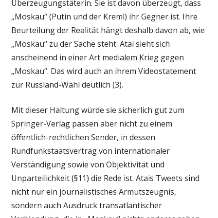
Überzeugungstäterin. Sie ist davon überzeugt, dass
„Moskau“ (Putin und der Kreml) ihr Gegner ist. Ihre
Beurteilung der Realität hängt deshalb davon ab, wie
„Moskau“ zu der Sache steht. Atai sieht sich
anscheinend in einer Art medialem Krieg gegen
„Moskau“. Das wird auch an ihrem Videostatement
zur Russland-Wahl deutlich (3).
Mit dieser Haltung würde sie sicherlich gut zum
Springer-Verlag passen aber nicht zu einem
öffentlich-rechtlichen Sender, in dessen
Rundfunkstaatsvertrag von internationaler
Verständigung sowie von Objektivität und
Unparteilichkeit (§11) die Rede ist. Atais Tweets sind
nicht nur ein journalistisches Armutszeugnis,
sondern auch Ausdruck transatlantischer