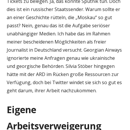
Tickets zu belegen. Ja, das könnte Sputnik tun. Doch
dies ist ein russischer Staatssender. Warum sollte er
an einer Geschichte rütteln, die „Moskau“ so gut
passt? Nein, genau das ist die Aufgabe seriöser
unabhängiger Medien. Ich habe das im Rahmen
meiner bescheidenen Möglichkeiten als freier
Journalist in Deutschland versucht. Georgian Airways
ignorierte meine Anfragen genau wie ukrainische
und georgische Behörden. Silvia Stöber hingegen
hätte mit der ARD im Rücken große Ressourcen zur
Verfügung, doch bei Twitter windet sie sich so gut es
geht darum, ihrer Arbeit nachzukommen.
Eigene
Arbeitsverweigerung