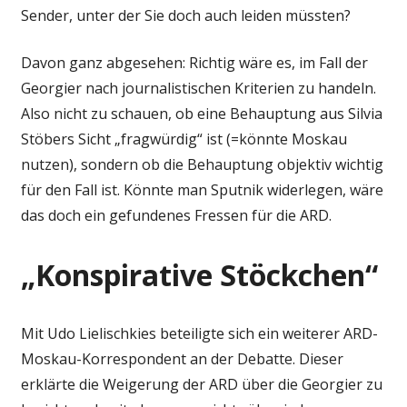
Sender, unter der Sie doch auch leiden müssten?
Davon ganz abgesehen: Richtig wäre es, im Fall der
Georgier nach journalistischen Kriterien zu handeln.
Also nicht zu schauen, ob eine Behauptung aus Silvia
Stöbers Sicht „fragwürdig“ ist (=könnte Moskau
nutzen), sondern ob die Behauptung objektiv wichtig
für den Fall ist. Könnte man Sputnik widerlegen, wäre
das doch ein gefundenes Fressen für die ARD.
„Konspirative Stöckchen“
Mit Udo Lielischkies beteiligte sich ein weiterer ARD-
Moskau-Korrespondent an der Debatte. Dieser
erklärte die Weigerung der ARD über die Georgier zu