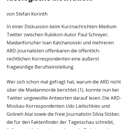
von Stefan Korinth
In einer Diskussion beim Kurznachrichten-Medium
Twitter zwischen Rubikon-Autor Paul Schreyer,
Maidanforscher Ivan Katchanovski und mehreren
ARD-Journalisten offenbaren die öffentlich-
rechtlichen Korrespondenten eine äußerst
fragwürdige Berufseinstellung.
Wer sich schon mal gefragt hat, warum die ARD nicht
über die Maidanmorde berichtet (1), konnte nun bei
Twitter ungewollte Antworten darauf lesen. Die ARD-
Moskau-Korrespondenten Udo Lielischkies und
Golineh Atai sowie die freie Journalistin Silvia Stöber,
die für den Faktenfinder der Tagesschau schreibt,