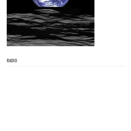
RADIO