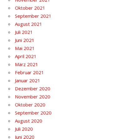
Oktober 2021
September 2021
August 2021
Juli 2021
Juni 2021
Mai 2021
April 2021
März 2021
Februar 2021
Januar 2021
Dezember 2020
November 2020
Oktober 2020
September 2020
August 2020
Juli 2020
Juni 2020