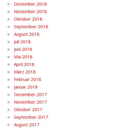
Dezember 2018
November 2018
Oktober 2018
September 2018
August 2018
Juli 2018
Juni 2018
Mai 2018
April 2018
März 2018
Februar 2018
Januar 2018
Dezember 2017
November 2017
Oktober 2017
September 2017
August 2017