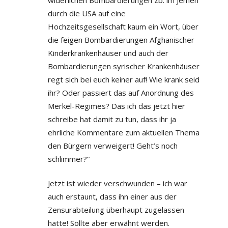
durch die USA auf eine
Hochzeitsgesellschaft kaum ein Wort, über
die feigen Bombardierungen Afghanischer
Kinderkrankenhäuser und auch der
Bombardierungen syrischer Krankenhäuser
regt sich bei euch keiner auf! Wie krank seid
ihr? Oder passiert das auf Anordnung des
Merkel-Regimes? Das ich das jetzt hier
schreibe hat damit zu tun, dass ihr ja
ehrliche Kommentare zum aktuellen Thema
den Bürgern verweigert! Geht’s noch
schlimmer?“
Jetzt ist wieder verschwunden – ich war
auch erstaunt, dass ihn einer aus der
Zensurabteilung überhaupt zugelassen
hatte! Sollte aber erwähnt werden.