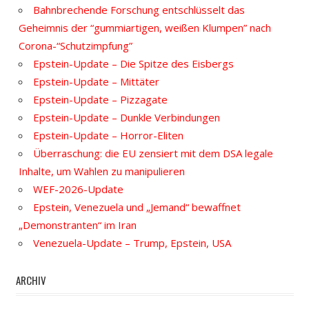
Bahnbrechende Forschung entschlüsselt das
Geheimnis der “gummiartigen, weißen Klumpen” nach
Corona-“Schutzimpfung”
Epstein-Update – Die Spitze des Eisbergs
Epstein-Update – Mittäter
Epstein-Update – Pizzagate
Epstein-Update – Dunkle Verbindungen
Epstein-Update – Horror-Eliten
Überraschung: die EU zensiert mit dem DSA legale
Inhalte, um Wahlen zu manipulieren
WEF-2026-Update
Epstein, Venezuela und „Jemand“ bewaffnet
„Demonstranten“ im Iran
Venezuela-Update – Trump, Epstein, USA
ARCHIV