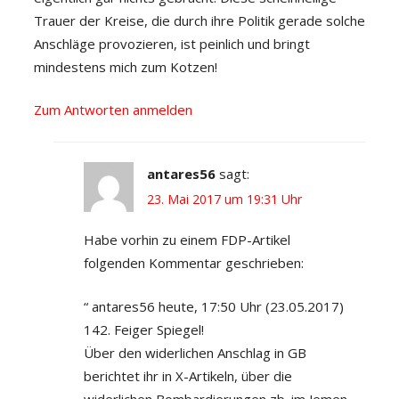
Trauer der Kreise, die durch ihre Politik gerade solche
Anschläge provozieren, ist peinlich und bringt
mindestens mich zum Kotzen!
Zum Antworten anmelden
antares56
sagt:
23. Mai 2017 um 19:31 Uhr
Habe vorhin zu einem FDP-Artikel
folgenden Kommentar geschrieben:
“ antares56 heute, 17:50 Uhr (23.05.2017)
142. Feiger Spiegel!
Über den widerlichen Anschlag in GB
berichtet ihr in X-Artikeln, über die
widerlichen Bombardierungen zb. im Jemen