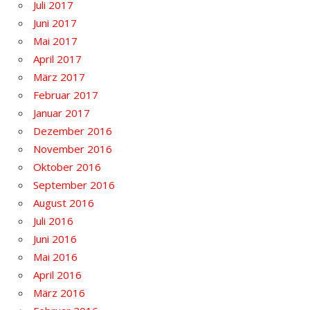
Juli 2017
Juni 2017
Mai 2017
April 2017
März 2017
Februar 2017
Januar 2017
Dezember 2016
November 2016
Oktober 2016
September 2016
August 2016
Juli 2016
Juni 2016
Mai 2016
April 2016
März 2016