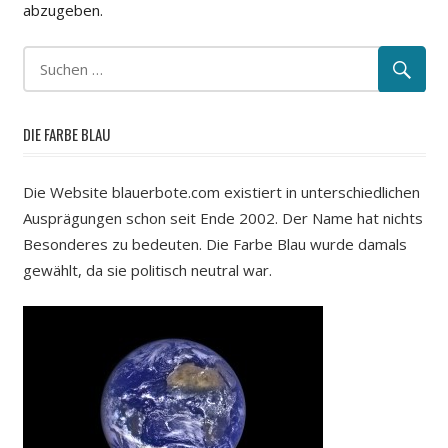
abzugeben.
DIE FARBE BLAU
Die Website blauerbote.com existiert in unterschiedlichen
Ausprägungen schon seit Ende 2002. Der Name hat nichts
Besonderes zu bedeuten. Die Farbe Blau wurde damals
gewählt, da sie politisch neutral war.