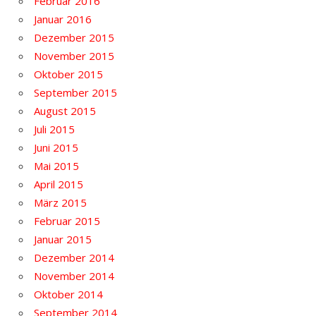
Februar 2016
Januar 2016
Dezember 2015
November 2015
Oktober 2015
September 2015
August 2015
Juli 2015
Juni 2015
Mai 2015
April 2015
März 2015
Februar 2015
Januar 2015
Dezember 2014
November 2014
Oktober 2014
September 2014