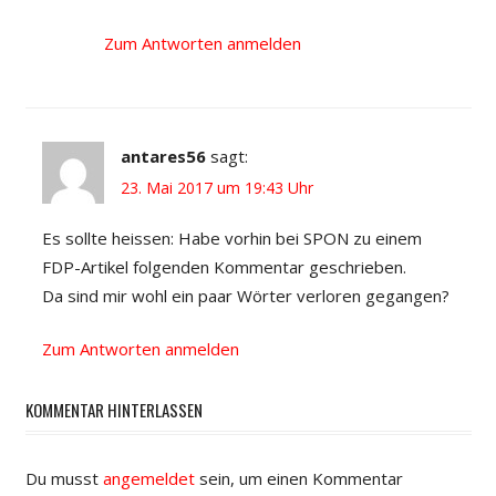
Zum Antworten anmelden
antares56
sagt:
23. Mai 2017 um 19:43 Uhr
Es sollte heissen: Habe vorhin bei SPON zu einem
FDP-Artikel folgenden Kommentar geschrieben.
Da sind mir wohl ein paar Wörter verloren gegangen?
Zum Antworten anmelden
KOMMENTAR HINTERLASSEN
Du musst
angemeldet
sein, um einen Kommentar