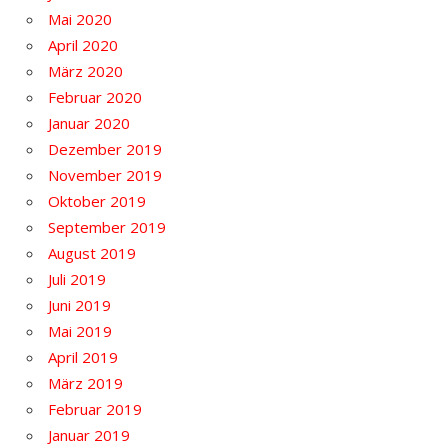
Mai 2020
April 2020
März 2020
Februar 2020
Januar 2020
Dezember 2019
November 2019
Oktober 2019
September 2019
August 2019
Juli 2019
Juni 2019
Mai 2019
April 2019
März 2019
Februar 2019
Januar 2019