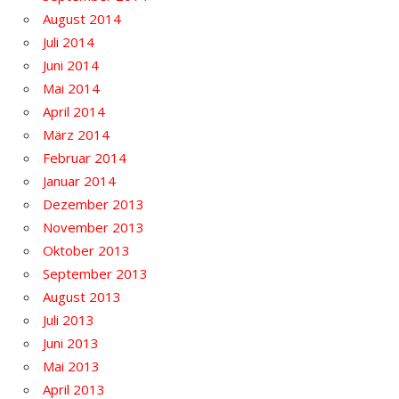
August 2014
Juli 2014
Juni 2014
Mai 2014
April 2014
März 2014
Februar 2014
Januar 2014
Dezember 2013
November 2013
Oktober 2013
September 2013
August 2013
Juli 2013
Juni 2013
Mai 2013
April 2013