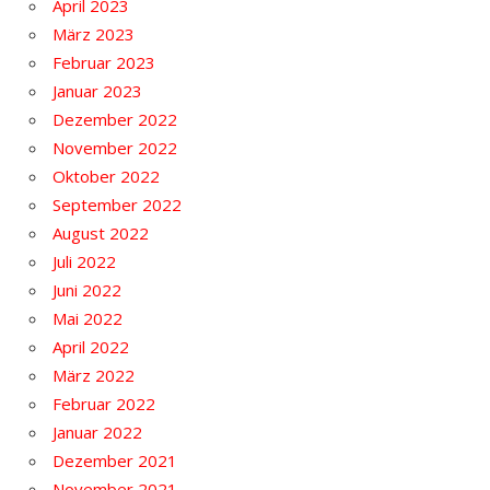
April 2023
März 2023
Februar 2023
Januar 2023
Dezember 2022
November 2022
Oktober 2022
September 2022
August 2022
Juli 2022
Juni 2022
Mai 2022
April 2022
März 2022
Februar 2022
Januar 2022
Dezember 2021
November 2021