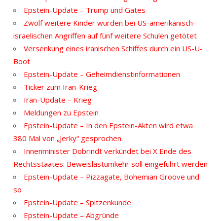
Epstein-Update – Trump und Gates
Zwölf weitere Kinder wurden bei US-amerikanisch-
israelischen Angriffen auf fünf weitere Schulen getötet
Versenkung eines iranischen Schiffes durch ein US-U-
Boot
Epstein-Update – Geheimdienstinformationen
Ticker zum Iran-Krieg
Iran-Update – Krieg
Meldungen zu Epstein
Epstein-Update – In den Epstein-Akten wird etwa
380 Mal von „Jerky“ gesprochen.
Innenminister Dobrindt verkündet bei X Ende des
Rechtsstaates: Beweislastumkehr soll eingeführt werden
Epstein-Update – Pizzagate, Bohemian Groove und
so
Epstein-Update – Spitzenkunde
Epstein-Update – Abgründe