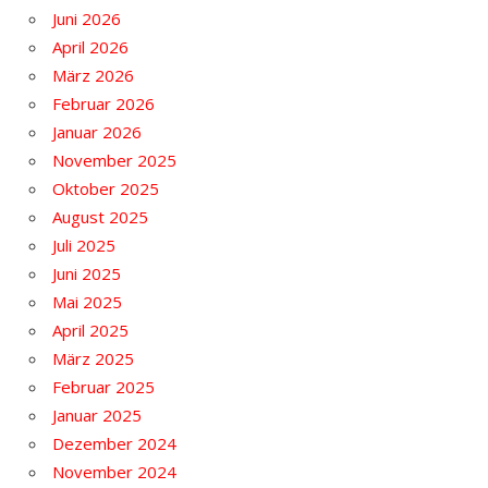
Juni 2026
April 2026
März 2026
Februar 2026
Januar 2026
November 2025
Oktober 2025
August 2025
Juli 2025
Juni 2025
Mai 2025
April 2025
März 2025
Februar 2025
Januar 2025
Dezember 2024
November 2024