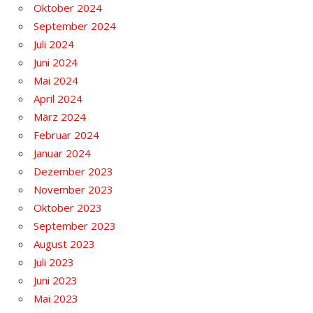
Oktober 2024
September 2024
Juli 2024
Juni 2024
Mai 2024
April 2024
März 2024
Februar 2024
Januar 2024
Dezember 2023
November 2023
Oktober 2023
September 2023
August 2023
Juli 2023
Juni 2023
Mai 2023