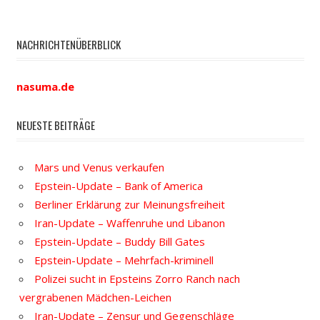
NACHRICHTENÜBERBLICK
nasuma.de
NEUESTE BEITRÄGE
Mars und Venus verkaufen
Epstein-Update – Bank of America
Berliner Erklärung zur Meinungsfreiheit
Iran-Update – Waffenruhe und Libanon
Epstein-Update – Buddy Bill Gates
Epstein-Update – Mehrfach-kriminell
Polizei sucht in Epsteins Zorro Ranch nach
vergrabenen Mädchen-Leichen
Iran-Update – Zensur und Gegenschläge