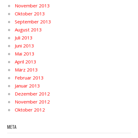
November 2013
Oktober 2013
September 2013
August 2013
Juli 2013
Juni 2013
Mai 2013
April 2013
März 2013
Februar 2013
Januar 2013
Dezember 2012
November 2012
Oktober 2012
META