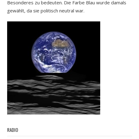
Besonderes zu bedeuten. Die Farbe Blau wurde damals
gewählt, da sie politisch neutral war.
RADIO