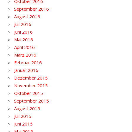
Oktober 2016
September 2016
August 2016
Juli 2016
Juni 2016
Mai 2016
April 2016
März 2016
Februar 2016
Januar 2016
Dezember 2015
November 2015
Oktober 2015
September 2015
August 2015
Juli 2015
Juni 2015
Mai 2015