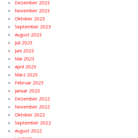
Dezember 2023
November 2023
Oktober 2023
September 2023
August 2023
Juli 2023
Juni 2023
Mai 2023
April 2023
März 2023
Februar 2023
Januar 2023
Dezember 2022
November 2022
Oktober 2022
September 2022
August 2022