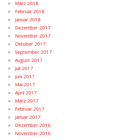
März 2018
Februar 2018
Januar 2018
Dezember 2017
November 2017
Oktober 2017
September 2017
August 2017
Juli 2017
Juni 2017
Mai 2017
April 2017
März 2017
Februar 2017
Januar 2017
Dezember 2016
November 2016