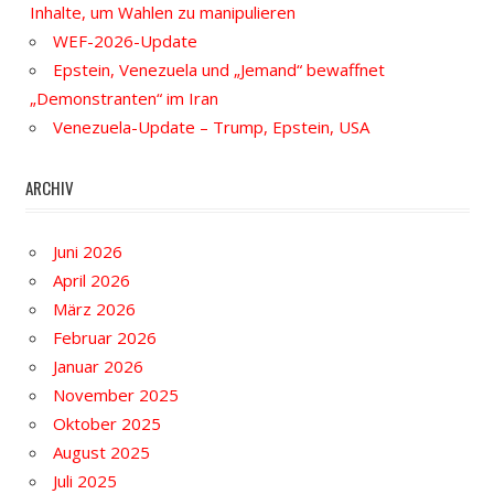
Inhalte, um Wahlen zu manipulieren
WEF-2026-Update
Epstein, Venezuela und „Jemand“ bewaffnet
„Demonstranten“ im Iran
Venezuela-Update – Trump, Epstein, USA
ARCHIV
Juni 2026
April 2026
März 2026
Februar 2026
Januar 2026
November 2025
Oktober 2025
August 2025
Juli 2025