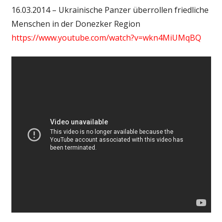
16.03.2014 – Ukrainische Panzer überrollen friedliche
Menschen in der Donezker Region
https://www.youtube.com/watch?v=wkn4MiUMqBQ