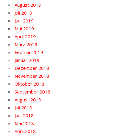
August 2019
Juli 2019
Juni 2019
Mai 2019
April 2019
März 2019
Februar 2019
Januar 2019
Dezember 2018
November 2018
Oktober 2018
September 2018
August 2018
Juli 2018
Juni 2018
Mai 2018
April 2018