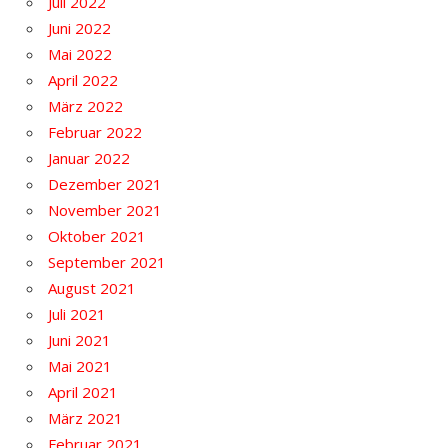
Juli 2022
Juni 2022
Mai 2022
April 2022
März 2022
Februar 2022
Januar 2022
Dezember 2021
November 2021
Oktober 2021
September 2021
August 2021
Juli 2021
Juni 2021
Mai 2021
April 2021
März 2021
Februar 2021