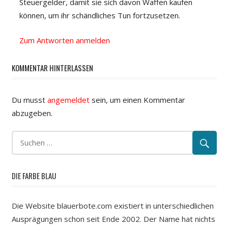
Steuergelder, damit sie sich davon Waffen kaufen
können, um ihr schändliches Tun fortzusetzen.
Zum Antworten anmelden
KOMMENTAR HINTERLASSEN
Du musst
angemeldet
sein, um einen Kommentar
abzugeben.
DIE FARBE BLAU
Die Website blauerbote.com existiert in unterschiedlichen
Ausprägungen schon seit Ende 2002. Der Name hat nichts