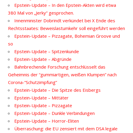
Epstein-Update – In den Epstein-Akten wird etwa
380 Mal von „Jerky“ gesprochen.
Innenminister Dobrindt verkündet bei X Ende des
Rechtsstaates: Beweislastumkehr soll eingeführt werden
Epstein-Update – Pizzagate, Bohemian Groove und
so
Epstein-Update – Spitzenkunde
Epstein-Update – Abgründe
Bahnbrechende Forschung entschlüsselt das
Geheimnis der “gummiartigen, weißen Klumpen” nach
Corona-“Schutzimpfung”
Epstein-Update – Die Spitze des Eisbergs
Epstein-Update – Mittäter
Epstein-Update – Pizzagate
Epstein-Update – Dunkle Verbindungen
Epstein-Update – Horror-Eliten
Überraschung: die EU zensiert mit dem DSA legale