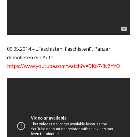
09.05.2014 – „Faschisten, Faschisten!“, Panzer
demolieren ein Auto.
https://www.youtube.com/watch?v=DKo7-8yZYYQ