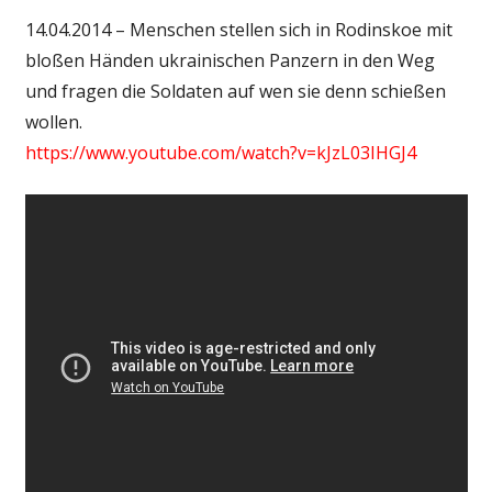
14.04.2014 – Menschen stellen sich in Rodinskoe mit
bloßen Händen ukrainischen Panzern in den Weg
und fragen die Soldaten auf wen sie denn schießen
wollen.
https://www.youtube.com/watch?v=kJzL03IHGJ4