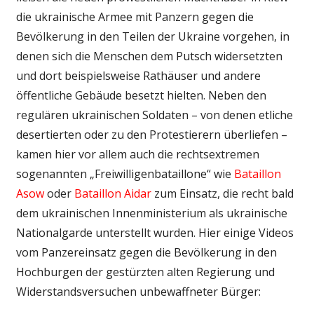
die ukrainische Armee mit Panzern gegen die
Bevölkerung in den Teilen der Ukraine vorgehen, in
denen sich die Menschen dem Putsch widersetzten
und dort beispielsweise Rathäuser und andere
öffentliche Gebäude besetzt hielten. Neben den
regulären ukrainischen Soldaten – von denen etliche
desertierten oder zu den Protestierern überliefen –
kamen hier vor allem auch die rechtsextremen
sogenannten „Freiwilligenbataillone“ wie
Bataillon
Asow
oder
Bataillon Aidar
zum Einsatz, die recht bald
dem ukrainischen Innenministerium als ukrainische
Nationalgarde unterstellt wurden. Hier einige Videos
vom Panzereinsatz gegen die Bevölkerung in den
Hochburgen der gestürzten alten Regierung und
Widerstandsversuchen unbewaffneter Bürger: