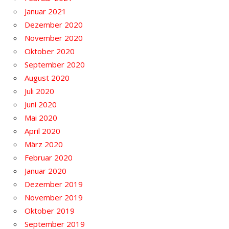
Januar 2021
Dezember 2020
November 2020
Oktober 2020
September 2020
August 2020
Juli 2020
Juni 2020
Mai 2020
April 2020
März 2020
Februar 2020
Januar 2020
Dezember 2019
November 2019
Oktober 2019
September 2019