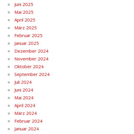
Juni 2025
Mai 2025
April 2025
März 2025
Februar 2025
Januar 2025
Dezember 2024
November 2024
Oktober 2024
September 2024
Juli 2024
Juni 2024
Mai 2024
April 2024
März 2024
Februar 2024
Januar 2024