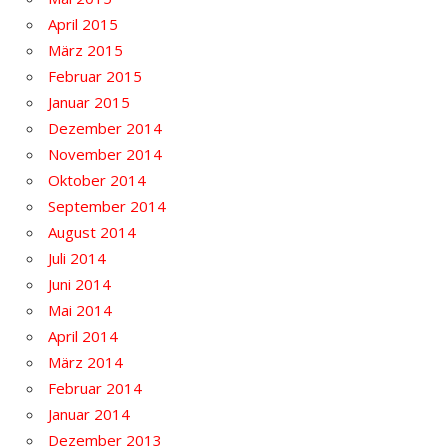
April 2015
März 2015
Februar 2015
Januar 2015
Dezember 2014
November 2014
Oktober 2014
September 2014
August 2014
Juli 2014
Juni 2014
Mai 2014
April 2014
März 2014
Februar 2014
Januar 2014
Dezember 2013