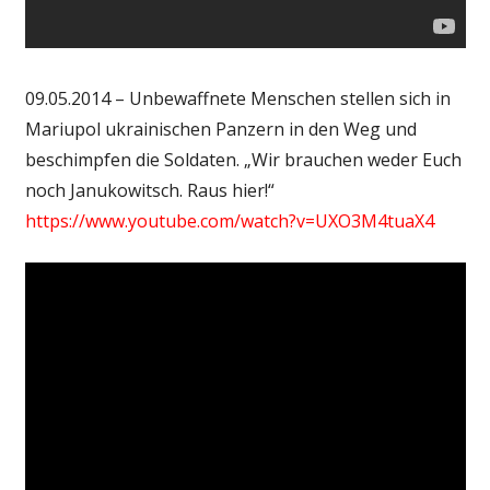
09.05.2014 – Unbewaffnete Menschen stellen sich in
Mariupol ukrainischen Panzern in den Weg und
beschimpfen die Soldaten. „Wir brauchen weder Euch
noch Janukowitsch. Raus hier!“
https://www.youtube.com/watch?v=UXO3M4tuaX4