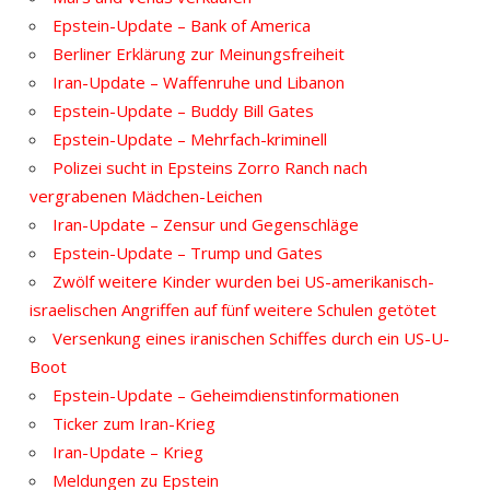
Epstein-Update – Bank of America
Berliner Erklärung zur Meinungsfreiheit
Iran-Update – Waffenruhe und Libanon
Epstein-Update – Buddy Bill Gates
Epstein-Update – Mehrfach-kriminell
Polizei sucht in Epsteins Zorro Ranch nach
vergrabenen Mädchen-Leichen
Iran-Update – Zensur und Gegenschläge
Epstein-Update – Trump und Gates
Zwölf weitere Kinder wurden bei US-amerikanisch-
israelischen Angriffen auf fünf weitere Schulen getötet
Versenkung eines iranischen Schiffes durch ein US-U-
Boot
Epstein-Update – Geheimdienstinformationen
Ticker zum Iran-Krieg
Iran-Update – Krieg
Meldungen zu Epstein