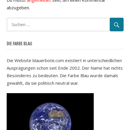
abzugeben.
DIE FARBE BLAU
Die Website blauerbote.com existiert in unterschiedlichen
Ausprägungen schon seit Ende 2002. Der Name hat nichts
Besonderes zu bedeuten. Die Farbe Blau wurde damals
gewählt, da sie politisch neutral war.