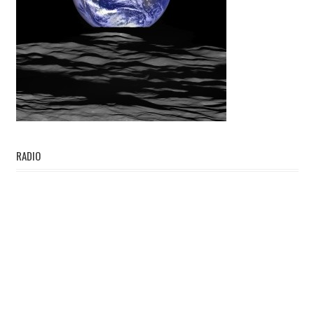
RADIO