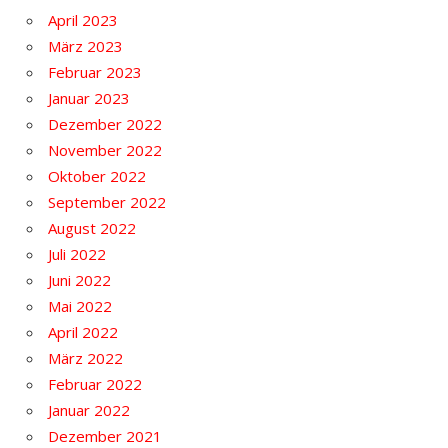
April 2023
März 2023
Februar 2023
Januar 2023
Dezember 2022
November 2022
Oktober 2022
September 2022
August 2022
Juli 2022
Juni 2022
Mai 2022
April 2022
März 2022
Februar 2022
Januar 2022
Dezember 2021