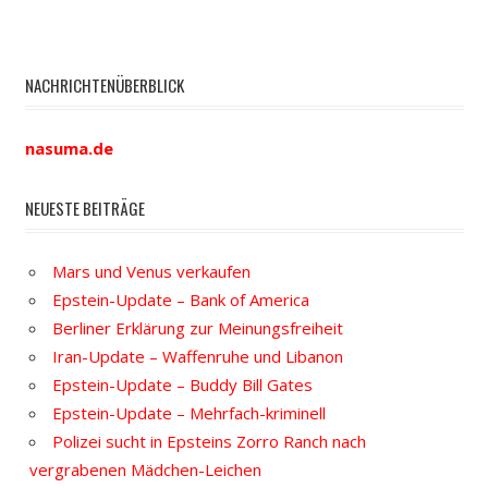
NACHRICHTENÜBERBLICK
nasuma.de
NEUESTE BEITRÄGE
Mars und Venus verkaufen
Epstein-Update – Bank of America
Berliner Erklärung zur Meinungsfreiheit
Iran-Update – Waffenruhe und Libanon
Epstein-Update – Buddy Bill Gates
Epstein-Update – Mehrfach-kriminell
Polizei sucht in Epsteins Zorro Ranch nach
vergrabenen Mädchen-Leichen