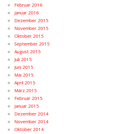
Februar 2016
Januar 2016
Dezember 2015
November 2015
Oktober 2015
September 2015
August 2015
Juli 2015
Juni 2015
Mai 2015
April 2015
März 2015
Februar 2015
Januar 2015
Dezember 2014
November 2014
Oktober 2014