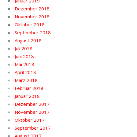
Januar 2019
Dezember 2018
November 2018
Oktober 2018
September 2018
August 2018
Juli 2018
Juni 2018
Mai 2018
April 2018
März 2018
Februar 2018
Januar 2018
Dezember 2017
November 2017
Oktober 2017
September 2017
August 2017