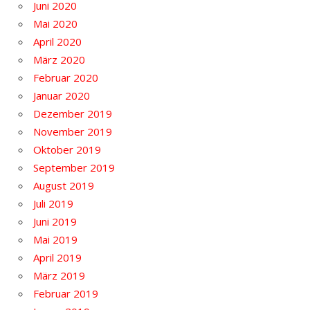
Juni 2020
Mai 2020
April 2020
März 2020
Februar 2020
Januar 2020
Dezember 2019
November 2019
Oktober 2019
September 2019
August 2019
Juli 2019
Juni 2019
Mai 2019
April 2019
März 2019
Februar 2019