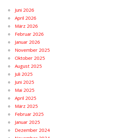
Juni 2026
April 2026
März 2026
Februar 2026
Januar 2026
November 2025
Oktober 2025
August 2025
Juli 2025
Juni 2025
Mai 2025
April 2025
März 2025
Februar 2025
Januar 2025
Dezember 2024