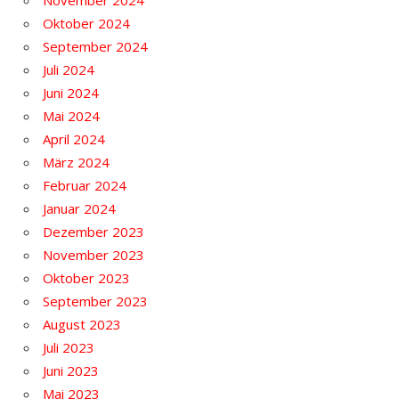
November 2024
Oktober 2024
September 2024
Juli 2024
Juni 2024
Mai 2024
April 2024
März 2024
Februar 2024
Januar 2024
Dezember 2023
November 2023
Oktober 2023
September 2023
August 2023
Juli 2023
Juni 2023
Mai 2023