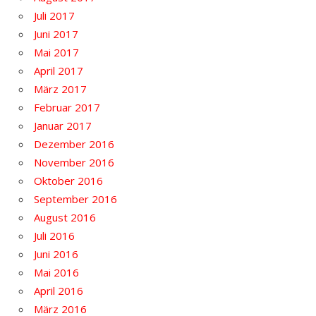
Juli 2017
Juni 2017
Mai 2017
April 2017
März 2017
Februar 2017
Januar 2017
Dezember 2016
November 2016
Oktober 2016
September 2016
August 2016
Juli 2016
Juni 2016
Mai 2016
April 2016
März 2016