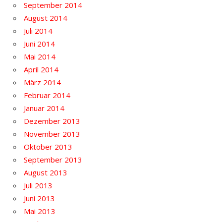
September 2014
August 2014
Juli 2014
Juni 2014
Mai 2014
April 2014
März 2014
Februar 2014
Januar 2014
Dezember 2013
November 2013
Oktober 2013
September 2013
August 2013
Juli 2013
Juni 2013
Mai 2013