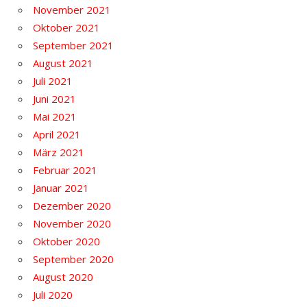
November 2021
Oktober 2021
September 2021
August 2021
Juli 2021
Juni 2021
Mai 2021
April 2021
März 2021
Februar 2021
Januar 2021
Dezember 2020
November 2020
Oktober 2020
September 2020
August 2020
Juli 2020