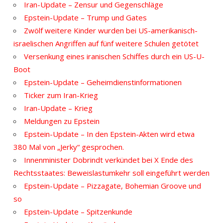
Iran-Update – Zensur und Gegenschläge
Epstein-Update – Trump und Gates
Zwölf weitere Kinder wurden bei US-amerikanisch-
israelischen Angriffen auf fünf weitere Schulen getötet
Versenkung eines iranischen Schiffes durch ein US-U-
Boot
Epstein-Update – Geheimdienstinformationen
Ticker zum Iran-Krieg
Iran-Update – Krieg
Meldungen zu Epstein
Epstein-Update – In den Epstein-Akten wird etwa
380 Mal von „Jerky“ gesprochen.
Innenminister Dobrindt verkündet bei X Ende des
Rechtsstaates: Beweislastumkehr soll eingeführt werden
Epstein-Update – Pizzagate, Bohemian Groove und
so
Epstein-Update – Spitzenkunde