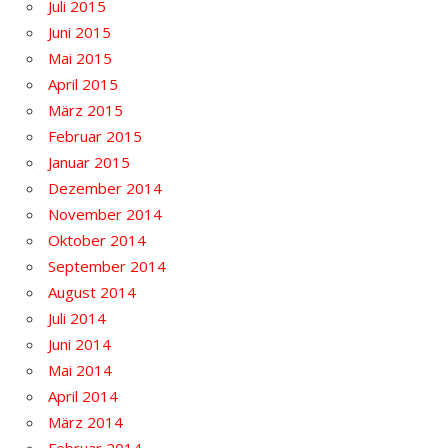
Juli 2015
Juni 2015
Mai 2015
April 2015
März 2015
Februar 2015
Januar 2015
Dezember 2014
November 2014
Oktober 2014
September 2014
August 2014
Juli 2014
Juni 2014
Mai 2014
April 2014
März 2014