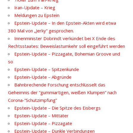
Iran-Update – Krieg
Meldungen zu Epstein
Epstein-Update – In den Epstein-Akten wird etwa
380 Mal von „Jerky“ gesprochen.
Innenminister Dobrindt verkündet bei X Ende des
Rechtsstaates: Beweislastumkehr soll eingeführt werden
Epstein-Update – Pizzagate, Bohemian Groove und
so
Epstein-Update – Spitzenkunde
Epstein-Update – Abgründe
Bahnbrechende Forschung entschlüsselt das
Geheimnis der “gummiartigen, weißen Klumpen” nach
Corona-“Schutzimpfung”
Epstein-Update – Die Spitze des Eisbergs
Epstein-Update – Mittäter
Epstein-Update – Pizzagate
Epstein-Update – Dunkle Verbindungen