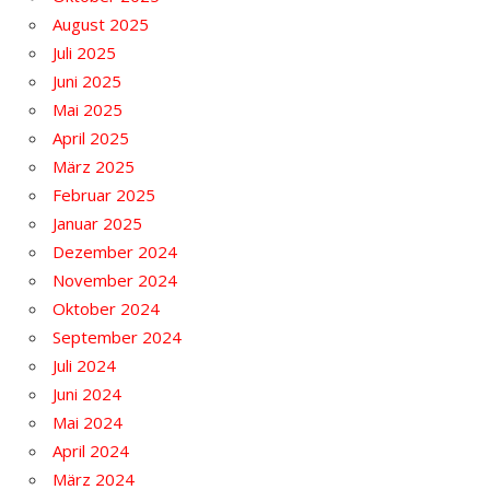
August 2025
Juli 2025
Juni 2025
Mai 2025
April 2025
März 2025
Februar 2025
Januar 2025
Dezember 2024
November 2024
Oktober 2024
September 2024
Juli 2024
Juni 2024
Mai 2024
April 2024
März 2024