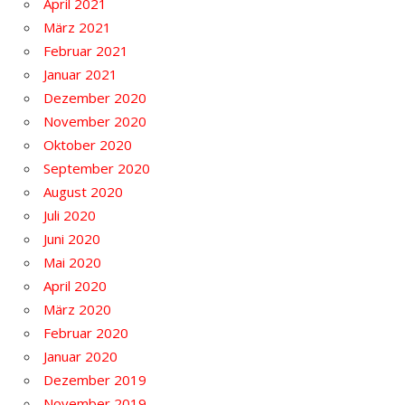
April 2021
März 2021
Februar 2021
Januar 2021
Dezember 2020
November 2020
Oktober 2020
September 2020
August 2020
Juli 2020
Juni 2020
Mai 2020
April 2020
März 2020
Februar 2020
Januar 2020
Dezember 2019
November 2019