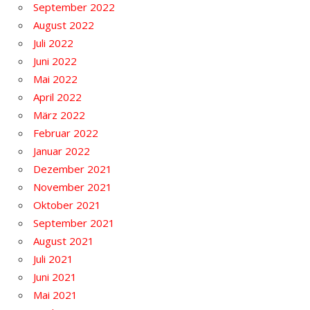
September 2022
August 2022
Juli 2022
Juni 2022
Mai 2022
April 2022
März 2022
Februar 2022
Januar 2022
Dezember 2021
November 2021
Oktober 2021
September 2021
August 2021
Juli 2021
Juni 2021
Mai 2021