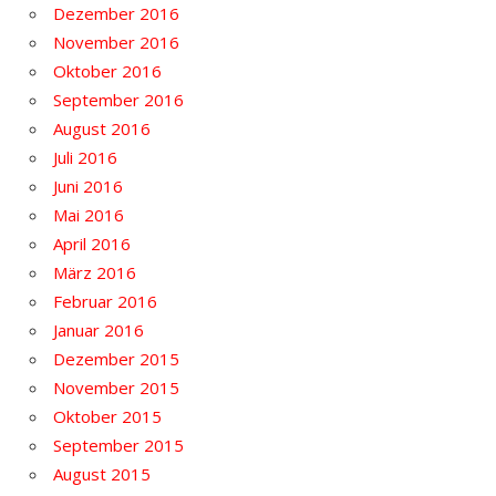
Dezember 2016
November 2016
Oktober 2016
September 2016
August 2016
Juli 2016
Juni 2016
Mai 2016
April 2016
März 2016
Februar 2016
Januar 2016
Dezember 2015
November 2015
Oktober 2015
September 2015
August 2015