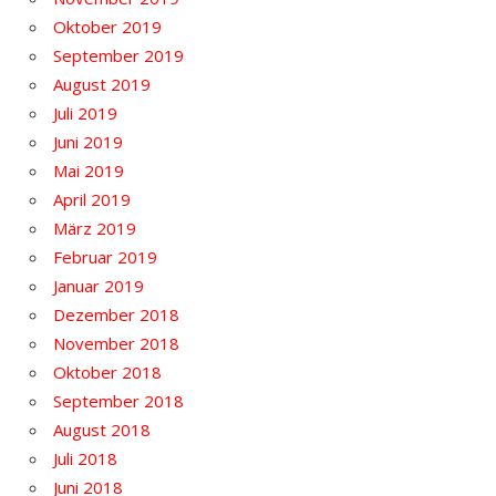
Oktober 2019
September 2019
August 2019
Juli 2019
Juni 2019
Mai 2019
April 2019
März 2019
Februar 2019
Januar 2019
Dezember 2018
November 2018
Oktober 2018
September 2018
August 2018
Juli 2018
Juni 2018