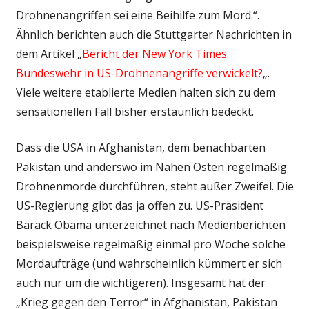
Drohnenangriffen sei eine Beihilfe zum Mord.“.
Ähnlich berichten auch die Stuttgarter Nachrichten in
dem Artikel „
Bericht der New York Times.
Bundeswehr in US-Drohnenangriffe verwickelt?
„.
Viele weitere etablierte Medien halten sich zu dem
sensationellen Fall bisher erstaunlich bedeckt.
Dass die USA in Afghanistan, dem benachbarten
Pakistan und anderswo im Nahen Osten regelmäßig
Drohnenmorde durchführen, steht außer Zweifel. Die
US-Regierung gibt das ja offen zu. US-Präsident
Barack Obama unterzeichnet nach Medienberichten
beispielsweise regelmäßig einmal pro Woche solche
Mordaufträge (und wahrscheinlich kümmert er sich
auch nur um die wichtigeren). Insgesamt hat der
„Krieg gegen den Terror“ in Afghanistan, Pakistan