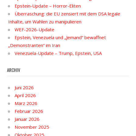
Epstein-Update – Horror-Eliten
Überraschung: die EU zensiert mit dem DSA legale
Inhalte, um Wahlen zu manipulieren
WEF-2026-Update
Epstein, Venezuela und „Jemand“ bewaffnet
„Demonstranten“ im Iran
Venezuela-Update – Trump, Epstein, USA
ARCHIV
Juni 2026
April 2026
März 2026
Februar 2026
Januar 2026
November 2025
Oktober 2025