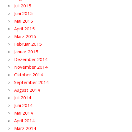
Juli 2015
Juni 2015
Mai 2015
April 2015
März 2015
Februar 2015
Januar 2015
Dezember 2014
November 2014
Oktober 2014
September 2014
August 2014
Juli 2014
Juni 2014
Mai 2014
April 2014
März 2014