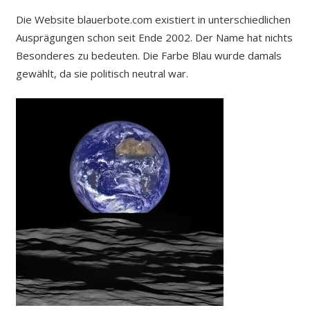
Die Website blauerbote.com existiert in unterschiedlichen
Ausprägungen schon seit Ende 2002. Der Name hat nichts
Besonderes zu bedeuten. Die Farbe Blau wurde damals
gewählt, da sie politisch neutral war.