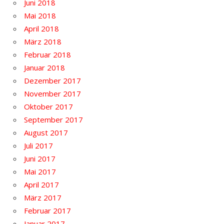
Juni 2018
Mai 2018
April 2018
März 2018
Februar 2018
Januar 2018
Dezember 2017
November 2017
Oktober 2017
September 2017
August 2017
Juli 2017
Juni 2017
Mai 2017
April 2017
März 2017
Februar 2017
Januar 2017