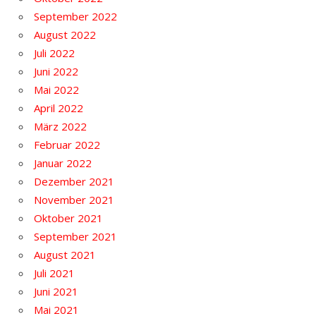
September 2022
August 2022
Juli 2022
Juni 2022
Mai 2022
April 2022
März 2022
Februar 2022
Januar 2022
Dezember 2021
November 2021
Oktober 2021
September 2021
August 2021
Juli 2021
Juni 2021
Mai 2021