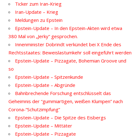
Ticker zum Iran-Krieg
Iran-Update – Krieg
Meldungen zu Epstein
Epstein-Update – In den Epstein-Akten wird etwa
380 Mal von „Jerky“ gesprochen.
Innenminister Dobrindt verkündet bei X Ende des
Rechtsstaates: Beweislastumkehr soll eingeführt werden
Epstein-Update – Pizzagate, Bohemian Groove und
so
Epstein-Update – Spitzenkunde
Epstein-Update – Abgründe
Bahnbrechende Forschung entschlüsselt das
Geheimnis der “gummiartigen, weißen Klumpen” nach
Corona-“Schutzimpfung”
Epstein-Update – Die Spitze des Eisbergs
Epstein-Update – Mittäter
Epstein-Update – Pizzagate