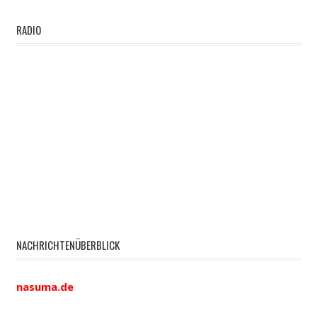
RADIO
NACHRICHTENÜBERBLICK
nasuma.de