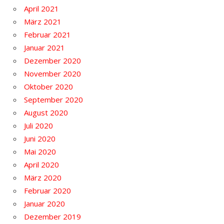
April 2021
März 2021
Februar 2021
Januar 2021
Dezember 2020
November 2020
Oktober 2020
September 2020
August 2020
Juli 2020
Juni 2020
Mai 2020
April 2020
März 2020
Februar 2020
Januar 2020
Dezember 2019