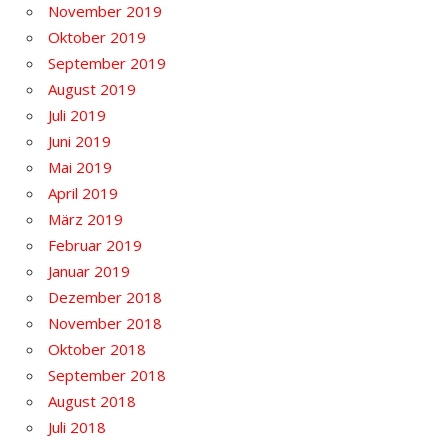
November 2019
Oktober 2019
September 2019
August 2019
Juli 2019
Juni 2019
Mai 2019
April 2019
März 2019
Februar 2019
Januar 2019
Dezember 2018
November 2018
Oktober 2018
September 2018
August 2018
Juli 2018