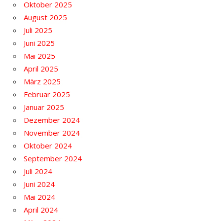
Oktober 2025
August 2025
Juli 2025
Juni 2025
Mai 2025
April 2025
März 2025
Februar 2025
Januar 2025
Dezember 2024
November 2024
Oktober 2024
September 2024
Juli 2024
Juni 2024
Mai 2024
April 2024