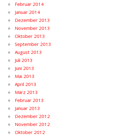
Februar 2014
Januar 2014
Dezember 2013
November 2013
Oktober 2013
September 2013
August 2013
Juli 2013
Juni 2013
Mai 2013
April 2013
März 2013
Februar 2013
Januar 2013
Dezember 2012
November 2012
Oktober 2012