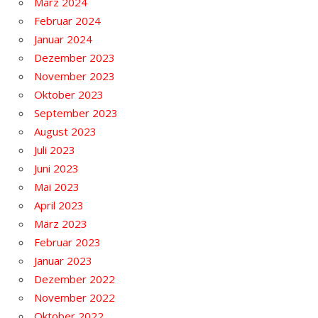
März 2024
Februar 2024
Januar 2024
Dezember 2023
November 2023
Oktober 2023
September 2023
August 2023
Juli 2023
Juni 2023
Mai 2023
April 2023
März 2023
Februar 2023
Januar 2023
Dezember 2022
November 2022
Oktober 2022