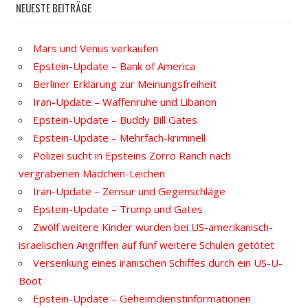
NEUESTE BEITRÄGE
Mars und Venus verkaufen
Epstein-Update – Bank of America
Berliner Erklärung zur Meinungsfreiheit
Iran-Update – Waffenruhe und Libanon
Epstein-Update – Buddy Bill Gates
Epstein-Update – Mehrfach-kriminell
Polizei sucht in Epsteins Zorro Ranch nach
vergrabenen Mädchen-Leichen
Iran-Update – Zensur und Gegenschläge
Epstein-Update – Trump und Gates
Zwölf weitere Kinder wurden bei US-amerikanisch-
israelischen Angriffen auf fünf weitere Schulen getötet
Versenkung eines iranischen Schiffes durch ein US-U-
Boot
Epstein-Update – Geheimdienstinformationen