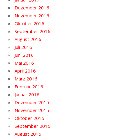
Dezember 2016
November 2016
Oktober 2016
September 2016
August 2016
Juli 2016
Juni 2016
Mai 2016
April 2016
März 2016
Februar 2016
Januar 2016
Dezember 2015
November 2015
Oktober 2015
September 2015
August 2015