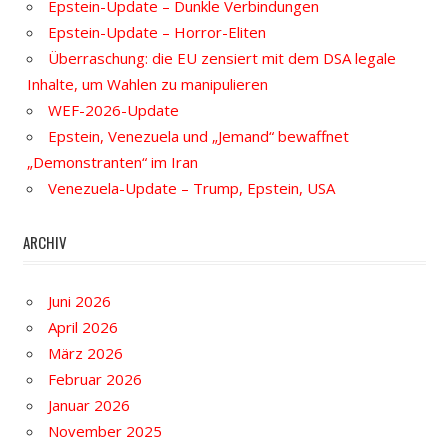
Epstein-Update – Dunkle Verbindungen
Epstein-Update – Horror-Eliten
Überraschung: die EU zensiert mit dem DSA legale
Inhalte, um Wahlen zu manipulieren
WEF-2026-Update
Epstein, Venezuela und „Jemand“ bewaffnet
„Demonstranten“ im Iran
Venezuela-Update – Trump, Epstein, USA
ARCHIV
Juni 2026
April 2026
März 2026
Februar 2026
Januar 2026
November 2025