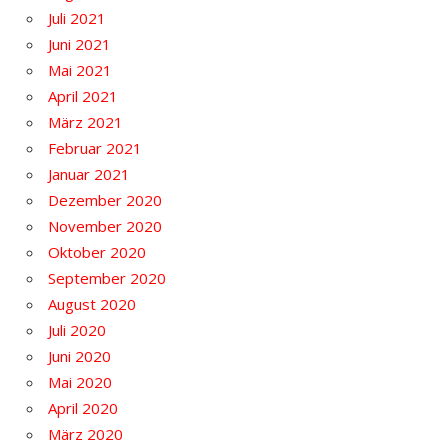
Juli 2021
Juni 2021
Mai 2021
April 2021
März 2021
Februar 2021
Januar 2021
Dezember 2020
November 2020
Oktober 2020
September 2020
August 2020
Juli 2020
Juni 2020
Mai 2020
April 2020
März 2020