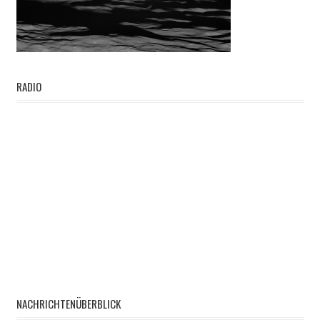
RADIO
NACHRICHTENÜBERBLICK