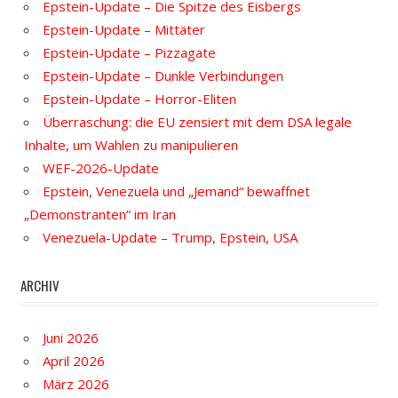
Epstein-Update – Die Spitze des Eisbergs
Epstein-Update – Mittäter
Epstein-Update – Pizzagate
Epstein-Update – Dunkle Verbindungen
Epstein-Update – Horror-Eliten
Überraschung: die EU zensiert mit dem DSA legale
Inhalte, um Wahlen zu manipulieren
WEF-2026-Update
Epstein, Venezuela und „Jemand“ bewaffnet
„Demonstranten“ im Iran
Venezuela-Update – Trump, Epstein, USA
ARCHIV
Juni 2026
April 2026
März 2026