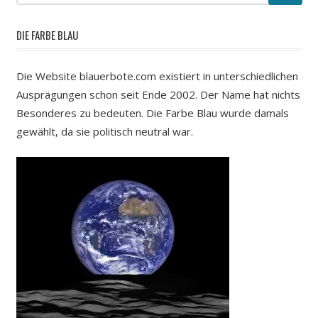
DIE FARBE BLAU
Die Website blauerbote.com existiert in unterschiedlichen
Ausprägungen schon seit Ende 2002. Der Name hat nichts
Besonderes zu bedeuten. Die Farbe Blau wurde damals
gewählt, da sie politisch neutral war.