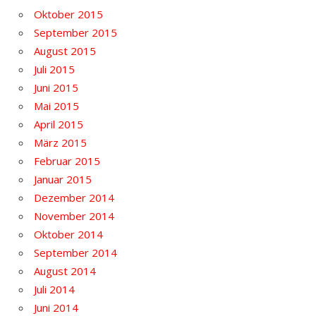
Oktober 2015
September 2015
August 2015
Juli 2015
Juni 2015
Mai 2015
April 2015
März 2015
Februar 2015
Januar 2015
Dezember 2014
November 2014
Oktober 2014
September 2014
August 2014
Juli 2014
Juni 2014