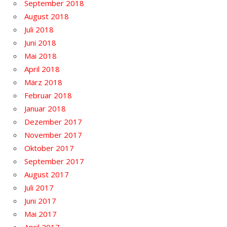
September 2018
August 2018
Juli 2018
Juni 2018
Mai 2018
April 2018
März 2018
Februar 2018
Januar 2018
Dezember 2017
November 2017
Oktober 2017
September 2017
August 2017
Juli 2017
Juni 2017
Mai 2017
April 2017