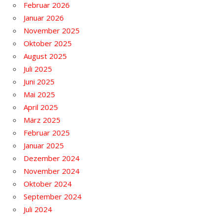
Februar 2026
Januar 2026
November 2025
Oktober 2025
August 2025
Juli 2025
Juni 2025
Mai 2025
April 2025
März 2025
Februar 2025
Januar 2025
Dezember 2024
November 2024
Oktober 2024
September 2024
Juli 2024