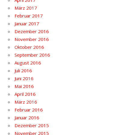
März 2017
Februar 2017
Januar 2017
Dezember 2016
November 2016
Oktober 2016
September 2016
August 2016
Juli 2016
Juni 2016
Mai 2016
April 2016
März 2016
Februar 2016
Januar 2016
Dezember 2015
November 2015