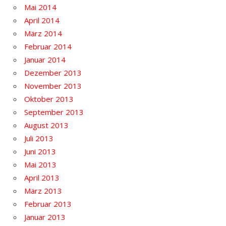
Mai 2014
April 2014
März 2014
Februar 2014
Januar 2014
Dezember 2013
November 2013
Oktober 2013
September 2013
August 2013
Juli 2013
Juni 2013
Mai 2013
April 2013
März 2013
Februar 2013
Januar 2013