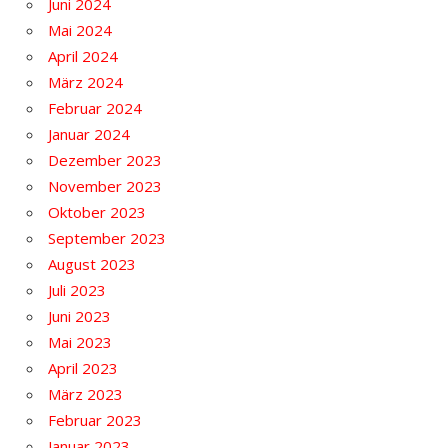
Juni 2024
Mai 2024
April 2024
März 2024
Februar 2024
Januar 2024
Dezember 2023
November 2023
Oktober 2023
September 2023
August 2023
Juli 2023
Juni 2023
Mai 2023
April 2023
März 2023
Februar 2023
Januar 2023