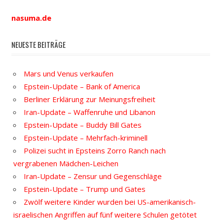
nasuma.de
NEUESTE BEITRÄGE
Mars und Venus verkaufen
Epstein-Update – Bank of America
Berliner Erklärung zur Meinungsfreiheit
Iran-Update – Waffenruhe und Libanon
Epstein-Update – Buddy Bill Gates
Epstein-Update – Mehrfach-kriminell
Polizei sucht in Epsteins Zorro Ranch nach
vergrabenen Mädchen-Leichen
Iran-Update – Zensur und Gegenschläge
Epstein-Update – Trump und Gates
Zwölf weitere Kinder wurden bei US-amerikanisch-
israelischen Angriffen auf fünf weitere Schulen getötet