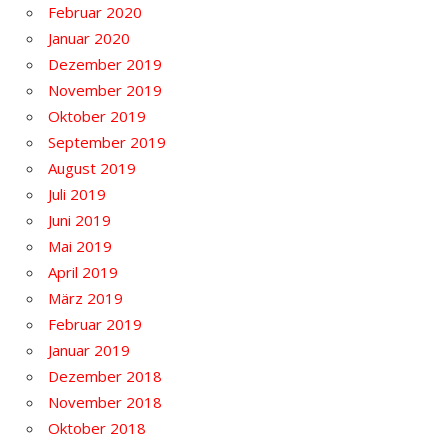
Februar 2020
Januar 2020
Dezember 2019
November 2019
Oktober 2019
September 2019
August 2019
Juli 2019
Juni 2019
Mai 2019
April 2019
März 2019
Februar 2019
Januar 2019
Dezember 2018
November 2018
Oktober 2018