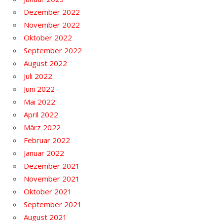
Dezember 2022
November 2022
Oktober 2022
September 2022
August 2022
Juli 2022
Juni 2022
Mai 2022
April 2022
März 2022
Februar 2022
Januar 2022
Dezember 2021
November 2021
Oktober 2021
September 2021
August 2021