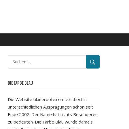
DIE FARBE BLAU
Die Website blauerbote.com existiert in
unterschiedlichen Ausprägungen schon seit
Ende 2002. Der Name hat nichts Besonderes
zu bedeuten. Die Farbe Blau wurde damals