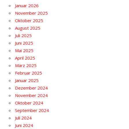
Januar 2026
November 2025
Oktober 2025
August 2025
Juli 2025
Juni 2025
Mai 2025
April 2025
März 2025
Februar 2025
Januar 2025
Dezember 2024
November 2024
Oktober 2024
September 2024
Juli 2024
Juni 2024