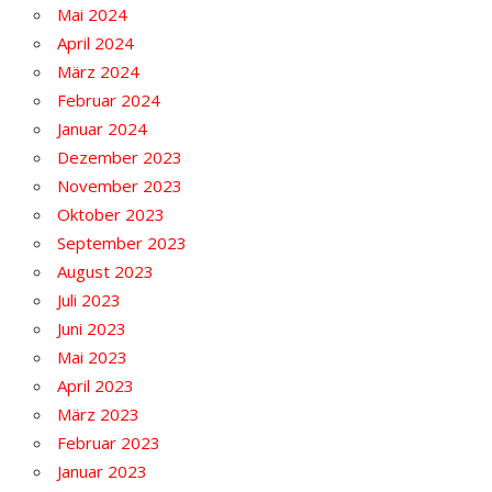
Mai 2024
April 2024
März 2024
Februar 2024
Januar 2024
Dezember 2023
November 2023
Oktober 2023
September 2023
August 2023
Juli 2023
Juni 2023
Mai 2023
April 2023
März 2023
Februar 2023
Januar 2023