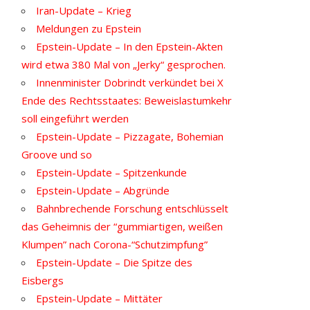
Iran-Update – Krieg
Meldungen zu Epstein
Epstein-Update – In den Epstein-Akten
wird etwa 380 Mal von „Jerky“ gesprochen.
Innenminister Dobrindt verkündet bei X
Ende des Rechtsstaates: Beweislastumkehr
soll eingeführt werden
Epstein-Update – Pizzagate, Bohemian
Groove und so
Epstein-Update – Spitzenkunde
Epstein-Update – Abgründe
Bahnbrechende Forschung entschlüsselt
das Geheimnis der “gummiartigen, weißen
Klumpen” nach Corona-“Schutzimpfung”
Epstein-Update – Die Spitze des
Eisbergs
Epstein-Update – Mittäter