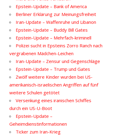
Epstein-Update – Bank of America
Berliner Erklärung zur Meinungsfreiheit
Iran-Update – Waffenruhe und Libanon
Epstein-Update – Buddy Bill Gates
Epstein-Update – Mehrfach-kriminell
Polizei sucht in Epsteins Zorro Ranch nach
vergrabenen Mädchen-Leichen
Iran-Update – Zensur und Gegenschläge
Epstein-Update – Trump und Gates
Zwölf weitere Kinder wurden bei US-
amerikanisch-israelischen Angriffen auf fünf
weitere Schulen getötet
Versenkung eines iranischen Schiffes
durch ein US-U-Boot
Epstein-Update –
Geheimdienstinformationen
Ticker zum Iran-Krieg