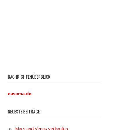
NACHRICHTENÜBERBLICK
nasuma.de
NEUESTE BEITRÄGE
Mars und Venus verkaufen