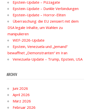
Epstein-Update – Pizzagate
Epstein-Update – Dunkle Verbindungen
Epstein-Update – Horror-Eliten
Überraschung: die EU zensiert mit dem
DSA legale Inhalte, um Wahlen zu
manipulieren
WEF-2026-Update
Epstein, Venezuela und „Jemand“
bewaffnet „Demonstranten“ im Iran
Venezuela-Update – Trump, Epstein, USA
ARCHIV
Juni 2026
April 2026
März 2026
Februar 2026