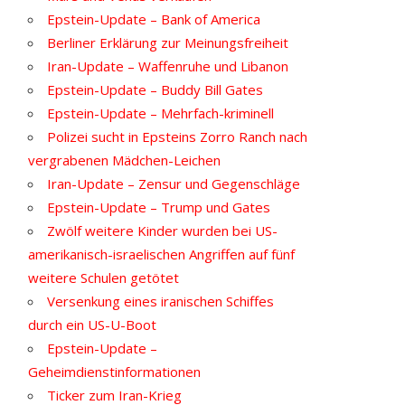
Epstein-Update – Bank of America
Berliner Erklärung zur Meinungsfreiheit
Iran-Update – Waffenruhe und Libanon
Epstein-Update – Buddy Bill Gates
Epstein-Update – Mehrfach-kriminell
Polizei sucht in Epsteins Zorro Ranch nach
vergrabenen Mädchen-Leichen
Iran-Update – Zensur und Gegenschläge
Epstein-Update – Trump und Gates
Zwölf weitere Kinder wurden bei US-
amerikanisch-israelischen Angriffen auf fünf
weitere Schulen getötet
Versenkung eines iranischen Schiffes
durch ein US-U-Boot
Epstein-Update –
Geheimdienstinformationen
Ticker zum Iran-Krieg