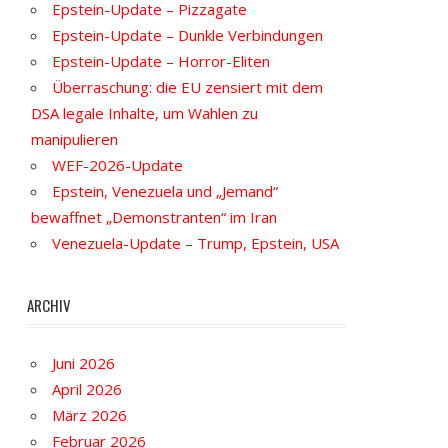
Epstein-Update – Pizzagate
Epstein-Update – Dunkle Verbindungen
Epstein-Update – Horror-Eliten
Überraschung: die EU zensiert mit dem
DSA legale Inhalte, um Wahlen zu
manipulieren
WEF-2026-Update
Epstein, Venezuela und „Jemand“
bewaffnet „Demonstranten“ im Iran
Venezuela-Update – Trump, Epstein, USA
ARCHIV
Juni 2026
April 2026
März 2026
Februar 2026