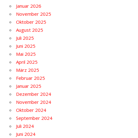
Januar 2026
November 2025
Oktober 2025
August 2025
Juli 2025
Juni 2025
Mai 2025
April 2025
März 2025
Februar 2025
Januar 2025
Dezember 2024
November 2024
Oktober 2024
September 2024
Juli 2024
Juni 2024