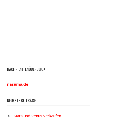
NACHRICHTENÜBERBLICK
nasuma.de
NEUESTE BEITRÄGE
Mars und Venus verkaufen