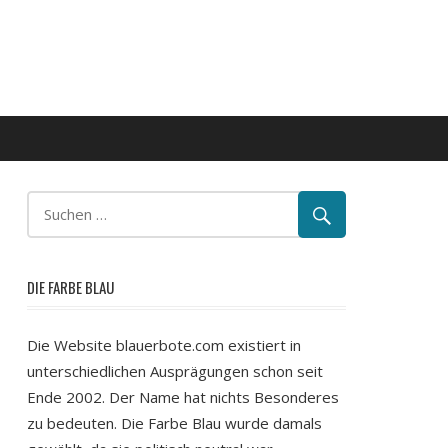
DIE FARBE BLAU
Die Website blauerbote.com existiert in
unterschiedlichen Ausprägungen schon seit
Ende 2002. Der Name hat nichts Besonderes
zu bedeuten. Die Farbe Blau wurde damals