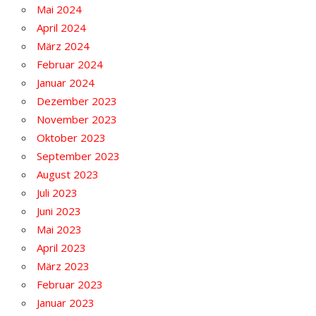
Mai 2024
April 2024
März 2024
Februar 2024
Januar 2024
Dezember 2023
November 2023
Oktober 2023
September 2023
August 2023
Juli 2023
Juni 2023
Mai 2023
April 2023
März 2023
Februar 2023
Januar 2023