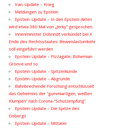
Iran-Update – Krieg
Meldungen zu Epstein
Epstein-Update – In den Epstein-Akten
wird etwa 380 Mal von „Jerky“ gesprochen.
Innenminister Dobrindt verkündet bei X
Ende des Rechtsstaates: Beweislastumkehr
soll eingeführt werden
Epstein-Update – Pizzagate, Bohemian
Groove und so
Epstein-Update – Spitzenkunde
Epstein-Update – Abgründe
Bahnbrechende Forschung entschlüsselt
das Geheimnis der “gummiartigen, weißen
Klumpen” nach Corona-“Schutzimpfung”
Epstein-Update – Die Spitze des
Eisbergs
Epstein-Update – Mittäter