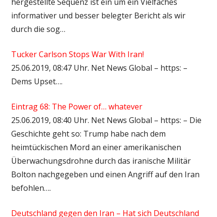
hergestellte Sequenz ist ein um ein Vielfaches
informativer und besser belegter Bericht als wir
durch die sog…
Tucker Carlson Stops War With Iran!
25.06.2019, 08:47 Uhr. Net News Global – https: –
Dems Upset….
Eintrag 68: The Power of… whatever
25.06.2019, 08:40 Uhr. Net News Global – https: – Die
Geschichte geht so: Trump habe nach dem
heimtückischen Mord an einer amerikanischen
Überwachungsdrohne durch das iranische Militär
Bolton nachgegeben und einen Angriff auf den Iran
befohlen….
Deutschland gegen den Iran – Hat sich Deutschland