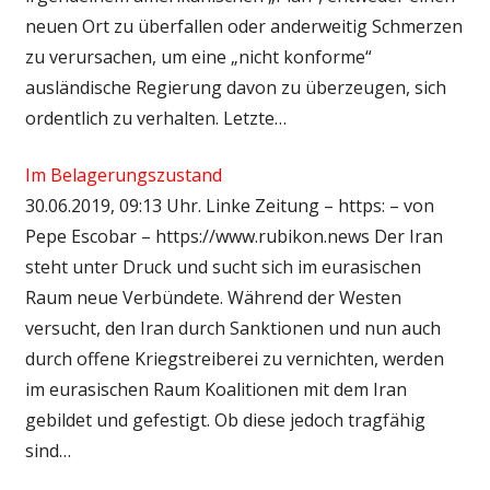
neuen Ort zu überfallen oder anderweitig Schmerzen
zu verursachen, um eine „nicht konforme“
ausländische Regierung davon zu überzeugen, sich
ordentlich zu verhalten. Letzte…
Im Belagerungszustand
30.06.2019, 09:13 Uhr. Linke Zeitung – https: – von
Pepe Escobar – https://www.rubikon.news Der Iran
steht unter Druck und sucht sich im eurasischen
Raum neue Verbündete. Während der Westen
versucht, den Iran durch Sanktionen und nun auch
durch offene Kriegstreiberei zu vernichten, werden
im eurasischen Raum Koalitionen mit dem Iran
gebildet und gefestigt. Ob diese jedoch tragfähig
sind…