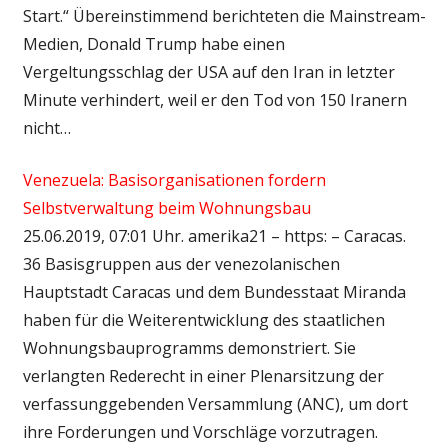
Start.“ Übereinstimmend berichteten die Mainstream-
Medien, Donald Trump habe einen
Vergeltungsschlag der USA auf den Iran in letzter
Minute verhindert, weil er den Tod von 150 Iranern
nicht…
Venezuela: Basisorganisationen fordern
Selbstverwaltung beim Wohnungsbau
25.06.2019, 07:01 Uhr. amerika21 – https: – Caracas.
36 Basisgruppen aus der venezolanischen
Hauptstadt Caracas und dem Bundesstaat Miranda
haben für die Weiterentwicklung des staatlichen
Wohnungsbauprogramms demonstriert. Sie
verlangten Rederecht in einer Plenarsitzung der
verfassunggebenden Versammlung (ANC), um dort
ihre Forderungen und Vorschläge vorzutragen.