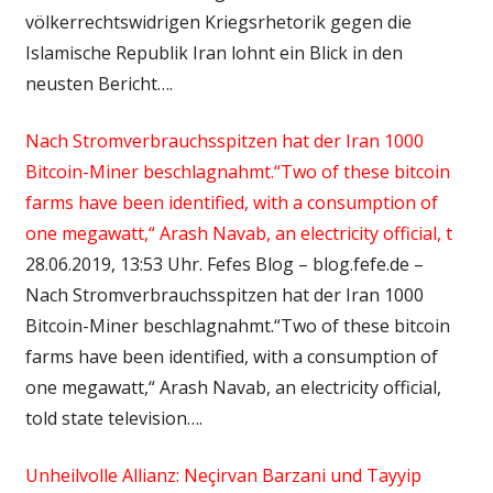
völkerrechtswidrigen Kriegsrhetorik gegen die
Islamische Republik Iran lohnt ein Blick in den
neusten Bericht….
Nach Stromverbrauchsspitzen hat der Iran 1000
Bitcoin-Miner beschlagnahmt.“Two of these bitcoin
farms have been identified, with a consumption of
one megawatt,“ Arash Navab, an electricity official, t
28.06.2019, 13:53 Uhr. Fefes Blog – blog.fefe.de –
Nach Stromverbrauchsspitzen hat der Iran 1000
Bitcoin-Miner beschlagnahmt.“Two of these bitcoin
farms have been identified, with a consumption of
one megawatt,“ Arash Navab, an electricity official,
told state television….
Unheilvolle Allianz: Neçirvan Barzani und Tayyip