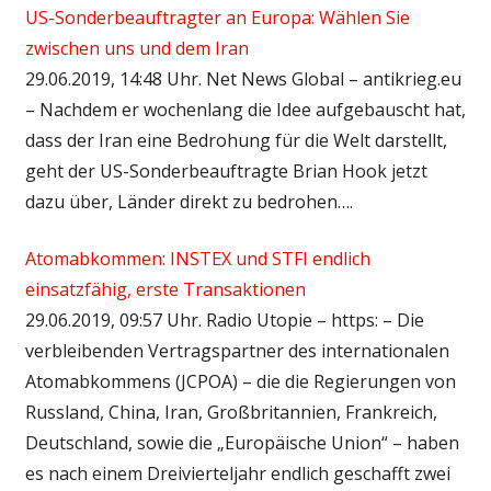
US-Sonderbeauftragter an Europa: Wählen Sie
zwischen uns und dem Iran
29.06.2019, 14:48 Uhr. Net News Global – antikrieg.eu
– Nachdem er wochenlang die Idee aufgebauscht hat,
dass der Iran eine Bedrohung für die Welt darstellt,
geht der US-Sonderbeauftragte Brian Hook jetzt
dazu über, Länder direkt zu bedrohen….
Atomabkommen: INSTEX und STFI endlich
einsatzfähig, erste Transaktionen
29.06.2019, 09:57 Uhr. Radio Utopie – https: – Die
verbleibenden Vertragspartner des internationalen
Atomabkommens (JCPOA) – die die Regierungen von
Russland, China, Iran, Großbritannien, Frankreich,
Deutschland, sowie die „Europäische Union“ – haben
es nach einem Dreivierteljahr endlich geschafft zwei