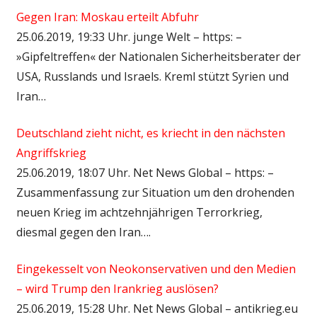
Gegen Iran: Moskau erteilt Abfuhr
25.06.2019, 19:33 Uhr. junge Welt – https: –
»Gipfeltreffen« der Nationalen Sicherheitsberater der
USA, Russlands und Israels. Kreml stützt Syrien und
Iran…
Deutschland zieht nicht, es kriecht in den nächsten
Angriffskrieg
25.06.2019, 18:07 Uhr. Net News Global – https: –
Zusammenfassung zur Situation um den drohenden
neuen Krieg im achtzehnjährigen Terrorkrieg,
diesmal gegen den Iran….
Eingekesselt von Neokonservativen und den Medien
– wird Trump den Irankrieg auslösen?
25.06.2019, 15:28 Uhr. Net News Global – antikrieg.eu