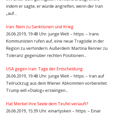
indem er sagte, er würde angreifen, wenn der Iran
„auf…
Iran: Nein zu Sanktionen und Krieg
26.06.2019, 19:48 Uhr. junge Welt – https: – Irans
Kommunisten rufen auf, eine neue Tragödie in der
Region zu verhindern. Außerdem: Martina Renner zu
Toleranz gegenüber rechten Positionen…
USA gegen Iran: Tage der Entscheidung
26.06.2019, 19:48 Uhr. junge Welt – https: – Iran auf
Teilrückzug aus dem Wiener Abkommen vorbereitet.
Trump will »Dialog« erzwingen…
Hat Merkel ihre Seele dem Teufel veriauft?
26.06.2019, 15:39 Uhr. einartysken – https: – Einar