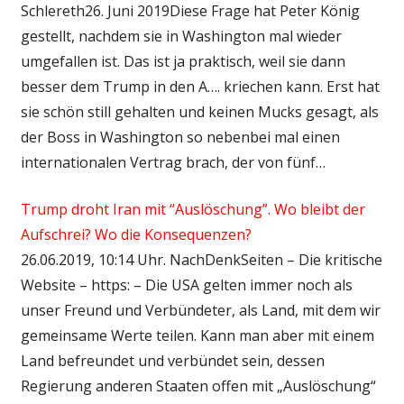
Schlereth26. Juni 2019Diese Frage hat Peter König
gestellt, nachdem sie in Washington mal wieder
umgefallen ist. Das ist ja praktisch, weil sie dann
besser dem Trump in den A…. kriechen kann. Erst hat
sie schön still gehalten und keinen Mucks gesagt, als
der Boss in Washington so nebenbei mal einen
internationalen Vertrag brach, der von fünf…
Trump droht Iran mit “Auslöschung”. Wo bleibt der
Aufschrei? Wo die Konsequenzen?
26.06.2019, 10:14 Uhr. NachDenkSeiten – Die kritische
Website – https: – Die USA gelten immer noch als
unser Freund und Verbündeter, als Land, mit dem wir
gemeinsame Werte teilen. Kann man aber mit einem
Land befreundet und verbündet sein, dessen
Regierung anderen Staaten offen mit „Auslöschung“