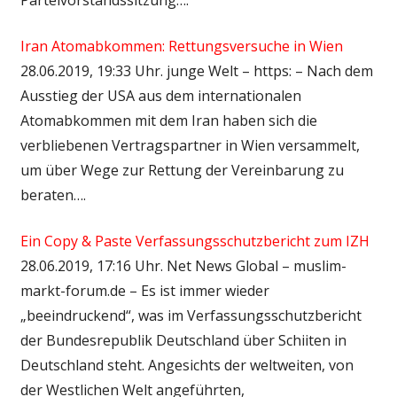
Iran Atomabkommen: Rettungsversuche in Wien
28.06.2019, 19:33 Uhr. junge Welt – https: – Nach dem
Ausstieg der USA aus dem internationalen
Atomabkommen mit dem Iran haben sich die
verbliebenen Vertragspartner in Wien versammelt,
um über Wege zur Rettung der Vereinbarung zu
beraten….
Ein Copy & Paste Verfassungsschutzbericht zum IZH
28.06.2019, 17:16 Uhr. Net News Global – muslim-
markt-forum.de – Es ist immer wieder
„beeindruckend“, was im Verfassungsschutzbericht
der Bundesrepublik Deutschland über Schiiten in
Deutschland steht. Angesichts der weltweiten, von
der Westlichen Welt angeführten,