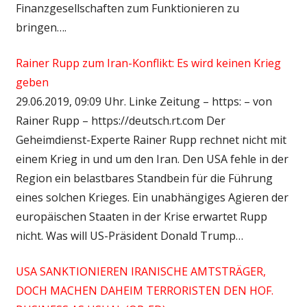
Finanzgesellschaften zum Funktionieren zu
bringen….
Rainer Rupp zum Iran-Konflikt: Es wird keinen Krieg
geben
29.06.2019, 09:09 Uhr. Linke Zeitung – https: – von
Rainer Rupp – https://deutsch.rt.com Der
Geheimdienst-Experte Rainer Rupp rechnet nicht mit
einem Krieg in und um den Iran. Den USA fehle in der
Region ein belastbares Standbein für die Führung
eines solchen Krieges. Ein unabhängiges Agieren der
europäischen Staaten in der Krise erwartet Rupp
nicht. Was will US-Präsident Donald Trump…
USA SANKTIONIEREN IRANISCHE AMTSTRÄGER,
DOCH MACHEN DAHEIM TERRORISTEN DEN HOF.