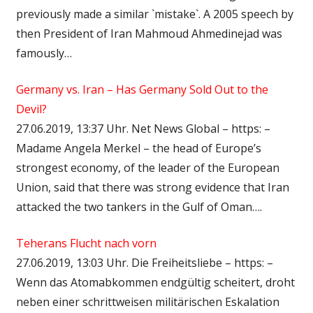
previously made a similar `mistake`. A 2005 speech by
then President of Iran Mahmoud Ahmedinejad was
famously…
Germany vs. Iran – Has Germany Sold Out to the
Devil?
27.06.2019, 13:37 Uhr. Net News Global – https: –
Madame Angela Merkel – the head of Europe’s
strongest economy, of the leader of the European
Union, said that there was strong evidence that Iran
attacked the two tankers in the Gulf of Oman….
Teherans Flucht nach vorn
27.06.2019, 13:03 Uhr. Die Freiheitsliebe – https: –
Wenn das Atomabkommen endgültig scheitert, droht
neben einer schrittweisen militärischen Eskalation