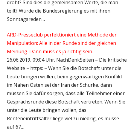
droht? Sind dies die gemeinsamen Werte, die man
teilt? Würde die Bundesregierung es mit ihren
Sonntagsreden…
ARD-Presseclub perfektioniert eine Methode der
Manipulation: Alle in der Runde sind der gleichen
Meinung. Dann muss es ja richtig sein.
26.06.2019, 09:04 Uhr. NachDenkSeiten – Die kritische
Website – https: – Wenn Sie die Botschaft unter die
Leute bringen wollen, beim gegenwärtigen Konflikt
im Nahen Osten sei der Iran der Schurke, dann
müssen Sie dafür sorgen, dass alle Teilnehmer einer
Gesprächsrunde diese Botschaft vertreten. Wenn Sie
unter die Leute bringen wollen, das
Renteneintrittsalter liege viel zu niedrig, es müsse
auf 67…