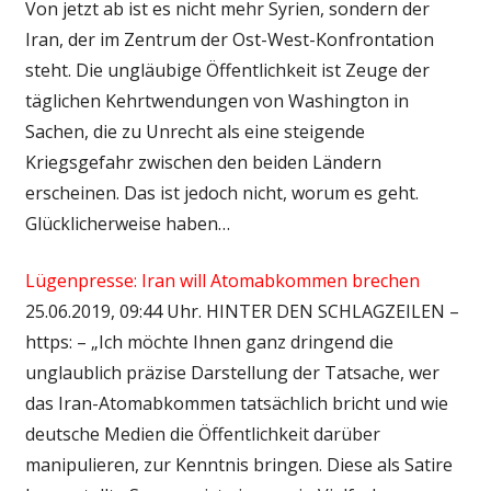
Von jetzt ab ist es nicht mehr Syrien, sondern der
Iran, der im Zentrum der Ost-West-Konfrontation
steht. Die ungläubige Öffentlichkeit ist Zeuge der
täglichen Kehrtwendungen von Washington in
Sachen, die zu Unrecht als eine steigende
Kriegsgefahr zwischen den beiden Ländern
erscheinen. Das ist jedoch nicht, worum es geht.
Glücklicherweise haben…
Lügenpresse: Iran will Atomabkommen brechen
25.06.2019, 09:44 Uhr. HINTER DEN SCHLAGZEILEN –
https: – „Ich möchte Ihnen ganz dringend die
unglaublich präzise Darstellung der Tatsache, wer
das Iran-Atomabkommen tatsächlich bricht und wie
deutsche Medien die Öffentlichkeit darüber
manipulieren, zur Kenntnis bringen. Diese als Satire