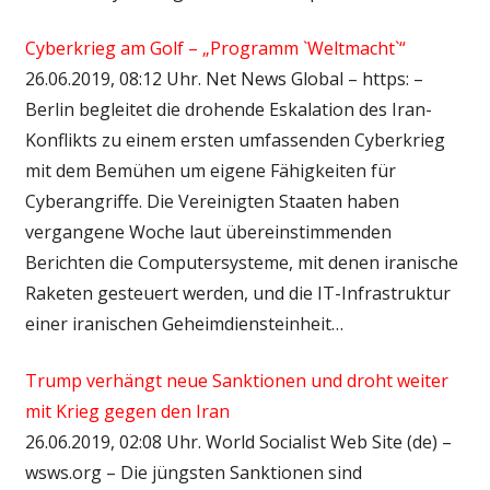
Cyberkrieg am Golf – „Programm `Weltmacht`“
26.06.2019, 08:12 Uhr. Net News Global – https: –
Berlin begleitet die drohende Eskalation des Iran-
Konflikts zu einem ersten umfassenden Cyberkrieg
mit dem Bemühen um eigene Fähigkeiten für
Cyberangriffe. Die Vereinigten Staaten haben
vergangene Woche laut übereinstimmenden
Berichten die Computersysteme, mit denen iranische
Raketen gesteuert werden, und die IT-Infrastruktur
einer iranischen Geheimdiensteinheit…
Trump verhängt neue Sanktionen und droht weiter
mit Krieg gegen den Iran
26.06.2019, 02:08 Uhr. World Socialist Web Site (de) –
wsws.org – Die jüngsten Sanktionen sind