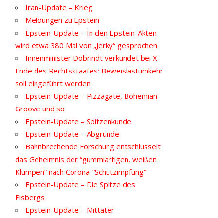
Iran-Update – Krieg
Meldungen zu Epstein
Epstein-Update – In den Epstein-Akten
wird etwa 380 Mal von „Jerky“ gesprochen.
Innenminister Dobrindt verkündet bei X
Ende des Rechtsstaates: Beweislastumkehr
soll eingeführt werden
Epstein-Update – Pizzagate, Bohemian
Groove und so
Epstein-Update – Spitzenkunde
Epstein-Update – Abgründe
Bahnbrechende Forschung entschlüsselt
das Geheimnis der “gummiartigen, weißen
Klumpen” nach Corona-“Schutzimpfung”
Epstein-Update – Die Spitze des
Eisbergs
Epstein-Update – Mittäter