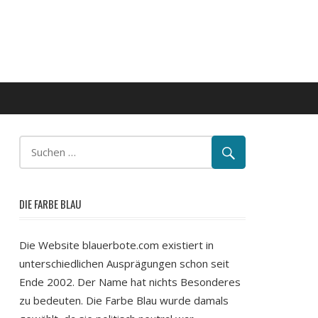
DIE FARBE BLAU
Die Website blauerbote.com existiert in
unterschiedlichen Ausprägungen schon seit
Ende 2002. Der Name hat nichts Besonderes
zu bedeuten. Die Farbe Blau wurde damals