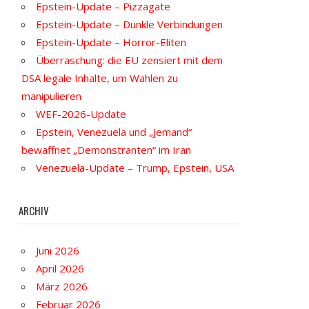
Epstein-Update – Pizzagate
Epstein-Update – Dunkle Verbindungen
Epstein-Update – Horror-Eliten
Überraschung: die EU zensiert mit dem
DSA legale Inhalte, um Wahlen zu
manipulieren
WEF-2026-Update
Epstein, Venezuela und „Jemand“
bewaffnet „Demonstranten“ im Iran
Venezuela-Update – Trump, Epstein, USA
ARCHIV
Juni 2026
April 2026
März 2026
Februar 2026