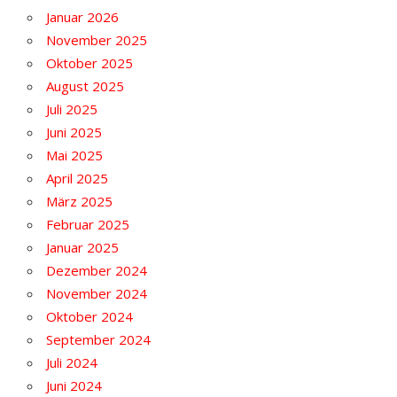
Januar 2026
November 2025
Oktober 2025
August 2025
Juli 2025
Juni 2025
Mai 2025
April 2025
März 2025
Februar 2025
Januar 2025
Dezember 2024
November 2024
Oktober 2024
September 2024
Juli 2024
Juni 2024