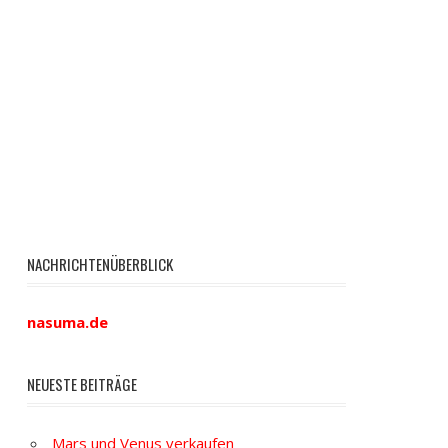
NACHRICHTENÜBERBLICK
nasuma.de
NEUESTE BEITRÄGE
Mars und Venus verkaufen