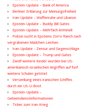
Epstein-Update – Bank of America
Berliner Erklärung zur Meinungsfreiheit
Iran-Update – Waffenruhe und Libanon
Epstein-Update – Buddy Bill Gates
Epstein-Update – Mehrfach-kriminell
Polizei sucht in Epsteins Zorro Ranch nach
vergrabenen Mädchen-Leichen
Iran-Update – Zensur und Gegenschläge
Epstein-Update – Trump und Gates
Zwölf weitere Kinder wurden bei US-
amerikanisch-israelischen Angriffen auf fünf
weitere Schulen getötet
Versenkung eines iranischen Schiffes
durch ein US-U-Boot
Epstein-Update –
Geheimdienstinformationen
Ticker zum Iran-Krieg