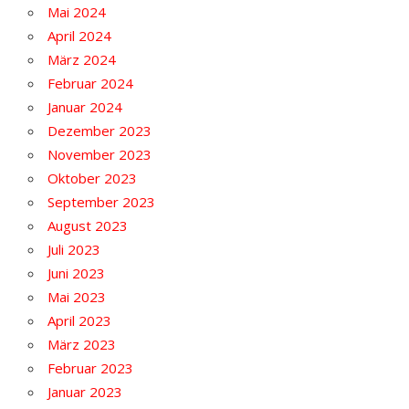
Mai 2024
April 2024
März 2024
Februar 2024
Januar 2024
Dezember 2023
November 2023
Oktober 2023
September 2023
August 2023
Juli 2023
Juni 2023
Mai 2023
April 2023
März 2023
Februar 2023
Januar 2023