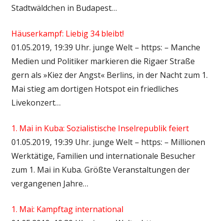
Stadtwäldchen in Budapest…
Häuserkampf: Liebig 34 bleibt!
01.05.2019, 19:39 Uhr. junge Welt – https: – Manche
Medien und Politiker markieren die Rigaer Straße
gern als »Kiez der Angst« Berlins, in der Nacht zum 1.
Mai stieg am dortigen Hotspot ein friedliches
Livekonzert…
1. Mai in Kuba: Sozialistische Inselrepublik feiert
01.05.2019, 19:39 Uhr. junge Welt – https: – Millionen
Werktätige, Familien und internationale Besucher
zum 1. Mai in Kuba. Größte Veranstaltungen der
vergangenen Jahre…
1. Mai: Kampftag international