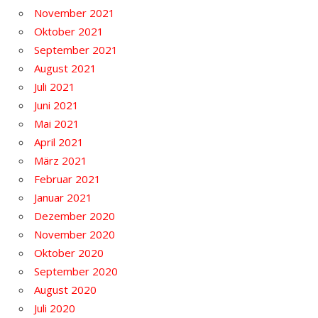
November 2021
Oktober 2021
September 2021
August 2021
Juli 2021
Juni 2021
Mai 2021
April 2021
März 2021
Februar 2021
Januar 2021
Dezember 2020
November 2020
Oktober 2020
September 2020
August 2020
Juli 2020