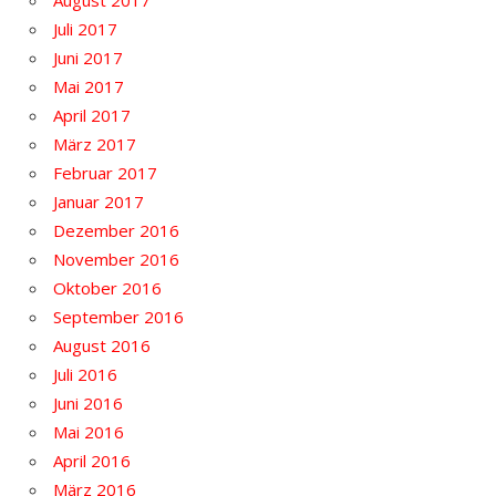
August 2017
Juli 2017
Juni 2017
Mai 2017
April 2017
März 2017
Februar 2017
Januar 2017
Dezember 2016
November 2016
Oktober 2016
September 2016
August 2016
Juli 2016
Juni 2016
Mai 2016
April 2016
März 2016