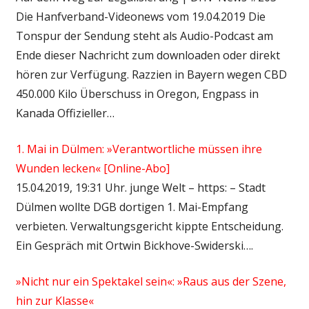
Die Hanfverband-Videonews vom 19.04.2019 Die
Tonspur der Sendung steht als Audio-Podcast am
Ende dieser Nachricht zum downloaden oder direkt
hören zur Verfügung. Razzien in Bayern wegen CBD
450.000 Kilo Überschuss in Oregon, Engpass in
Kanada Offizieller…
1. Mai in Dülmen: »Verantwortliche müssen ihre
Wunden lecken« [Online-Abo]
15.04.2019, 19:31 Uhr. junge Welt – https: – Stadt
Dülmen wollte DGB dortigen 1. Mai-Empfang
verbieten. Verwaltungsgericht kippte Entscheidung.
Ein Gespräch mit Ortwin Bickhove-Swiderski….
»Nicht nur ein Spektakel sein«: »Raus aus der Szene,
hin zur Klasse«