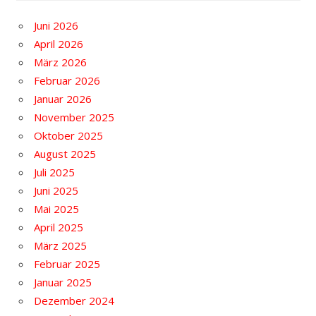
Juni 2026
April 2026
März 2026
Februar 2026
Januar 2026
November 2025
Oktober 2025
August 2025
Juli 2025
Juni 2025
Mai 2025
April 2025
März 2025
Februar 2025
Januar 2025
Dezember 2024