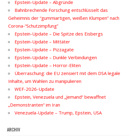
Epstein-Update – Abgründe
Bahnbrechende Forschung entschlüsselt das
Geheimnis der “gummiartigen, weißen Klumpen” nach
Corona-“Schutzimpfung”
Epstein-Update – Die Spitze des Eisbergs
Epstein-Update – Mittäter
Epstein-Update – Pizzagate
Epstein-Update – Dunkle Verbindungen
Epstein-Update – Horror-Eliten
Überraschung: die EU zensiert mit dem DSA legale
Inhalte, um Wahlen zu manipulieren
WEF-2026-Update
Epstein, Venezuela und „Jemand“ bewaffnet
„Demonstranten“ im Iran
Venezuela-Update – Trump, Epstein, USA
ARCHIV