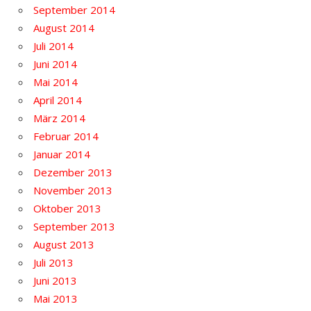
September 2014
August 2014
Juli 2014
Juni 2014
Mai 2014
April 2014
März 2014
Februar 2014
Januar 2014
Dezember 2013
November 2013
Oktober 2013
September 2013
August 2013
Juli 2013
Juni 2013
Mai 2013