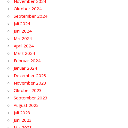
November 2024
Oktober 2024
September 2024
Juli 2024
Juni 2024
Mai 2024
April 2024
März 2024
Februar 2024
Januar 2024
Dezember 2023
November 2023
Oktober 2023
September 2023
August 2023
Juli 2023
Juni 2023
Mai 2023