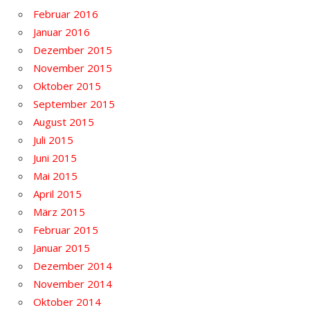
Februar 2016
Januar 2016
Dezember 2015
November 2015
Oktober 2015
September 2015
August 2015
Juli 2015
Juni 2015
Mai 2015
April 2015
März 2015
Februar 2015
Januar 2015
Dezember 2014
November 2014
Oktober 2014