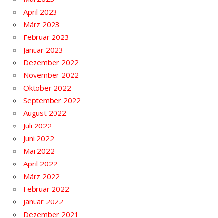
April 2023
März 2023
Februar 2023
Januar 2023
Dezember 2022
November 2022
Oktober 2022
September 2022
August 2022
Juli 2022
Juni 2022
Mai 2022
April 2022
März 2022
Februar 2022
Januar 2022
Dezember 2021