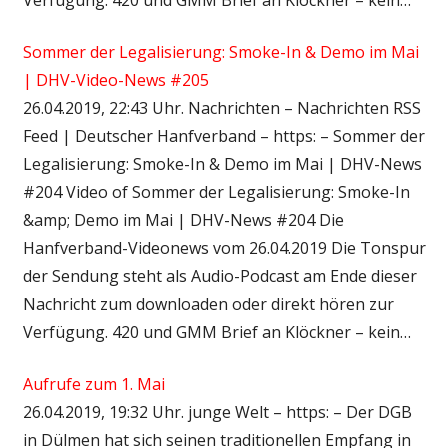
Sommer der Legalisierung: Smoke-In & Demo im Mai
| DHV-Video-News #205
26.04.2019, 22:43 Uhr. Nachrichten – Nachrichten RSS
Feed | Deutscher Hanfverband – https: – Sommer der
Legalisierung: Smoke-In & Demo im Mai | DHV-News
#204 Video of Sommer der Legalisierung: Smoke-In
&amp; Demo im Mai | DHV-News #204 Die
Hanfverband-Videonews vom 26.04.2019 Die Tonspur
der Sendung steht als Audio-Podcast am Ende dieser
Nachricht zum downloaden oder direkt hören zur
Verfügung. 420 und GMM Brief an Klöckner – kein…
Aufrufe zum 1. Mai
26.04.2019, 19:32 Uhr. junge Welt – https: – Der DGB
in Dülmen hat sich seinen traditionellen Empfang in