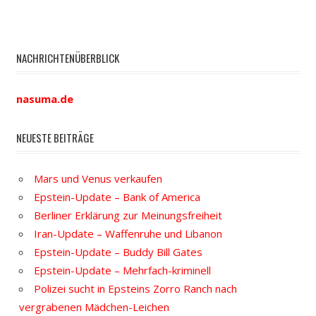
NACHRICHTENÜBERBLICK
nasuma.de
NEUESTE BEITRÄGE
Mars und Venus verkaufen
Epstein-Update – Bank of America
Berliner Erklärung zur Meinungsfreiheit
Iran-Update – Waffenruhe und Libanon
Epstein-Update – Buddy Bill Gates
Epstein-Update – Mehrfach-kriminell
Polizei sucht in Epsteins Zorro Ranch nach
vergrabenen Mädchen-Leichen