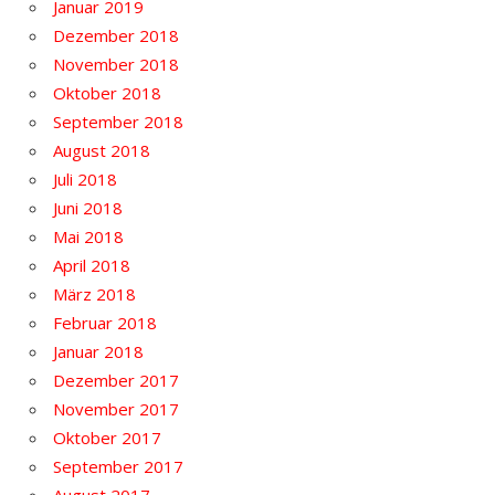
Januar 2019
Dezember 2018
November 2018
Oktober 2018
September 2018
August 2018
Juli 2018
Juni 2018
Mai 2018
April 2018
März 2018
Februar 2018
Januar 2018
Dezember 2017
November 2017
Oktober 2017
September 2017