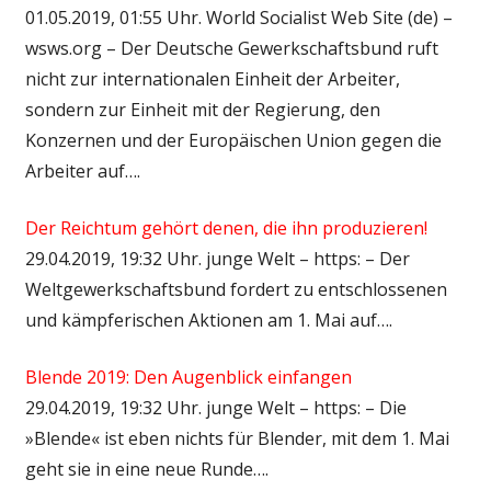
01.05.2019, 01:55 Uhr. World Socialist Web Site (de) –
wsws.org – Der Deutsche Gewerkschaftsbund ruft
nicht zur internationalen Einheit der Arbeiter,
sondern zur Einheit mit der Regierung, den
Konzernen und der Europäischen Union gegen die
Arbeiter auf….
Der Reichtum gehört denen, die ihn produzieren!
29.04.2019, 19:32 Uhr. junge Welt – https: – Der
Weltgewerkschaftsbund fordert zu entschlossenen
und kämpferischen Aktionen am 1. Mai auf….
Blende 2019: Den Augenblick einfangen
29.04.2019, 19:32 Uhr. junge Welt – https: – Die
»Blende« ist eben nichts für Blender, mit dem 1. Mai
geht sie in eine neue Runde….