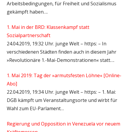
Arbeitsbedingungen, für Freiheit und Sozialismus
gekämpft haben….
1. Mai in der BRD: Klassenkampf statt
Sozialpartnerschaft
24.04.2019, 19:32 Uhr. junge Welt – https: – In
verschiedenen Städten finden auch in diesem Jahr
»Revolutionäre 1.-Mai-Demonstrationen« statt….
1. Mai 2019: Tag der »armutsfesten Löhne« [Online-
Abo]
22.04.2019, 19:34 Uhr. junge Welt – https: – 1. Mai:
DGB kämpft um Veranstaltungsorte und wirbt für
Wahl zum EU-Parlament…
Regierung und Opposition in Venezuela vor neuem
Kräftemessen