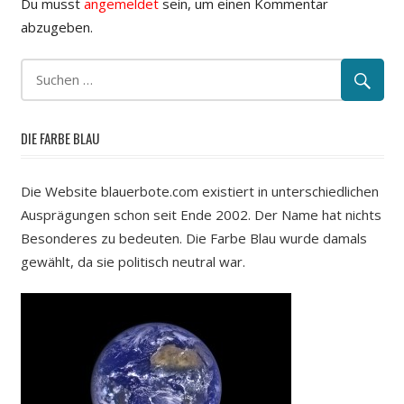
Du musst
angemeldet
sein, um einen Kommentar
abzugeben.
DIE FARBE BLAU
Die Website blauerbote.com existiert in unterschiedlichen
Ausprägungen schon seit Ende 2002. Der Name hat nichts
Besonderes zu bedeuten. Die Farbe Blau wurde damals
gewählt, da sie politisch neutral war.