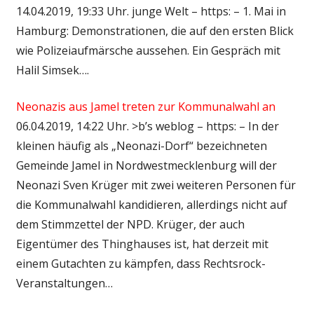
14.04.2019, 19:33 Uhr. junge Welt – https: – 1. Mai in
Hamburg: Demonstrationen, die auf den ersten Blick
wie Polizeiaufmärsche aussehen. Ein Gespräch mit
Halil Simsek….
Neonazis aus Jamel treten zur Kommunalwahl an
06.04.2019, 14:22 Uhr. >b’s weblog – https: – In der
kleinen häufig als „Neonazi-Dorf“ bezeichneten
Gemeinde Jamel in Nordwestmecklenburg will der
Neonazi Sven Krüger mit zwei weiteren Personen für
die Kommunalwahl kandidieren, allerdings nicht auf
dem Stimmzettel der NPD. Krüger, der auch
Eigentümer des Thinghauses ist, hat derzeit mit
einem Gutachten zu kämpfen, dass Rechtsrock-
Veranstaltungen…