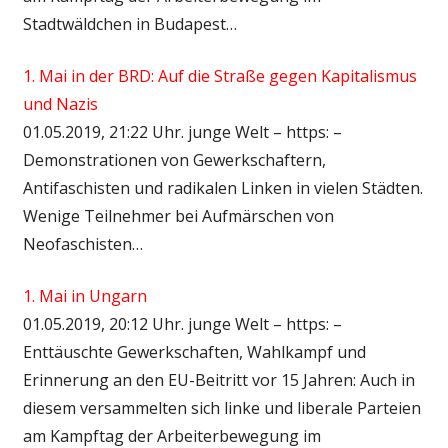
Stadtwäldchen in Budapest…
1. Mai in der BRD: Auf die Straße gegen Kapitalismus
und Nazis
01.05.2019, 21:22 Uhr. junge Welt – https: –
Demonstrationen von Gewerkschaftern,
Antifaschisten und radikalen Linken in vielen Städten.
Wenige Teilnehmer bei Aufmärschen von
Neofaschisten…
1. Mai in Ungarn
01.05.2019, 20:12 Uhr. junge Welt – https: –
Enttäuschte Gewerkschaften, Wahlkampf und
Erinnerung an den EU-Beitritt vor 15 Jahren: Auch in
diesem versammelten sich linke und liberale Parteien
am Kampftag der Arbeiterbewegung im