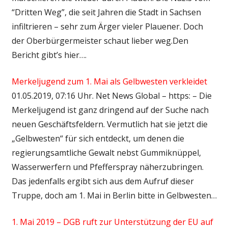
“Dritten Weg”, die seit Jahren die Stadt in Sachsen
infiltrieren – sehr zum Ärger vieler Plauener. Doch
der Oberbürgermeister schaut lieber weg.Den
Bericht gibt’s hier….
Merkeljugend zum 1. Mai als Gelbwesten verkleidet
01.05.2019, 07:16 Uhr. Net News Global – https: – Die
Merkeljugend ist ganz dringend auf der Suche nach
neuen Geschäftsfeldern. Vermutlich hat sie jetzt die
„Gelbwesten“ für sich entdeckt, um denen die
regierungsamtliche Gewalt nebst Gummiknüppel,
Wasserwerfern und Pfefferspray näherzubringen.
Das jedenfalls ergibt sich aus dem Aufruf dieser
Truppe, doch am 1. Mai in Berlin bitte in Gelbwesten…
1. Mai 2019 – DGB ruft zur Unterstützung der EU auf