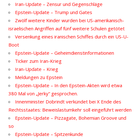
Iran-Update – Zensur und Gegenschläge
Epstein-Update – Trump und Gates
Zwölf weitere Kinder wurden bei US-amerikanisch-
israelischen Angriffen auf fünf weitere Schulen getötet
Versenkung eines iranischen Schiffes durch ein US-U-
Boot
Epstein-Update – Geheimdienstinformationen
Ticker zum Iran-Krieg
Iran-Update – Krieg
Meldungen zu Epstein
Epstein-Update – In den Epstein-Akten wird etwa
380 Mal von „Jerky“ gesprochen.
Innenminister Dobrindt verkündet bei X Ende des
Rechtsstaates: Beweislastumkehr soll eingeführt werden
Epstein-Update – Pizzagate, Bohemian Groove und
so
Epstein-Update – Spitzenkunde