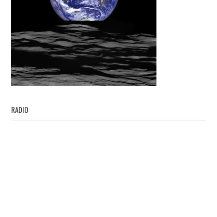
RADIO