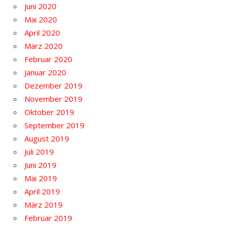
Juni 2020
Mai 2020
April 2020
März 2020
Februar 2020
Januar 2020
Dezember 2019
November 2019
Oktober 2019
September 2019
August 2019
Juli 2019
Juni 2019
Mai 2019
April 2019
März 2019
Februar 2019