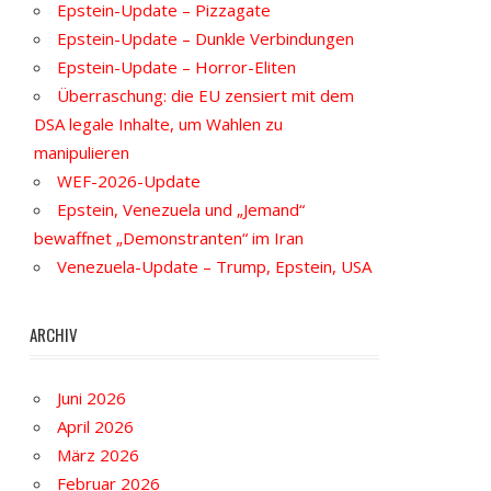
Epstein-Update – Pizzagate
Epstein-Update – Dunkle Verbindungen
Epstein-Update – Horror-Eliten
Überraschung: die EU zensiert mit dem
DSA legale Inhalte, um Wahlen zu
manipulieren
WEF-2026-Update
Epstein, Venezuela und „Jemand“
bewaffnet „Demonstranten“ im Iran
Venezuela-Update – Trump, Epstein, USA
ARCHIV
Juni 2026
April 2026
März 2026
Februar 2026