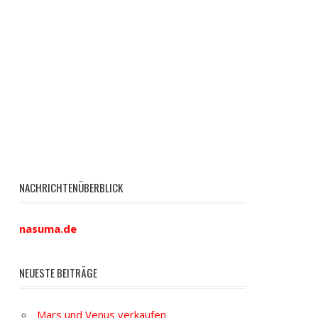
NACHRICHTENÜBERBLICK
nasuma.de
NEUESTE BEITRÄGE
Mars und Venus verkaufen