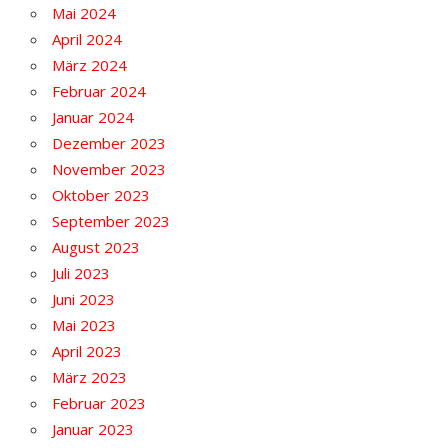
Mai 2024
April 2024
März 2024
Februar 2024
Januar 2024
Dezember 2023
November 2023
Oktober 2023
September 2023
August 2023
Juli 2023
Juni 2023
Mai 2023
April 2023
März 2023
Februar 2023
Januar 2023