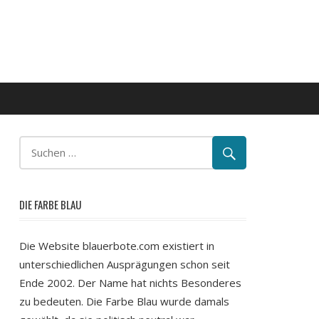
DIE FARBE BLAU
Die Website blauerbote.com existiert in
unterschiedlichen Ausprägungen schon seit
Ende 2002. Der Name hat nichts Besonderes
zu bedeuten. Die Farbe Blau wurde damals