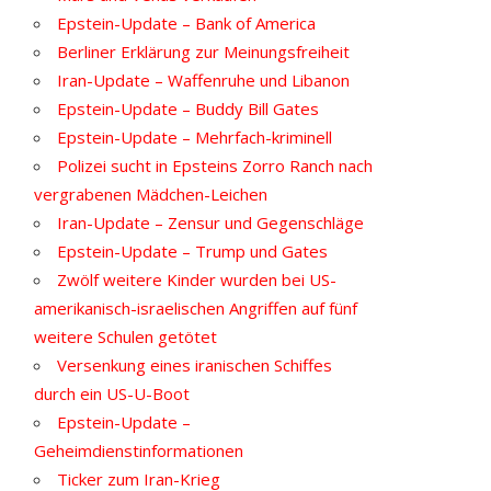
Epstein-Update – Bank of America
Berliner Erklärung zur Meinungsfreiheit
Iran-Update – Waffenruhe und Libanon
Epstein-Update – Buddy Bill Gates
Epstein-Update – Mehrfach-kriminell
Polizei sucht in Epsteins Zorro Ranch nach
vergrabenen Mädchen-Leichen
Iran-Update – Zensur und Gegenschläge
Epstein-Update – Trump und Gates
Zwölf weitere Kinder wurden bei US-
amerikanisch-israelischen Angriffen auf fünf
weitere Schulen getötet
Versenkung eines iranischen Schiffes
durch ein US-U-Boot
Epstein-Update –
Geheimdienstinformationen
Ticker zum Iran-Krieg