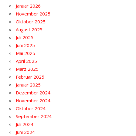
Januar 2026
November 2025
Oktober 2025
August 2025
Juli 2025
Juni 2025
Mai 2025
April 2025
März 2025
Februar 2025
Januar 2025
Dezember 2024
November 2024
Oktober 2024
September 2024
Juli 2024
Juni 2024