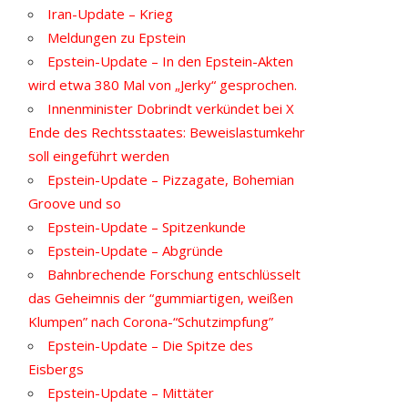
Iran-Update – Krieg
Meldungen zu Epstein
Epstein-Update – In den Epstein-Akten
wird etwa 380 Mal von „Jerky“ gesprochen.
Innenminister Dobrindt verkündet bei X
Ende des Rechtsstaates: Beweislastumkehr
soll eingeführt werden
Epstein-Update – Pizzagate, Bohemian
Groove und so
Epstein-Update – Spitzenkunde
Epstein-Update – Abgründe
Bahnbrechende Forschung entschlüsselt
das Geheimnis der “gummiartigen, weißen
Klumpen” nach Corona-“Schutzimpfung”
Epstein-Update – Die Spitze des
Eisbergs
Epstein-Update – Mittäter