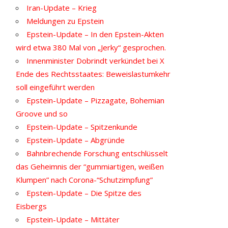
Iran-Update – Krieg
Meldungen zu Epstein
Epstein-Update – In den Epstein-Akten
wird etwa 380 Mal von „Jerky“ gesprochen.
Innenminister Dobrindt verkündet bei X
Ende des Rechtsstaates: Beweislastumkehr
soll eingeführt werden
Epstein-Update – Pizzagate, Bohemian
Groove und so
Epstein-Update – Spitzenkunde
Epstein-Update – Abgründe
Bahnbrechende Forschung entschlüsselt
das Geheimnis der “gummiartigen, weißen
Klumpen” nach Corona-“Schutzimpfung”
Epstein-Update – Die Spitze des
Eisbergs
Epstein-Update – Mittäter