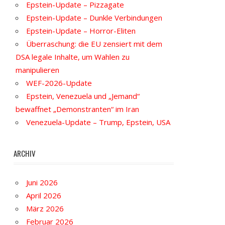
Epstein-Update – Pizzagate
Epstein-Update – Dunkle Verbindungen
Epstein-Update – Horror-Eliten
Überraschung: die EU zensiert mit dem
DSA legale Inhalte, um Wahlen zu
manipulieren
WEF-2026-Update
Epstein, Venezuela und „Jemand“
bewaffnet „Demonstranten“ im Iran
Venezuela-Update – Trump, Epstein, USA
ARCHIV
Juni 2026
April 2026
März 2026
Februar 2026