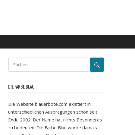
DIE FARBE BLAU
Die Website blauerbote.com existiert in
unterschiedlichen Ausprägungen schon seit
Ende 2002. Der Name hat nichts Besonderes
zu bedeuten. Die Farbe Blau wurde damals