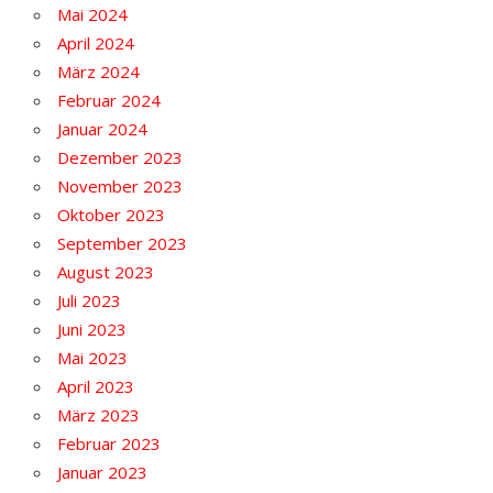
Mai 2024
April 2024
März 2024
Februar 2024
Januar 2024
Dezember 2023
November 2023
Oktober 2023
September 2023
August 2023
Juli 2023
Juni 2023
Mai 2023
April 2023
März 2023
Februar 2023
Januar 2023