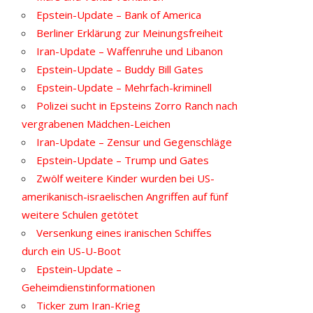
Epstein-Update – Bank of America
Berliner Erklärung zur Meinungsfreiheit
Iran-Update – Waffenruhe und Libanon
Epstein-Update – Buddy Bill Gates
Epstein-Update – Mehrfach-kriminell
Polizei sucht in Epsteins Zorro Ranch nach
vergrabenen Mädchen-Leichen
Iran-Update – Zensur und Gegenschläge
Epstein-Update – Trump und Gates
Zwölf weitere Kinder wurden bei US-
amerikanisch-israelischen Angriffen auf fünf
weitere Schulen getötet
Versenkung eines iranischen Schiffes
durch ein US-U-Boot
Epstein-Update –
Geheimdienstinformationen
Ticker zum Iran-Krieg