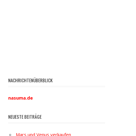
NACHRICHTENÜBERBLICK
nasuma.de
NEUESTE BEITRÄGE
Mars und Venus verkaufen