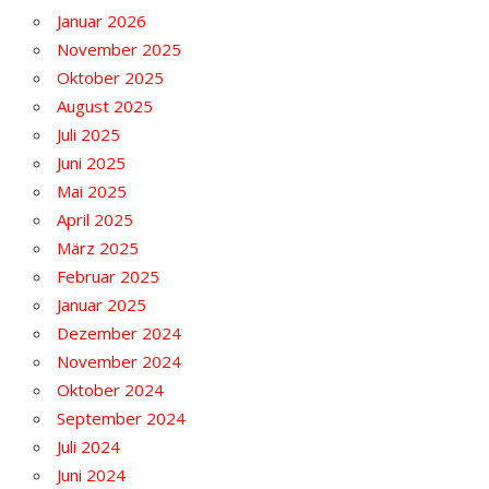
Januar 2026
November 2025
Oktober 2025
August 2025
Juli 2025
Juni 2025
Mai 2025
April 2025
März 2025
Februar 2025
Januar 2025
Dezember 2024
November 2024
Oktober 2024
September 2024
Juli 2024
Juni 2024