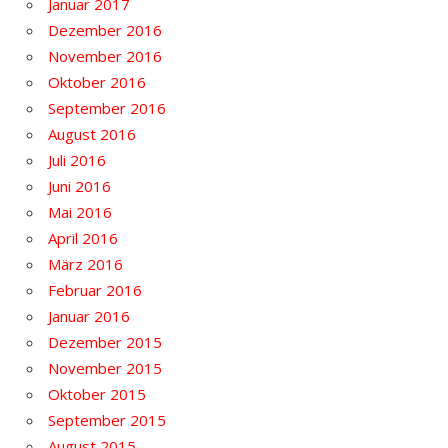
Januar 2017
Dezember 2016
November 2016
Oktober 2016
September 2016
August 2016
Juli 2016
Juni 2016
Mai 2016
April 2016
März 2016
Februar 2016
Januar 2016
Dezember 2015
November 2015
Oktober 2015
September 2015
August 2015