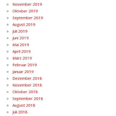
November 2019
Oktober 2019
September 2019
August 2019
Juli 2019
Juni 2019
Mai 2019
April 2019
März 2019
Februar 2019
Januar 2019
Dezember 2018
November 2018
Oktober 2018
September 2018
August 2018
Juli 2018