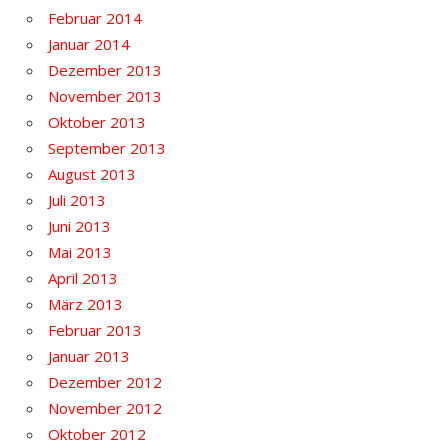
Februar 2014
Januar 2014
Dezember 2013
November 2013
Oktober 2013
September 2013
August 2013
Juli 2013
Juni 2013
Mai 2013
April 2013
März 2013
Februar 2013
Januar 2013
Dezember 2012
November 2012
Oktober 2012