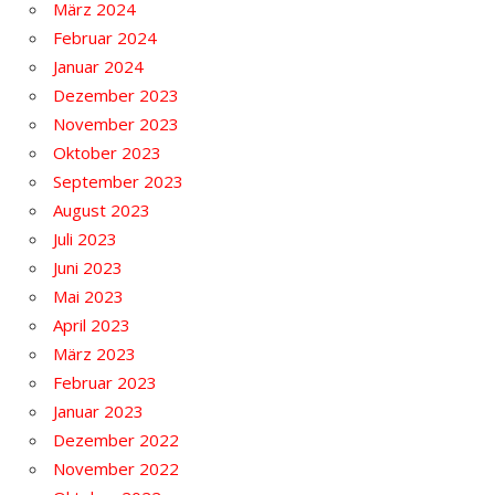
März 2024
Februar 2024
Januar 2024
Dezember 2023
November 2023
Oktober 2023
September 2023
August 2023
Juli 2023
Juni 2023
Mai 2023
April 2023
März 2023
Februar 2023
Januar 2023
Dezember 2022
November 2022