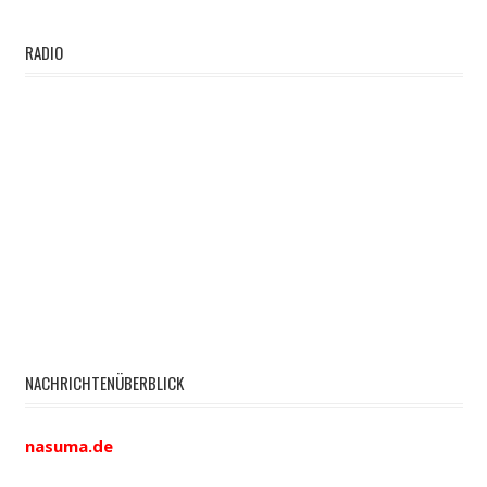
RADIO
NACHRICHTENÜBERBLICK
nasuma.de