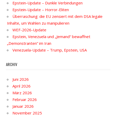
Epstein-Update – Dunkle Verbindungen
Epstein-Update – Horror-Eliten
Überraschung: die EU zensiert mit dem DSA legale
Inhalte, um Wahlen zu manipulieren
WEF-2026-Update
Epstein, Venezuela und „Jemand“ bewaffnet
„Demonstranten“ im Iran
Venezuela-Update – Trump, Epstein, USA
ARCHIV
Juni 2026
April 2026
März 2026
Februar 2026
Januar 2026
November 2025