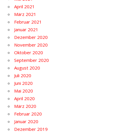
April 2021
März 2021
Februar 2021
Januar 2021
Dezember 2020
November 2020
Oktober 2020
September 2020
August 2020
Juli 2020
Juni 2020
Mai 2020
April 2020
März 2020
Februar 2020
Januar 2020
Dezember 2019