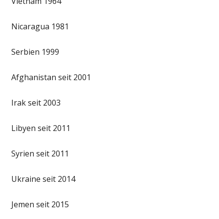
Vietnam 1964
Nicaragua 1981
Serbien 1999
Afghanistan seit 2001
Irak seit 2003
Libyen seit 2011
Syrien seit 2011
Ukraine seit 2014
Jemen seit 2015