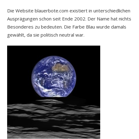
Die Website blauerbote.com existiert in unterschiedlichen
Ausprägungen schon seit Ende 2002. Der Name hat nichts
Besonderes zu bedeuten. Die Farbe Blau wurde damals
gewählt, da sie politisch neutral war.