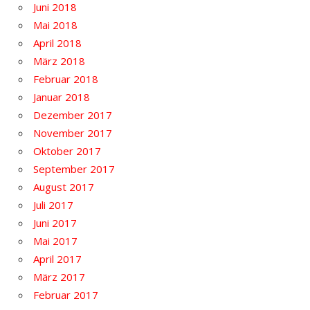
Juni 2018
Mai 2018
April 2018
März 2018
Februar 2018
Januar 2018
Dezember 2017
November 2017
Oktober 2017
September 2017
August 2017
Juli 2017
Juni 2017
Mai 2017
April 2017
März 2017
Februar 2017