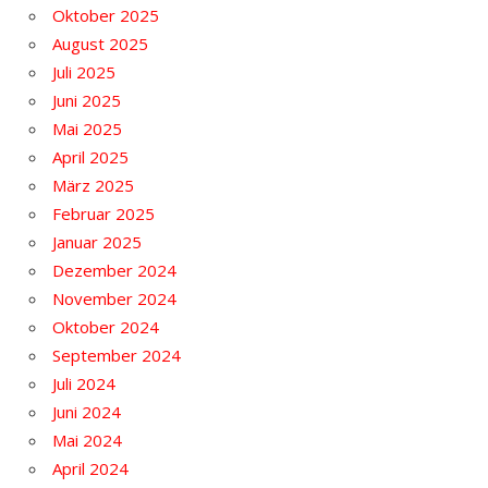
Oktober 2025
August 2025
Juli 2025
Juni 2025
Mai 2025
April 2025
März 2025
Februar 2025
Januar 2025
Dezember 2024
November 2024
Oktober 2024
September 2024
Juli 2024
Juni 2024
Mai 2024
April 2024