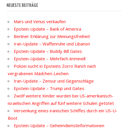
NEUESTE BEITRÄGE
Mars und Venus verkaufen
Epstein-Update – Bank of America
Berliner Erklärung zur Meinungsfreiheit
Iran-Update – Waffenruhe und Libanon
Epstein-Update – Buddy Bill Gates
Epstein-Update – Mehrfach-kriminell
Polizei sucht in Epsteins Zorro Ranch nach
vergrabenen Mädchen-Leichen
Iran-Update – Zensur und Gegenschläge
Epstein-Update – Trump und Gates
Zwölf weitere Kinder wurden bei US-amerikanisch-
israelischen Angriffen auf fünf weitere Schulen getötet
Versenkung eines iranischen Schiffes durch ein US-U-
Boot
Epstein-Update – Geheimdienstinformationen