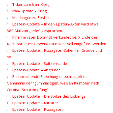
Ticker zum Iran-Krieg
Iran-Update – Krieg
Meldungen zu Epstein
Epstein-Update – In den Epstein-Akten wird etwa
380 Mal von „Jerky“ gesprochen.
Innenminister Dobrindt verkündet bei X Ende des
Rechtsstaates: Beweislastumkehr soll eingeführt werden
Epstein-Update – Pizzagate, Bohemian Groove und
so
Epstein-Update – Spitzenkunde
Epstein-Update – Abgründe
Bahnbrechende Forschung entschlüsselt das
Geheimnis der “gummiartigen, weißen Klumpen” nach
Corona-“Schutzimpfung”
Epstein-Update – Die Spitze des Eisbergs
Epstein-Update – Mittäter
Epstein-Update – Pizzagate