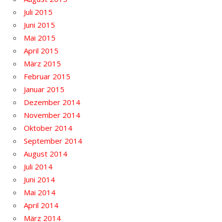
Juli 2015
Juni 2015
Mai 2015
April 2015
März 2015
Februar 2015
Januar 2015
Dezember 2014
November 2014
Oktober 2014
September 2014
August 2014
Juli 2014
Juni 2014
Mai 2014
April 2014
März 2014