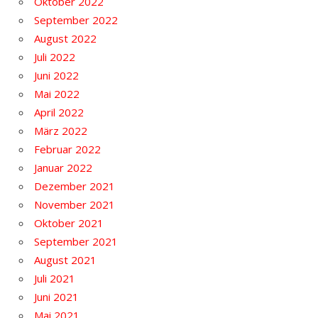
Oktober 2022
September 2022
August 2022
Juli 2022
Juni 2022
Mai 2022
April 2022
März 2022
Februar 2022
Januar 2022
Dezember 2021
November 2021
Oktober 2021
September 2021
August 2021
Juli 2021
Juni 2021
Mai 2021