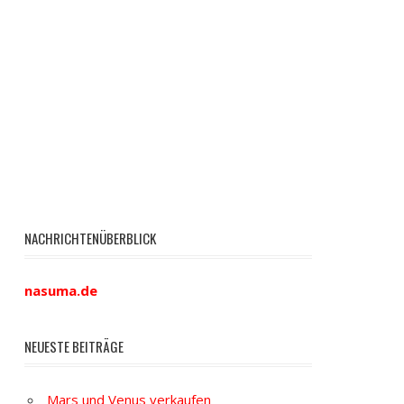
NACHRICHTENÜBERBLICK
nasuma.de
NEUESTE BEITRÄGE
Mars und Venus verkaufen