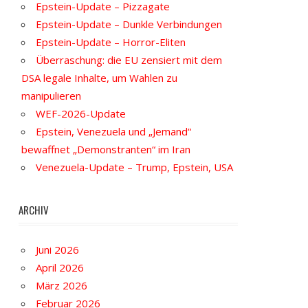
Epstein-Update – Pizzagate
Epstein-Update – Dunkle Verbindungen
Epstein-Update – Horror-Eliten
Überraschung: die EU zensiert mit dem
DSA legale Inhalte, um Wahlen zu
manipulieren
WEF-2026-Update
Epstein, Venezuela und „Jemand“
bewaffnet „Demonstranten“ im Iran
Venezuela-Update – Trump, Epstein, USA
ARCHIV
Juni 2026
April 2026
März 2026
Februar 2026