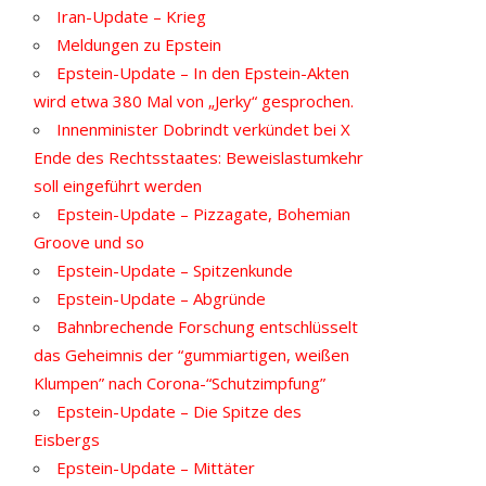
Iran-Update – Krieg
Meldungen zu Epstein
Epstein-Update – In den Epstein-Akten
wird etwa 380 Mal von „Jerky“ gesprochen.
Innenminister Dobrindt verkündet bei X
Ende des Rechtsstaates: Beweislastumkehr
soll eingeführt werden
Epstein-Update – Pizzagate, Bohemian
Groove und so
Epstein-Update – Spitzenkunde
Epstein-Update – Abgründe
Bahnbrechende Forschung entschlüsselt
das Geheimnis der “gummiartigen, weißen
Klumpen” nach Corona-“Schutzimpfung”
Epstein-Update – Die Spitze des
Eisbergs
Epstein-Update – Mittäter