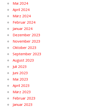
Mai 2024
April 2024
März 2024
Februar 2024
Januar 2024
Dezember 2023
November 2023
Oktober 2023
September 2023
August 2023
Juli 2023
Juni 2023
Mai 2023
April 2023
März 2023
Februar 2023
Januar 2023