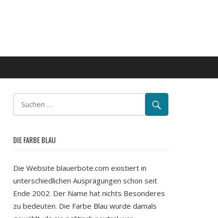
DIE FARBE BLAU
Die Website blauerbote.com existiert in
unterschiedlichen Ausprägungen schon seit
Ende 2002. Der Name hat nichts Besonderes
zu bedeuten. Die Farbe Blau wurde damals