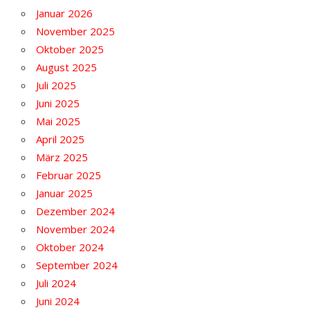
Januar 2026
November 2025
Oktober 2025
August 2025
Juli 2025
Juni 2025
Mai 2025
April 2025
März 2025
Februar 2025
Januar 2025
Dezember 2024
November 2024
Oktober 2024
September 2024
Juli 2024
Juni 2024