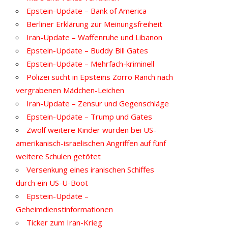
Epstein-Update – Bank of America
Berliner Erklärung zur Meinungsfreiheit
Iran-Update – Waffenruhe und Libanon
Epstein-Update – Buddy Bill Gates
Epstein-Update – Mehrfach-kriminell
Polizei sucht in Epsteins Zorro Ranch nach
vergrabenen Mädchen-Leichen
Iran-Update – Zensur und Gegenschläge
Epstein-Update – Trump und Gates
Zwölf weitere Kinder wurden bei US-
amerikanisch-israelischen Angriffen auf fünf
weitere Schulen getötet
Versenkung eines iranischen Schiffes
durch ein US-U-Boot
Epstein-Update –
Geheimdienstinformationen
Ticker zum Iran-Krieg