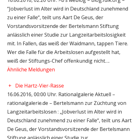
“Jobverlust im Alter wird in Deutschland zunehmend
zu einer Falle“, teilt uns Aart De Geus, der
Vorstandsvorsitzende der Bertelsmann Stiftung
anlässlich einer Studie zur Langzeitarbeitslosigkeit
mit. In Fallen, das weiß der Waidmann, tappen Tiere.
Wer die Falle für die Arbeitslosen aufgestellt hat,
weiß der Stiftungs-Chef offenkundig nicht….
Ähnliche Meldungen
+
Die Hartz-Vier-Rasse
16.06.2016, 00:00 Uhr. Rationalgalerie Aktuell –
rationalgalerie.de – Bertelsmann zur Züchtung von
Langzeitarbeitslosen : „Jobverlust im Alter wird in
Deutschland zunehmend zu einer Falle“, teilt uns Aart
De Geus, der Vorstandsvorsitzende der Bertelsmann
Stiftung anlässlich einer Studie zur