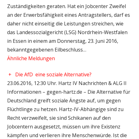
Zuständigkeiten geraten. Hat ein Jobcenter Zweifel
an der Erwerbsfähigkeit eines Antragstellers, darf es
daher nicht einseitig die Leistungen streichen, wie
das Landessozialgericht (LSG) Nordrhein-Westfalen
in Essen in einem am Donnerstag, 23. Juni 2016,
bekanntgegebenen Eilbeschluss…
Ähnliche Meldungen
+
Die AfD  eine soziale Alternative?
23.06.2016, 12:30 Uhr. Hartz IV Nachrichten & ALG II
Informationen – gegen-hartz.de – Die Alternative für
Deutschland greift soziale Ängste auf, um gegen
Flüchtlinge zu hetzen. Hartz-IV-Abhängige sind zu
Recht verzweifelt, sie sind Schikanen auf den
Jobcentern ausgesetzt, müssen um ihre Existenz
kämpfen und verlieren ihre Menschenwürde. Ist die