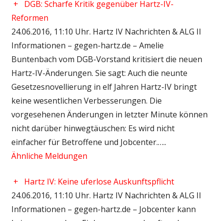
+
DGB: Scharfe Kritik gegenüber Hartz-IV-
Reformen
24.06.2016, 11:10 Uhr. Hartz IV Nachrichten & ALG II
Informationen – gegen-hartz.de – Amelie
Buntenbach vom DGB-Vorstand kritisiert die neuen
Hartz-IV-Änderungen. Sie sagt: Auch die neunte
Gesetzesnovellierung in elf Jahren Hartz-IV bringt
keine wesentlichen Verbesserungen. Die
vorgesehenen Änderungen in letzter Minute können
nicht darüber hinwegtäuschen: Es wird nicht
einfacher für Betroffene und Jobcenter.…..
Ähnliche Meldungen
+
Hartz IV: Keine uferlose Auskunftspflicht
24.06.2016, 11:10 Uhr. Hartz IV Nachrichten & ALG II
Informationen – gegen-hartz.de – Jobcenter kann