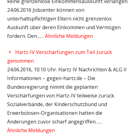
keine grenzenlose Einkommensauskunft verlangen
24.06.2016 Jobcenter können von
unterhaltspflichtigen Eltern nicht grenzenlos
Auskunft über deren Einkommen und Vermögen
fordern. Den……
Ähnliche Meldungen
+
Hartz-IV Verschärfungen zum Teil zurück
genommen
24.06.2016, 10:10 Uhr. Hartz IV Nachrichten & ALG II
Informationen – gegen-hartz.de – Die
Bundesregierung nimmt die geplanten
Verschärfungen von Hartz-IV teilweise zurück.
Sozialverbände, der Kinderschutzbund und
Erwerbslosen-Organisationen hatten die
Änderungen zuvor scharf angegriffen……
Ähnliche Meldungen