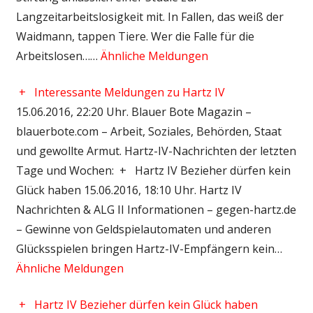
Langzeitarbeitslosigkeit mit. In Fallen, das weiß der
Waidmann, tappen Tiere. Wer die Falle für die
Arbeitslosen……
Ähnliche Meldungen
+
Interessante Meldungen zu Hartz IV
15.06.2016, 22:20 Uhr. Blauer Bote Magazin –
blauerbote.com – Arbeit, Soziales, Behörden, Staat
und gewollte Armut. Hartz-IV-Nachrichten der letzten
Tage und Wochen: + Hartz IV Bezieher dürfen kein
Glück haben 15.06.2016, 18:10 Uhr. Hartz IV
Nachrichten & ALG II Informationen – gegen-hartz.de
– Gewinne von Geldspielautomaten und anderen
Glücksspielen bringen Hartz-IV-Empfängern kein…
Ähnliche Meldungen
+
Hartz IV Bezieher dürfen kein Glück haben