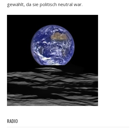
gewählt, da sie politisch neutral war.
RADIO