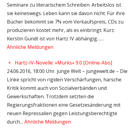
Seminare zu literarischem Schreiben. Arbeitslos ist
sie keineswegs. Leben kann sie davon nicht: Für ihre
Bücher bekommt sie 7% vom Verkaufspreis, CDs zu
produzieren kostet mehr, als es einbringt. Kurz:
Kerstin Gundt ist von Hartz IV abhängig……
Ähnliche Meldungen
+
Hartz-IV-Novelle: »Murks« 9.0 [Online-Abo]
24.06.2016, 18:00 Uhr. junge Welt – jungewelt.de – Die
Linke spricht von rigiden Verschärfungen, harsche
Kritik kommt auch von Sozialverbänden und
Gewerkschaften. Trotzdem setzten die
Regierungsfraktionen eine Gesetzesänderung mit
neuen Repressalien gegen Leistungsberechtigte
durch…
Ähnliche Meldungen