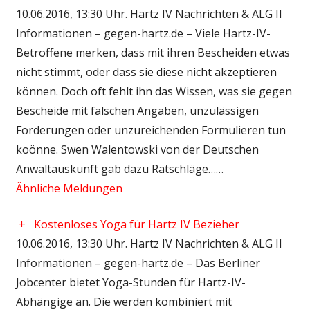
10.06.2016, 13:30 Uhr. Hartz IV Nachrichten & ALG II
Informationen – gegen-hartz.de – Viele Hartz-IV-
Betroffene merken, dass mit ihren Bescheiden etwas
nicht stimmt, oder dass sie diese nicht akzeptieren
können. Doch oft fehlt ihn das Wissen, was sie gegen
Bescheide mit falschen Angaben, unzulässigen
Forderungen oder unzureichenden Formulieren tun
koönne. Swen Walentowski von der Deutschen
Anwaltauskunft gab dazu Ratschläge……
Ähnliche Meldungen
+
Kostenloses Yoga für Hartz IV Bezieher
10.06.2016, 13:30 Uhr. Hartz IV Nachrichten & ALG II
Informationen – gegen-hartz.de – Das Berliner
Jobcenter bietet Yoga-Stunden für Hartz-IV-
Abhängige an. Die werden kombiniert mit