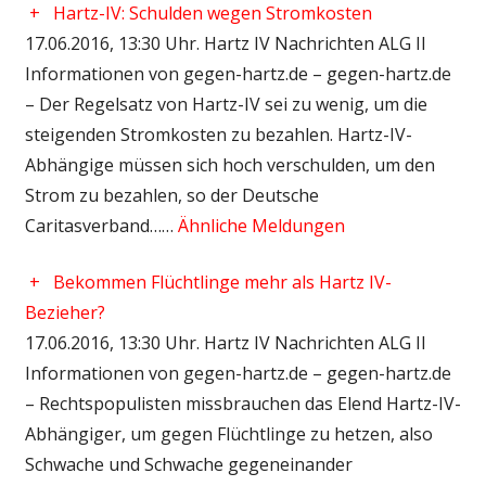
+
Hartz-IV: Schulden wegen Stromkosten
17.06.2016, 13:30 Uhr. Hartz IV Nachrichten ALG II
Informationen von gegen-hartz.de – gegen-hartz.de
– Der Regelsatz von Hartz-IV sei zu wenig, um die
steigenden Stromkosten zu bezahlen. Hartz-IV-
Abhängige müssen sich hoch verschulden, um den
Strom zu bezahlen, so der Deutsche
Caritasverband……
Ähnliche Meldungen
+
Bekommen Flüchtlinge mehr als Hartz IV-
Bezieher?
17.06.2016, 13:30 Uhr. Hartz IV Nachrichten ALG II
Informationen von gegen-hartz.de – gegen-hartz.de
– Rechtspopulisten missbrauchen das Elend Hartz-IV-
Abhängiger, um gegen Flüchtlinge zu hetzen, also
Schwache und Schwache gegeneinander