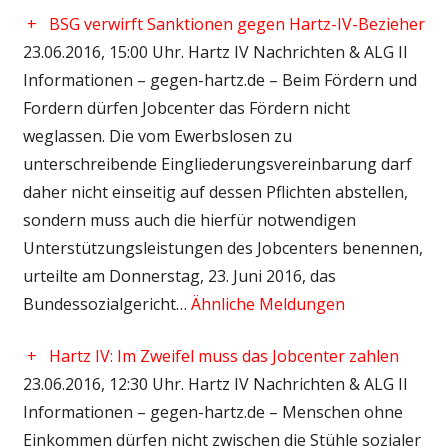
+
BSG verwirft Sanktionen gegen Hartz-IV-Bezieher
23.06.2016, 15:00 Uhr. Hartz IV Nachrichten & ALG II
Informationen – gegen-hartz.de – Beim Fördern und
Fordern dürfen Jobcenter das Fördern nicht
weglassen. Die vom Ewerbslosen zu
unterschreibende Eingliederungsvereinbarung darf
daher nicht einseitig auf dessen Pflichten abstellen,
sondern muss auch die hierfür notwendigen
Unterstützungsleistungen des Jobcenters benennen,
urteilte am Donnerstag, 23. Juni 2016, das
Bundessozialgericht…
Ähnliche Meldungen
+
Hartz IV: Im Zweifel muss das Jobcenter zahlen
23.06.2016, 12:30 Uhr. Hartz IV Nachrichten & ALG II
Informationen – gegen-hartz.de – Menschen ohne
Einkommen dürfen nicht zwischen die Stühle sozialer