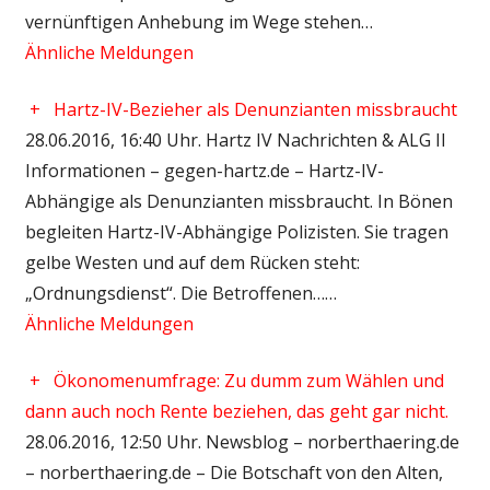
vernünftigen Anhebung im Wege stehen…
Ähnliche Meldungen
+
Hartz-IV-Bezieher als Denunzianten missbraucht
28.06.2016, 16:40 Uhr. Hartz IV Nachrichten & ALG II
Informationen – gegen-hartz.de – Hartz-IV-
Abhängige als Denunzianten missbraucht. In Bönen
begleiten Hartz-IV-Abhängige Polizisten. Sie tragen
gelbe Westen und auf dem Rücken steht:
„Ordnungsdienst“. Die Betroffenen……
Ähnliche Meldungen
+
Ökonomenumfrage: Zu dumm zum Wählen und
dann auch noch Rente beziehen, das geht gar nicht.
28.06.2016, 12:50 Uhr. Newsblog – norberthaering.de
– norberthaering.de – Die Botschaft von den Alten,