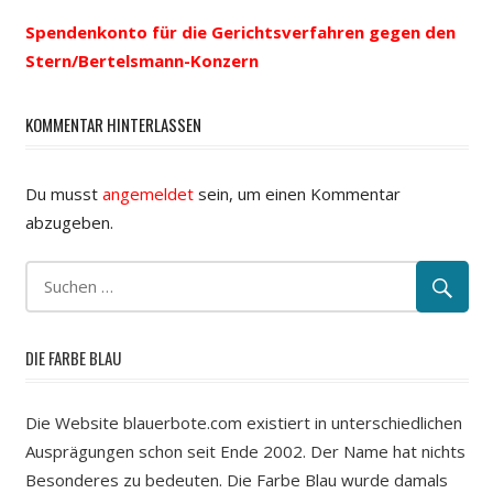
Navigation
Spendenkonto für die Gerichtsverfahren gegen den
Stern/Bertelsmann-Konzern
KOMMENTAR HINTERLASSEN
Du musst
angemeldet
sein, um einen Kommentar
abzugeben.
DIE FARBE BLAU
Die Website blauerbote.com existiert in unterschiedlichen
Ausprägungen schon seit Ende 2002. Der Name hat nichts
Besonderes zu bedeuten. Die Farbe Blau wurde damals