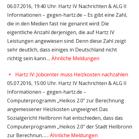
06.07.2016, 19:40 Uhr. Hartz IV Nachrichten & ALG II
Informationen – gegen-hartz.de – Es gibt eine Zahl,
die in den Medien fast nie genannt wird: Die
eigentliche Anzahl derjenigen, die auf Hartz IV
Leistungen angewiesen sind. Denn diese Zahl zeigt
sehr deutlich, dass einiges in Deutschland nicht
richtig sein kann….
Ähnliche Meldungen
+
Hartz IV: Jobcenter muss Heizkosten nachzahlen
05.07.2016, 15:00 Uhr. Hartz IV Nachrichten & ALG II
Informationen – gegen-hartz.de –
Computerprogramm „Heikos 2.0“ zur Berechnung
angemessener Heizkosten ungeeignet Das
Sozialgericht Heilbronn hat entschieden, dass das
Computerprogramm „Heikos 2.0“ der Stadt Heilbronn
zur Berechnun……
Ähnliche Meldungen