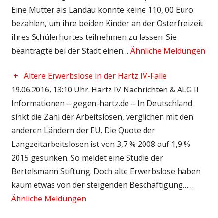
Eine Mutter ais Landau konnte keine 110, 00 Euro
bezahlen, um ihre beiden Kinder an der Osterfreizeit
ihres Schülerhortes teilnehmen zu lassen. Sie
beantragte bei der Stadt einen…
Ähnliche Meldungen
+
Ältere Erwerbslose in der Hartz IV-Falle
19.06.2016, 13:10 Uhr. Hartz IV Nachrichten & ALG II
Informationen – gegen-hartz.de – In Deutschland
sinkt die Zahl der Arbeitslosen, verglichen mit den
anderen Ländern der EU. Die Quote der
Langzeitarbeitslosen ist von 3,7 % 2008 auf 1,9 %
2015 gesunken. So meldet eine Studie der
Bertelsmann Stiftung. Doch alte Erwerbslose haben
kaum etwas von der steigenden Beschäftigung……
Ähnliche Meldungen