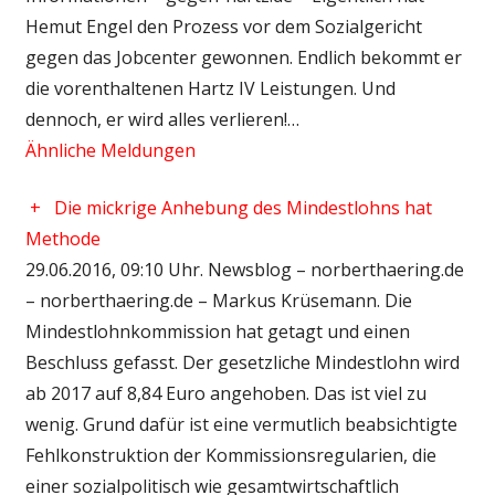
Hemut Engel den Prozess vor dem Sozialgericht
gegen das Jobcenter gewonnen. Endlich bekommt er
die vorenthaltenen Hartz IV Leistungen. Und
dennoch, er wird alles verlieren!…
Ähnliche Meldungen
+
Die mickrige Anhebung des Mindestlohns hat
Methode
29.06.2016, 09:10 Uhr. Newsblog – norberthaering.de
– norberthaering.de – Markus Krüsemann. Die
Mindestlohnkommission hat getagt und einen
Beschluss gefasst. Der gesetzliche Mindestlohn wird
ab 2017 auf 8,84 Euro angehoben. Das ist viel zu
wenig. Grund dafür ist eine vermutlich beabsichtigte
Fehlkonstruktion der Kommissionsregularien, die
einer sozialpolitisch wie gesamtwirtschaftlich