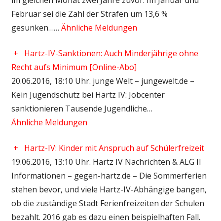
Februar sei die Zahl der Strafen um 13,6 %
gesunken……
Ähnliche Meldungen
+
Hartz-IV-Sanktionen: Auch Minderjährige ohne
Recht aufs Minimum [Online-Abo]
20.06.2016, 18:10 Uhr. junge Welt – jungewelt.de –
Kein Jugendschutz bei Hartz IV: Jobcenter
sanktionieren Tausende Jugendliche…
Ähnliche Meldungen
+
Hartz-IV: Kinder mit Anspruch auf Schülerfreizeit
19.06.2016, 13:10 Uhr. Hartz IV Nachrichten & ALG II
Informationen – gegen-hartz.de – Die Sommerferien
stehen bevor, und viele Hartz-IV-Abhängige bangen,
ob die zuständige Stadt Ferienfreizeiten der Schulen
bezahlt. 2016 gab es dazu einen beispielhaften Fall.