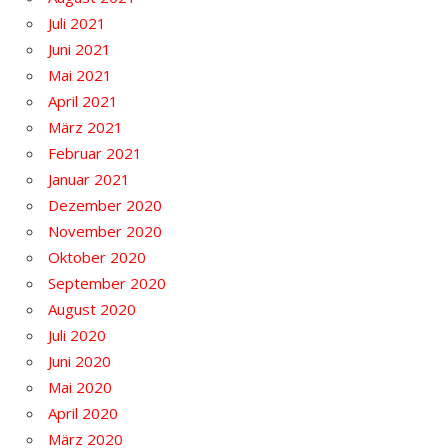
Juli 2021
Juni 2021
Mai 2021
April 2021
März 2021
Februar 2021
Januar 2021
Dezember 2020
November 2020
Oktober 2020
September 2020
August 2020
Juli 2020
Juni 2020
Mai 2020
April 2020
März 2020