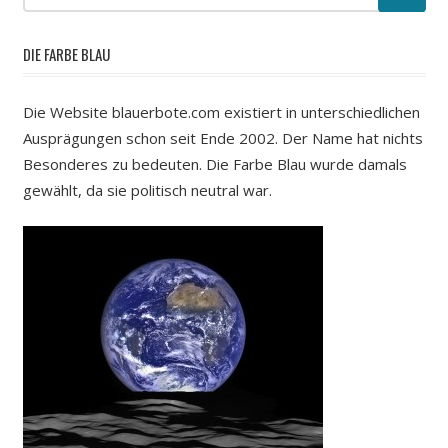
DIE FARBE BLAU
Die Website blauerbote.com existiert in unterschiedlichen
Ausprägungen schon seit Ende 2002. Der Name hat nichts
Besonderes zu bedeuten. Die Farbe Blau wurde damals
gewählt, da sie politisch neutral war.