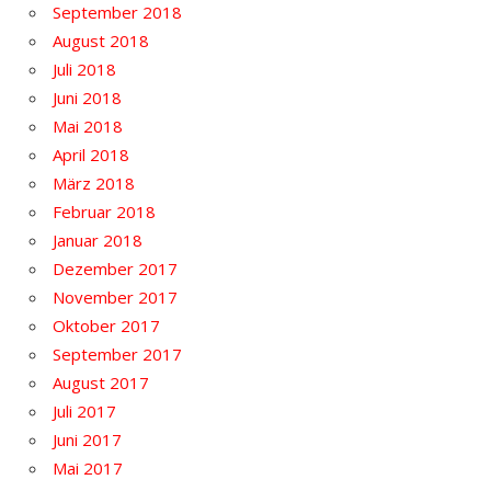
September 2018
August 2018
Juli 2018
Juni 2018
Mai 2018
April 2018
März 2018
Februar 2018
Januar 2018
Dezember 2017
November 2017
Oktober 2017
September 2017
August 2017
Juli 2017
Juni 2017
Mai 2017