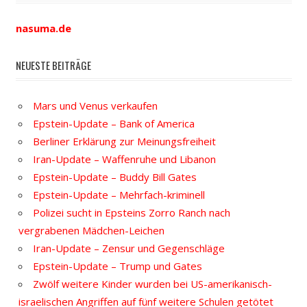
nasuma.de
NEUESTE BEITRÄGE
Mars und Venus verkaufen
Epstein-Update – Bank of America
Berliner Erklärung zur Meinungsfreiheit
Iran-Update – Waffenruhe und Libanon
Epstein-Update – Buddy Bill Gates
Epstein-Update – Mehrfach-kriminell
Polizei sucht in Epsteins Zorro Ranch nach
vergrabenen Mädchen-Leichen
Iran-Update – Zensur und Gegenschläge
Epstein-Update – Trump und Gates
Zwölf weitere Kinder wurden bei US-amerikanisch-
israelischen Angriffen auf fünf weitere Schulen getötet