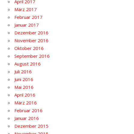
April 2017
März 2017
Februar 2017
Januar 2017
Dezember 2016
November 2016
Oktober 2016
September 2016
August 2016
Juli 2016
Juni 2016
Mai 2016
April 2016
März 2016
Februar 2016
Januar 2016
Dezember 2015
November 2015