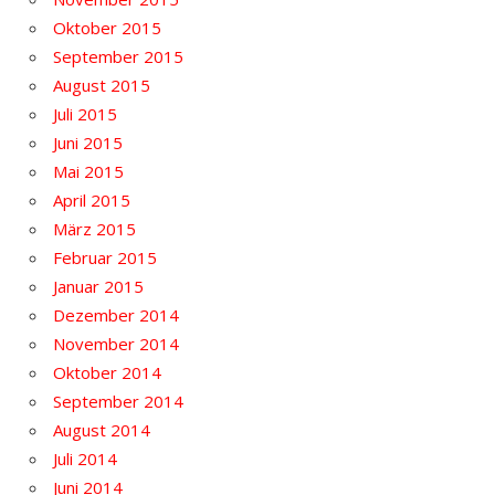
Oktober 2015
September 2015
August 2015
Juli 2015
Juni 2015
Mai 2015
April 2015
März 2015
Februar 2015
Januar 2015
Dezember 2014
November 2014
Oktober 2014
September 2014
August 2014
Juli 2014
Juni 2014