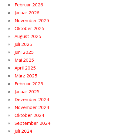
Februar 2026
Januar 2026
November 2025
Oktober 2025
August 2025
Juli 2025
Juni 2025
Mai 2025
April 2025
März 2025
Februar 2025
Januar 2025
Dezember 2024
November 2024
Oktober 2024
September 2024
Juli 2024