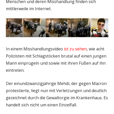
Menschen und deren Misshandlung finden sich
mittlerweile im Internet.
In einem Misshandlungsvideo
ist zu sehen
, wie acht
Polizisten mit Schlagstöcken brutal auf einen jungen
Mann einprügeln und sowie mit ihren Füßen auf ihn
eintreten.
Der einundzwanzigjährige Mehdi, der gegen Macron
protestierte, liegt nun mit Verletzungen und deutlich
gezeichnet durch die Gewaltorgie im Krankenhaus. Es
handelt sich nicht um einen Einzelfall.