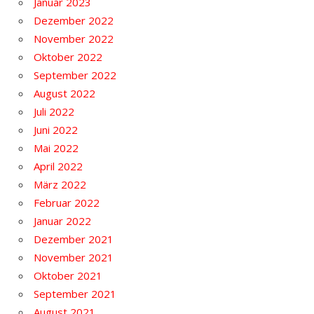
Januar 2023
Dezember 2022
November 2022
Oktober 2022
September 2022
August 2022
Juli 2022
Juni 2022
Mai 2022
April 2022
März 2022
Februar 2022
Januar 2022
Dezember 2021
November 2021
Oktober 2021
September 2021
August 2021