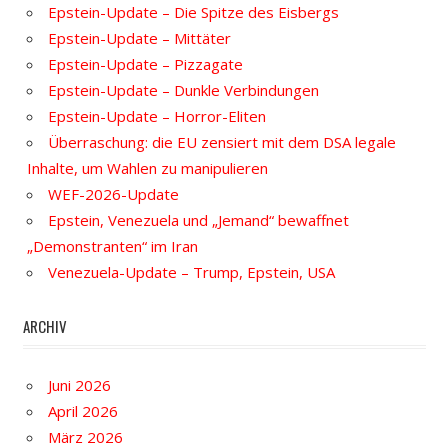
Epstein-Update – Die Spitze des Eisbergs
Epstein-Update – Mittäter
Epstein-Update – Pizzagate
Epstein-Update – Dunkle Verbindungen
Epstein-Update – Horror-Eliten
Überraschung: die EU zensiert mit dem DSA legale
Inhalte, um Wahlen zu manipulieren
WEF-2026-Update
Epstein, Venezuela und „Jemand“ bewaffnet
„Demonstranten“ im Iran
Venezuela-Update – Trump, Epstein, USA
ARCHIV
Juni 2026
April 2026
März 2026