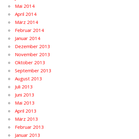
Mai 2014
April 2014
März 2014
Februar 2014
Januar 2014
Dezember 2013
November 2013
Oktober 2013
September 2013
August 2013
Juli 2013
Juni 2013
Mai 2013
April 2013
März 2013
Februar 2013
Januar 2013