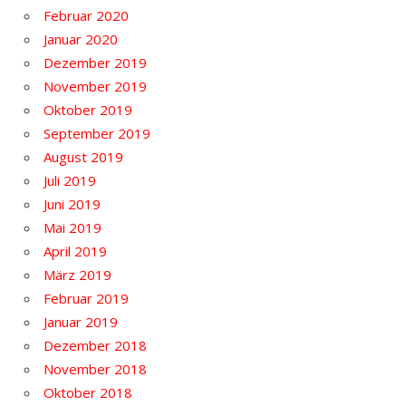
Februar 2020
Januar 2020
Dezember 2019
November 2019
Oktober 2019
September 2019
August 2019
Juli 2019
Juni 2019
Mai 2019
April 2019
März 2019
Februar 2019
Januar 2019
Dezember 2018
November 2018
Oktober 2018