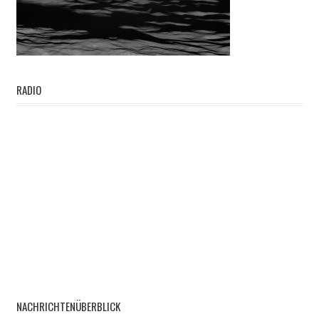
RADIO
NACHRICHTENÜBERBLICK