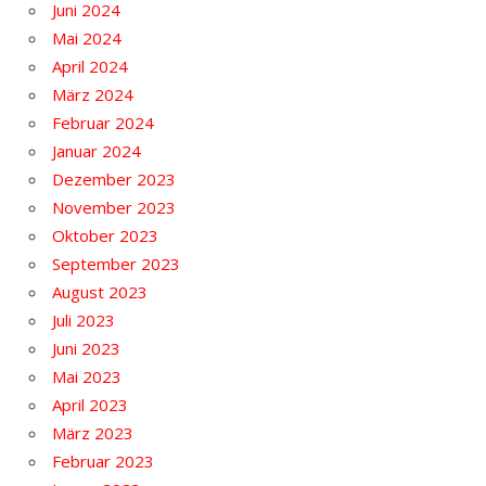
Juni 2024
Mai 2024
April 2024
März 2024
Februar 2024
Januar 2024
Dezember 2023
November 2023
Oktober 2023
September 2023
August 2023
Juli 2023
Juni 2023
Mai 2023
April 2023
März 2023
Februar 2023