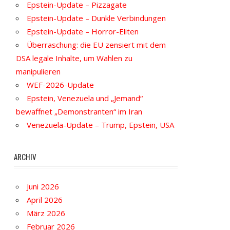
Epstein-Update – Pizzagate
Epstein-Update – Dunkle Verbindungen
Epstein-Update – Horror-Eliten
Überraschung: die EU zensiert mit dem
DSA legale Inhalte, um Wahlen zu
manipulieren
WEF-2026-Update
Epstein, Venezuela und „Jemand“
bewaffnet „Demonstranten“ im Iran
Venezuela-Update – Trump, Epstein, USA
ARCHIV
Juni 2026
April 2026
März 2026
Februar 2026