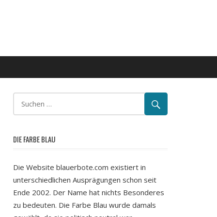
DIE FARBE BLAU
Die Website blauerbote.com existiert in
unterschiedlichen Ausprägungen schon seit
Ende 2002. Der Name hat nichts Besonderes
zu bedeuten. Die Farbe Blau wurde damals