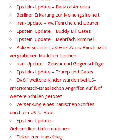
Epstein-Update – Bank of America
Berliner Erklärung zur Meinungsfreiheit
Iran-Update – Waffenruhe und Libanon
Epstein-Update – Buddy Bill Gates
Epstein-Update – Mehrfach-kriminell
Polizei sucht in Epsteins Zorro Ranch nach
vergrabenen Mädchen-Leichen
Iran-Update – Zensur und Gegenschläge
Epstein-Update – Trump und Gates
Zwölf weitere Kinder wurden bei US-
amerikanisch-israelischen Angriffen auf fünf
weitere Schulen getötet
Versenkung eines iranischen Schiffes
durch ein US-U-Boot
Epstein-Update –
Geheimdienstinformationen
Ticker zum Iran-Krieg