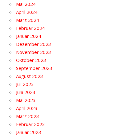
Mai 2024
April 2024
März 2024
Februar 2024
Januar 2024
Dezember 2023
November 2023
Oktober 2023
September 2023
August 2023
Juli 2023
Juni 2023
Mai 2023
April 2023
März 2023
Februar 2023
Januar 2023