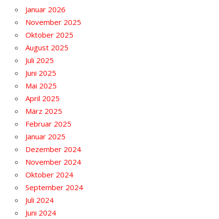
Januar 2026
November 2025
Oktober 2025
August 2025
Juli 2025
Juni 2025
Mai 2025
April 2025
März 2025
Februar 2025
Januar 2025
Dezember 2024
November 2024
Oktober 2024
September 2024
Juli 2024
Juni 2024