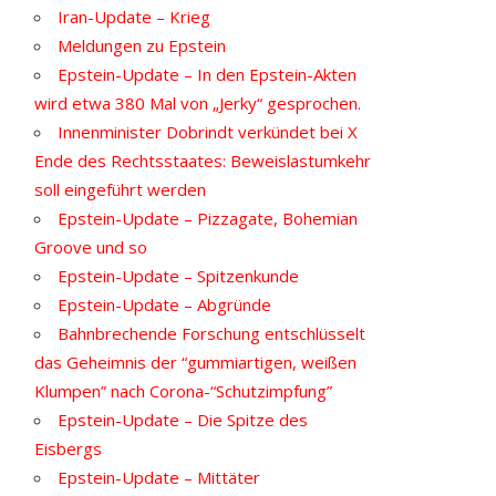
Iran-Update – Krieg
Meldungen zu Epstein
Epstein-Update – In den Epstein-Akten
wird etwa 380 Mal von „Jerky“ gesprochen.
Innenminister Dobrindt verkündet bei X
Ende des Rechtsstaates: Beweislastumkehr
soll eingeführt werden
Epstein-Update – Pizzagate, Bohemian
Groove und so
Epstein-Update – Spitzenkunde
Epstein-Update – Abgründe
Bahnbrechende Forschung entschlüsselt
das Geheimnis der “gummiartigen, weißen
Klumpen” nach Corona-“Schutzimpfung”
Epstein-Update – Die Spitze des
Eisbergs
Epstein-Update – Mittäter