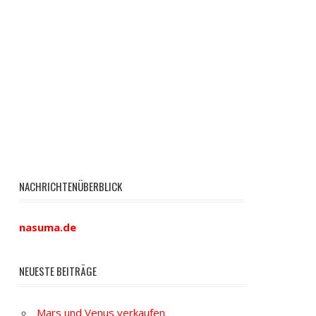
NACHRICHTENÜBERBLICK
nasuma.de
NEUESTE BEITRÄGE
Mars und Venus verkaufen