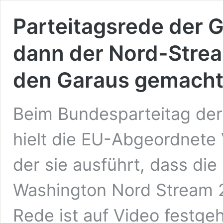
Parteitagsrede der G
dann der Nord-Strea
den Garaus gemacht
Beim Bundesparteitag der
hielt die EU-Abgeordnete 
der sie ausführt, dass di
Washington Nord Stream 2 
Rede ist auf Video festge