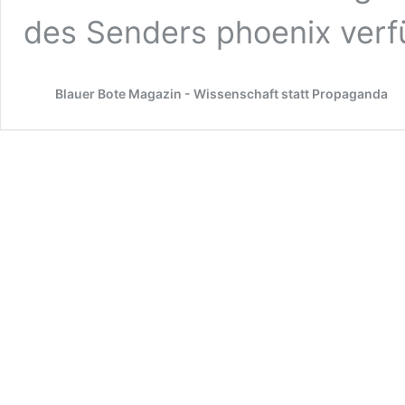
des Senders phoenix verf
Blauer Bote Magazin - Wissenschaft statt Propaganda