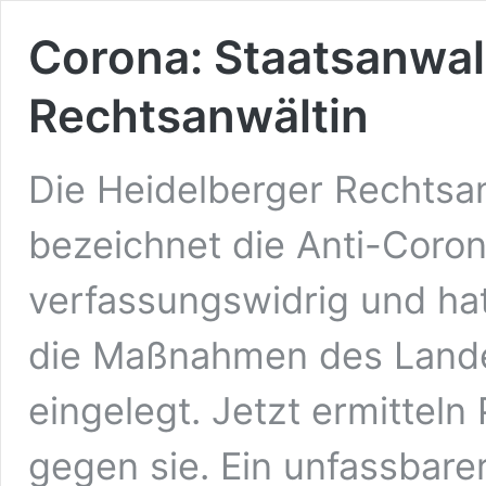
Corona: Staatsanwal
Rechtsanwältin
Die Heidelberger Rechtsa
bezeichnet die Anti-Cor
verfassungswidrig und ha
die Maßnahmen des Land
eingelegt. Jetzt ermitteln
gegen sie. Ein unfassbare