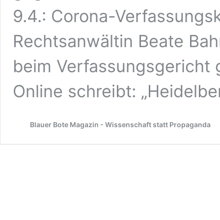
9.4.: Corona-Verfassungsk
Rechtsanwältin Beate Bah
beim Verfassungsgerich
Online schreibt: „Heidelbe
Blauer Bote Magazin - Wissenschaft statt Propaganda