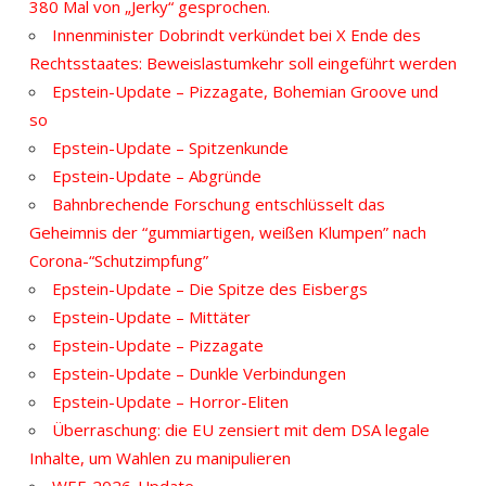
380 Mal von „Jerky“ gesprochen.
Innenminister Dobrindt verkündet bei X Ende des
Rechtsstaates: Beweislastumkehr soll eingeführt werden
Epstein-Update – Pizzagate, Bohemian Groove und
so
Epstein-Update – Spitzenkunde
Epstein-Update – Abgründe
Bahnbrechende Forschung entschlüsselt das
Geheimnis der “gummiartigen, weißen Klumpen” nach
Corona-“Schutzimpfung”
Epstein-Update – Die Spitze des Eisbergs
Epstein-Update – Mittäter
Epstein-Update – Pizzagate
Epstein-Update – Dunkle Verbindungen
Epstein-Update – Horror-Eliten
Überraschung: die EU zensiert mit dem DSA legale
Inhalte, um Wahlen zu manipulieren