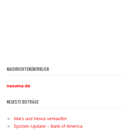
NACHRICHTENÜBERBLICK
nasuma.de
NEUESTE BEITRÄGE
Mars und Venus verkaufen
Epstein-Update – Bank of America