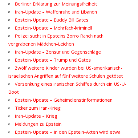
Berliner Erklärung zur Meinungsfreiheit
Iran-Update – Waffenruhe und Libanon
Epstein-Update – Buddy Bill Gates
Epstein-Update – Mehrfach-kriminell
Polizei sucht in Epsteins Zorro Ranch nach
vergrabenen Mädchen-Leichen
Iran-Update – Zensur und Gegenschläge
Epstein-Update – Trump und Gates
Zwölf weitere Kinder wurden bei US-amerikanisch-
israelischen Angriffen auf fünf weitere Schulen getötet
Versenkung eines iranischen Schiffes durch ein US-U-
Boot
Epstein-Update – Geheimdienstinformationen
Ticker zum Iran-Krieg
Iran-Update – Krieg
Meldungen zu Epstein
Epstein-Update – In den Epstein-Akten wird etwa