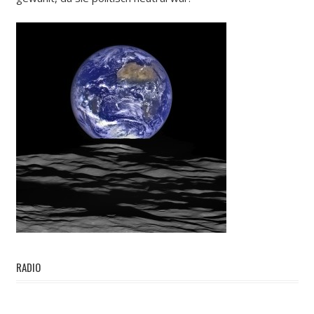
RADIO