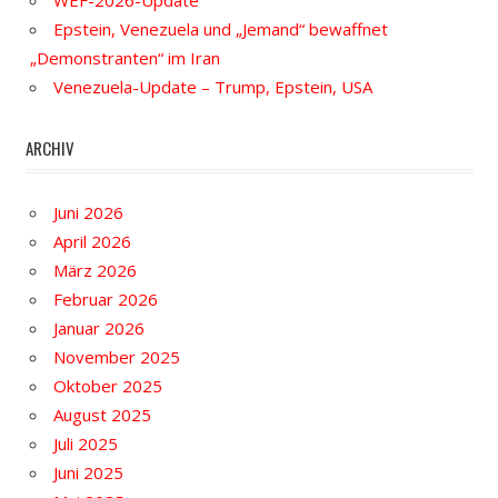
WEF-2026-Update
Epstein, Venezuela und „Jemand“ bewaffnet
„Demonstranten“ im Iran
Venezuela-Update – Trump, Epstein, USA
ARCHIV
Juni 2026
April 2026
März 2026
Februar 2026
Januar 2026
November 2025
Oktober 2025
August 2025
Juli 2025
Juni 2025