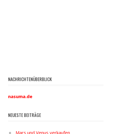
NACHRICHTENÜBERBLICK
nasuma.de
NEUESTE BEITRÄGE
Mars und Venus verkaufen