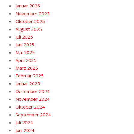
Januar 2026
November 2025
Oktober 2025
August 2025
Juli 2025
Juni 2025
Mai 2025
April 2025
März 2025
Februar 2025
Januar 2025
Dezember 2024
November 2024
Oktober 2024
September 2024
Juli 2024
Juni 2024