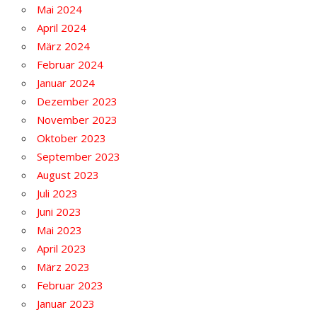
Mai 2024
April 2024
März 2024
Februar 2024
Januar 2024
Dezember 2023
November 2023
Oktober 2023
September 2023
August 2023
Juli 2023
Juni 2023
Mai 2023
April 2023
März 2023
Februar 2023
Januar 2023