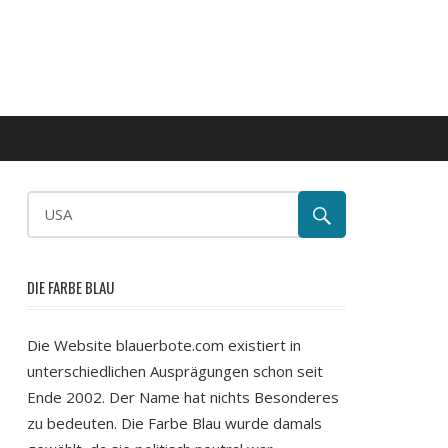
DIE FARBE BLAU
Die Website blauerbote.com existiert in
unterschiedlichen Ausprägungen schon seit
Ende 2002. Der Name hat nichts Besonderes
zu bedeuten. Die Farbe Blau wurde damals