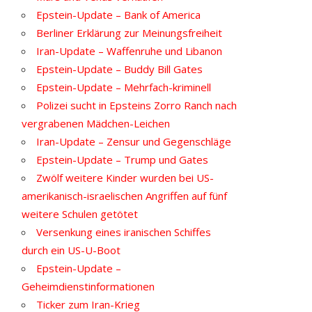
Epstein-Update – Bank of America
Berliner Erklärung zur Meinungsfreiheit
Iran-Update – Waffenruhe und Libanon
Epstein-Update – Buddy Bill Gates
Epstein-Update – Mehrfach-kriminell
Polizei sucht in Epsteins Zorro Ranch nach
vergrabenen Mädchen-Leichen
Iran-Update – Zensur und Gegenschläge
Epstein-Update – Trump und Gates
Zwölf weitere Kinder wurden bei US-
amerikanisch-israelischen Angriffen auf fünf
weitere Schulen getötet
Versenkung eines iranischen Schiffes
durch ein US-U-Boot
Epstein-Update –
Geheimdienstinformationen
Ticker zum Iran-Krieg