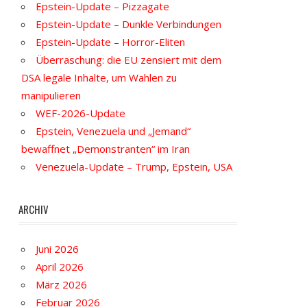
Epstein-Update – Pizzagate
Epstein-Update – Dunkle Verbindungen
Epstein-Update – Horror-Eliten
Überraschung: die EU zensiert mit dem
DSA legale Inhalte, um Wahlen zu
manipulieren
WEF-2026-Update
Epstein, Venezuela und „Jemand“
bewaffnet „Demonstranten“ im Iran
Venezuela-Update – Trump, Epstein, USA
ARCHIV
Juni 2026
April 2026
März 2026
Februar 2026