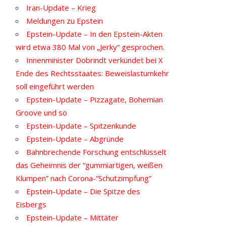
Iran-Update – Krieg
Meldungen zu Epstein
Epstein-Update – In den Epstein-Akten
wird etwa 380 Mal von „Jerky“ gesprochen.
Innenminister Dobrindt verkündet bei X
Ende des Rechtsstaates: Beweislastumkehr
soll eingeführt werden
Epstein-Update – Pizzagate, Bohemian
Groove und so
Epstein-Update – Spitzenkunde
Epstein-Update – Abgründe
Bahnbrechende Forschung entschlüsselt
das Geheimnis der “gummiartigen, weißen
Klumpen” nach Corona-“Schutzimpfung”
Epstein-Update – Die Spitze des
Eisbergs
Epstein-Update – Mittäter